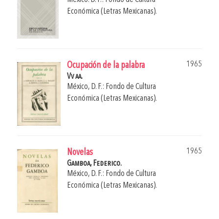
Económica (Letras Mexicanas).
1965
Ocupación de la palabra
Vv aa.
México, D. F.: Fondo de Cultura
Económica (Letras Mexicanas).
1965
Novelas
Gamboa, Federico.
México, D. F.: Fondo de Cultura
Económica (Letras Mexicanas).