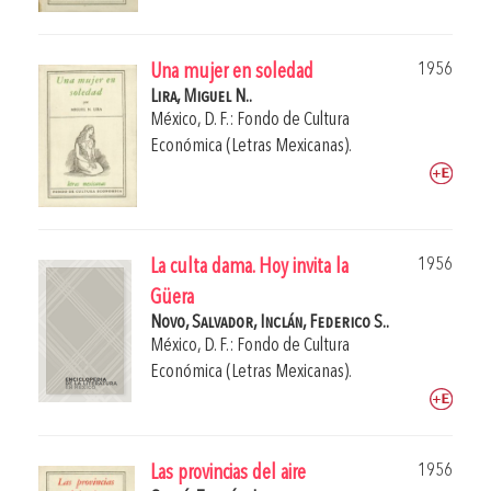
1956
Una mujer en soledad
Lira, Miguel N..
México, D. F.: Fondo de Cultura
Económica (Letras Mexicanas).
1956
La culta dama. Hoy invita la
Güera
Novo, Salvador,
Inclán, Federico S..
México, D. F.: Fondo de Cultura
Económica (Letras Mexicanas).
1956
Las provincias del aire