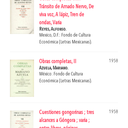
Tránsito de Amado Nervo, De
viva voz, A lápiz, Tren de
ondas, Varia
Reyes, Alfonso.
Mexico, D.F.: Fondo de Cultura
Económica (Letras Mexicanas).
1958
Obras completas, II
Azuela, Mariano.
México: Fondo de Cultura
Económica (Letras Mexicanas).
1958
Cuestiones gongorinas ; tres
alcances a Góngora ; varia ;