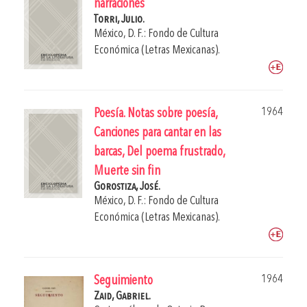
narraciones
Torri, Julio.
México, D. F.: Fondo de Cultura
Económica (Letras Mexicanas).
1964
Poesía. Notas sobre poesía,
Canciones para cantar en las
barcas, Del poema frustrado,
Muerte sin fin
Gorostiza, José.
México, D. F.: Fondo de Cultura
Económica (Letras Mexicanas).
1964
Seguimiento
Zaid, Gabriel.