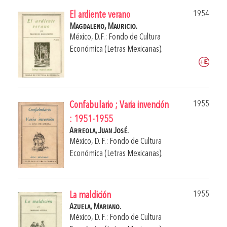
1954
El ardiente verano
Magdaleno, Mauricio.
México, D.F.: Fondo de Cultura
Económica (Letras Mexicanas).
1955
Confabulario ; Varia invención
: 1951-1955
Arreola, Juan José.
México, D. F.: Fondo de Cultura
Económica (Letras Mexicanas).
1955
La maldición
Azuela, Mariano.
México, D. F.: Fondo de Cultura