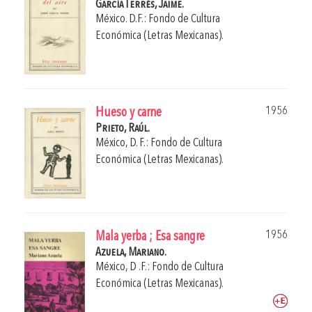
García Terrés, Jaime.
México. D.F.: Fondo de Cultura
Económica (Letras Mexicanas).
1956
Hueso y carne
Prieto, Raúl.
México, D. F.: Fondo de Cultura
Económica (Letras Mexicanas).
1956
Mala yerba ; Esa sangre
Azuela, Mariano.
México, D .F.: Fondo de Cultura
Económica (Letras Mexicanas).