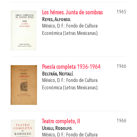
1965
Los héroes. Junta de sombras
Reyes, Alfonso.
México, D. F.: Fondo de Cultura
Económica (Letras Mexicanas).
1966
Poesía completa 1936-1964
Beltrán, Neftalí.
México, D. F.: Fondo de Cultura
Económica (Letras Mexicanas).
1966
Teatro completo, II
Usigli, Rodolfo.
México, D. F.: Fondo de Cultura