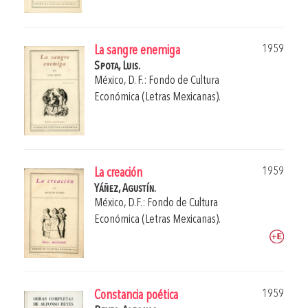
1959
La sangre enemiga
Spota, Luis.
México, D. F.: Fondo de Cultura
Económica (Letras Mexicanas).
1959
La creación
Yáñez, Agustín.
México, D.F.: Fondo de Cultura
Económica (Letras Mexicanas).
1959
Constancia poética