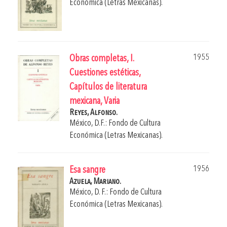
Económica (Letras Mexicanas).
1955
Obras completas, I.
Cuestiones estéticas,
Capítulos de literatura
mexicana, Varia
Reyes, Alfonso.
México, D.F.: Fondo de Cultura
Económica (Letras Mexicanas).
1956
Esa sangre
Azuela, Mariano.
México, D. F.: Fondo de Cultura
Económica (Letras Mexicanas).