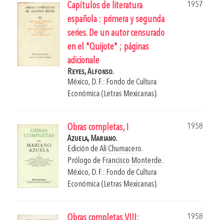
1957
Capítulos de literatura
española : primera y segunda
series. De un autor censurado
en el "Quijote" ; páginas
adicionale
Reyes, Alfonso.
México, D. F.: Fondo de Cultura
Económica (Letras Mexicanas).
1958
Obras completas, I
Azuela, Mariano.
Edición de
Alí Chumacero
.
Prólogo de
Francisco Monterde
.
México, D. F.: Fondo de Cultura
Económica (Letras Mexicanas).
1958
Obras completas VIII: