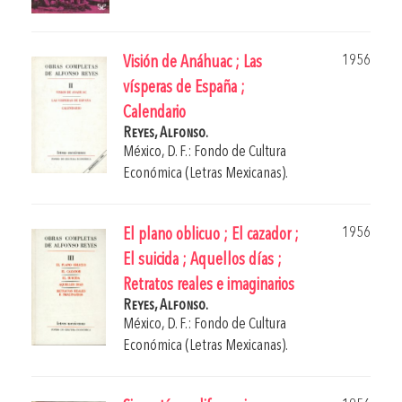
1956
Visión de Anáhuac ; Las
vísperas de España ;
Calendario
Reyes, Alfonso.
México, D. F.: Fondo de Cultura
Económica (Letras Mexicanas).
1956
El plano oblicuo ; El cazador ;
El suicida ; Aquellos días ;
Retratos reales e imaginarios
Reyes, Alfonso.
México, D. F.: Fondo de Cultura
Económica (Letras Mexicanas).