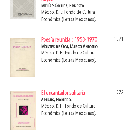
Mejía Sánchez, Ernesto.
México, D.F.: Fondo de Cultura
Económica (Letras Mexicanas).
1971
Poesía reunida : 1953-1970
Montes de Oca, Marco Antonio.
México, D. F.: Fondo de Cultura
Económica (Letras Mexicanas).
1972
El encantador solitario
Aridjis, Homero.
México, D. F.: Fondo de Cultura
Económica (Letras Mexicanas).