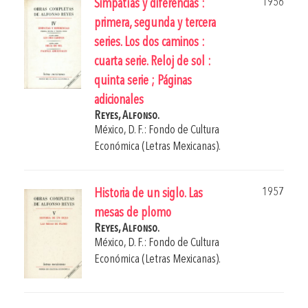
1956
Simpatías y diferencias :
primera, segunda y tercera
series. Los dos caminos :
cuarta serie. Reloj de sol :
quinta serie ; Páginas
adicionales
Reyes, Alfonso.
México, D. F.: Fondo de Cultura
Económica (Letras Mexicanas).
1957
Historia de un siglo. Las
mesas de plomo
Reyes, Alfonso.
México, D. F.: Fondo de Cultura
Económica (Letras Mexicanas).