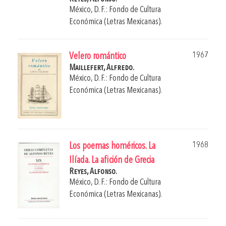
México, D. F.: Fondo de Cultura
Económica (Letras Mexicanas).
1967
Velero romántico
Maillefert, Alfredo.
México, D. F.: Fondo de Cultura
Económica (Letras Mexicanas).
1968
Los poemas homéricos. La
Ilíada. La afición de Grecia
Reyes, Alfonso.
México, D. F.: Fondo de Cultura
Económica (Letras Mexicanas).