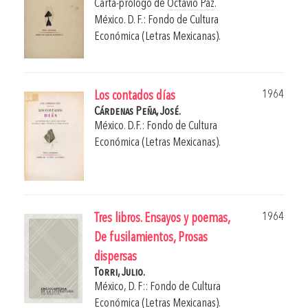
Carta-prólogo de
Octavio Paz
.
México. D. F.: Fondo de Cultura
Económica (Letras Mexicanas).
1964
Los contados días
Cárdenas Peña, José.
México. D.F.: Fondo de Cultura
Económica (Letras Mexicanas).
1964
Tres libros. Ensayos y poemas,
De fusilamientos, Prosas
dispersas
Torri, Julio.
México, D. F:: Fondo de Cultura
Económica (Letras Mexicanas).