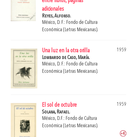
entre libros, páginas
adicionales
Reyes, Alfonso.
México, D. F.: Fondo de Cultura
Económica (Letras Mexicanas).
1959
Una luz en la otra orilla
Lombardo de Caso, María.
México, D. F.: Fondo de Cultura
Económica (Letras Mexicanas).
1959
El sol de octubre
Solana, Rafael.
México, D.F.: Fondo de Cultura
Económica (Letras Mexicanas).