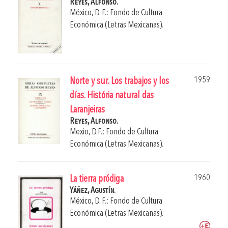
Reyes, Alfonso.
México, D. F.: Fondo de Cultura
Económica (Letras Mexicanas).
1959
Norte y sur. Los trabajos y los
días. História natural das
Laranjeiras
Reyes, Alfonso.
Mexio, D.F.: Fondo de Cultura
Económica (Letras Mexicanas).
1960
La tierra pródiga
Yáñez, Agustín.
México, D. F.: Fondo de Cultura
Económica (Letras Mexicanas).