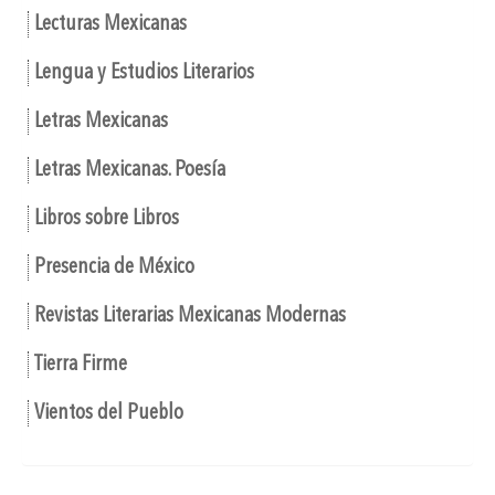
Lecturas Mexicanas
Lengua y Estudios Literarios
Letras Mexicanas
Letras Mexicanas. Poesía
Libros sobre Libros
Presencia de México
Revistas Literarias Mexicanas Modernas
Tierra Firme
Vientos del Pueblo