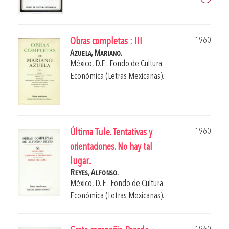
1960
Obras completas : III
Azuela, Mariano.
México, D.F.: Fondo de Cultura
Económica (Letras Mexicanas).
1960
Última Tule. Tentativas y
orientaciones. No hay tal
lugar..
Reyes, Alfonso.
México, D. F.: Fondo de Cultura
Económica (Letras Mexicanas).