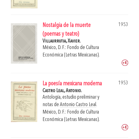
1953
Nostalgia de la muerte
(poemas y teatro)
Villaurrutia, Xavier.
México, D. F.: Fondo de Cultura
Económica (Letras Mexicanas).
1953
La poesía mexicana moderna
Castro Leal, Antonio.
Antología, estudio preliminar y
notas de
Antonio Castro Leal
.
México, D. F.: Fondo de Cultura
Económica (Letras Mexicanas).