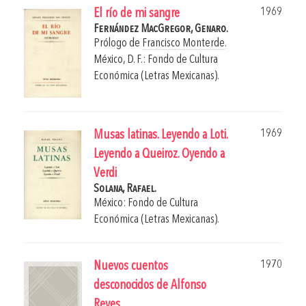
1969
El río de mi sangre
Fernández MacGregor, Genaro.
Prólogo de
Francisco Monterde
.
México, D. F.: Fondo de Cultura
Económica (Letras Mexicanas).
1969
Musas latinas. Leyendo a Loti.
Leyendo a Queiroz. Oyendo a
Verdi
Solana, Rafael.
México: Fondo de Cultura
Económica (Letras Mexicanas).
1970
Nuevos cuentos
desconocidos de Alfonso
Reyes