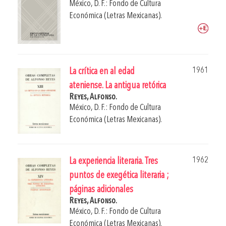
México, D. F.: Fondo de Cultura
Económica (Letras Mexicanas).
1961
La crítica en al edad
ateniense. La antigua retórica
Reyes, Alfonso.
México, D. F.: Fondo de Cultura
Económica (Letras Mexicanas).
1962
La experiencia literaria. Tres
puntos de exegética literaria ;
páginas adicionales
Reyes, Alfonso.
México, D. F.: Fondo de Cultura
Económica (Letras Mexicanas).