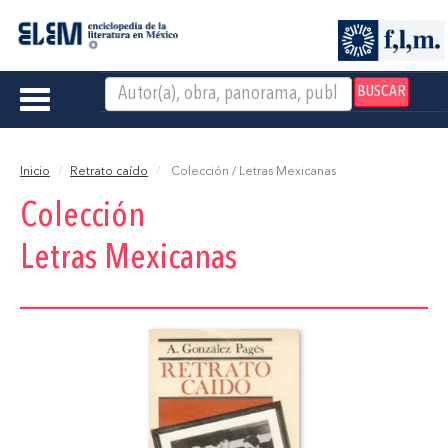
BUSCAR
Toggle
navigation
Inicio
Retrato caído
Colección / Letras Mexicanas
Colección
Letras Mexicanas