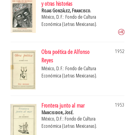
y otras historias
Rojas González, Francisco.
México, D. F.: Fondo de Cultura
Económica (Letras Mexicanas).
1952
Obra poética de Alfonso
Reyes
México, D. F.: Fondo de Cultura
Económica (Letras Mexicanas).
1953
Frontera junto al mar
Mancisidor, José.
México, D.F.: Fondo de Cultura
Económica (Letras Mexicanas).