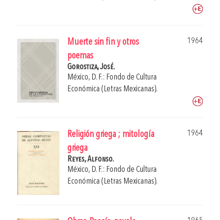
1964
Muerte sin fin y otros
poemas
Gorostiza, José.
México, D. F.: Fondo de Cultura
Económica (Letras Mexicanas).
1964
Religión griega ; mitología
griega
Reyes, Alfonso.
México, D. F.: Fondo de Cultura
Económica (Letras Mexicanas).