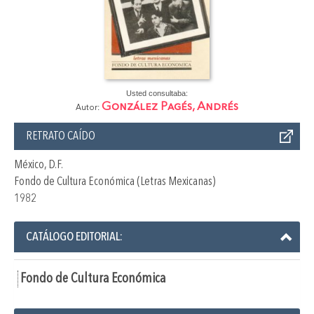
Usted consultaba:
González Pagés, Andrés
Autor:
RETRATO CAÍDO
México, D.F.
Fondo de Cultura Económica (Letras Mexicanas)
1982
CATÁLOGO EDITORIAL:
Fondo de Cultura Económica