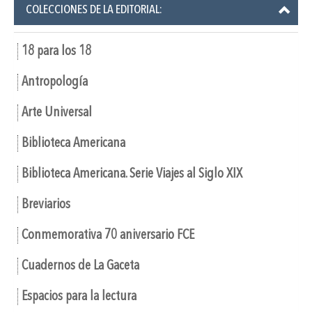
COLECCIONES DE LA EDITORIAL:
18 para los 18
Antropología
Arte Universal
Biblioteca Americana
Biblioteca Americana. Serie Viajes al Siglo XIX
Breviarios
Conmemorativa 70 aniversario FCE
Cuadernos de La Gaceta
Espacios para la lectura