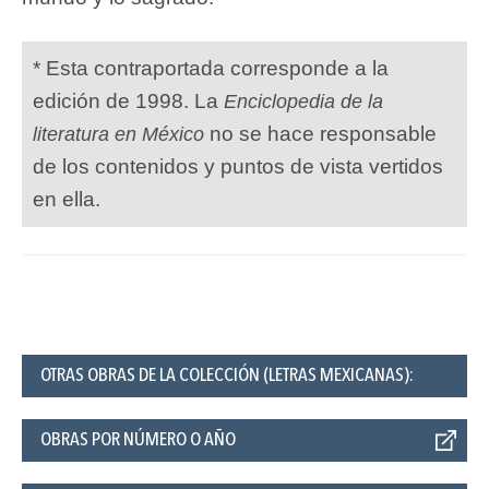
* Esta contraportada corresponde a la
edición de 1998. La
Enciclopedia de la
no se hace responsable
literatura en México
de los contenidos y puntos de vista vertidos
en ella.
OTRAS OBRAS DE LA COLECCIÓN (LETRAS MEXICANAS):
OBRAS POR NÚMERO O AÑO