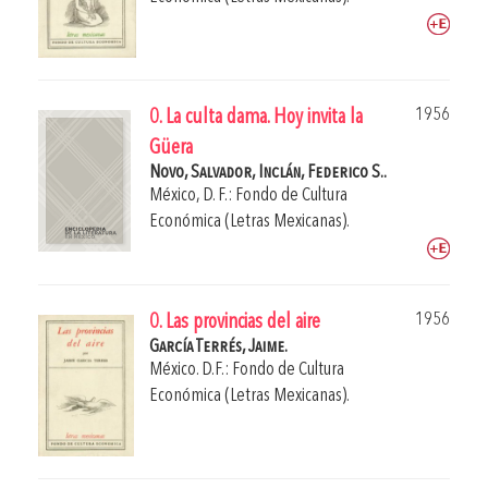
1956
0. La culta dama. Hoy invita la
Güera
Novo, Salvador,
Inclán, Federico S..
México, D. F.: Fondo de Cultura
Económica (Letras Mexicanas).
1956
0. Las provincias del aire
García Terrés, Jaime.
México. D.F.: Fondo de Cultura
Económica (Letras Mexicanas).