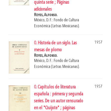
quinta serie ; Páginas
adicionales
Reyes, Alfonso.
México, D. F.: Fondo de Cultura
Económica (Letras Mexicanas).
1957
0. Historia de un siglo. Las
mesas de plomo
Reyes, Alfonso.
México, D. F.: Fondo de Cultura
Económica (Letras Mexicanas).
1957
0. Capítulos de literatura
española : primera y segunda
series. De un autor censurado
en el "Quijote" ; páginas