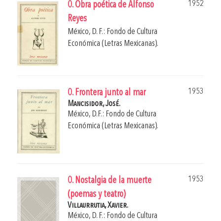
1952
0. Obra poética de Alfonso
Reyes
México, D. F.: Fondo de Cultura
Económica (Letras Mexicanas).
1953
0. Frontera junto al mar
Mancisidor, José.
México, D.F.: Fondo de Cultura
Económica (Letras Mexicanas).
1953
0. Nostalgia de la muerte
(poemas y teatro)
Villaurrutia, Xavier.
México, D. F.: Fondo de Cultura