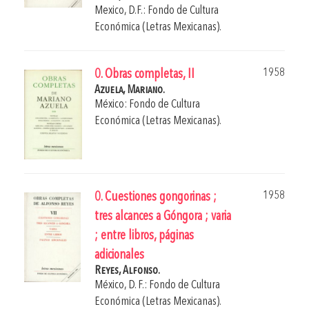
Mexico, D.F.: Fondo de Cultura
Económica (Letras Mexicanas).
1958
0. Obras completas, II
Azuela, Mariano.
México: Fondo de Cultura
Económica (Letras Mexicanas).
1958
0. Cuestiones gongorinas ;
tres alcances a Góngora ; varia
; entre libros, páginas
adicionales
Reyes, Alfonso.
México, D. F.: Fondo de Cultura
Económica (Letras Mexicanas).