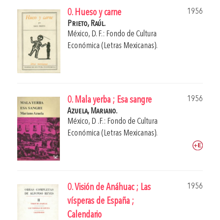
1956
0. Hueso y carne
Prieto, Raúl.
México, D. F.: Fondo de Cultura
Económica (Letras Mexicanas).
1956
0. Mala yerba ; Esa sangre
Azuela, Mariano.
México, D .F.: Fondo de Cultura
Económica (Letras Mexicanas).
1956
0. Visión de Anáhuac ; Las
vísperas de España ;
Calendario