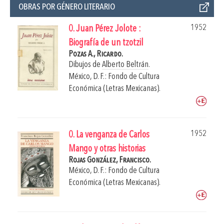
OBRAS POR GÉNERO LITERARIO
1952
0. Juan Pérez Jolote :
Biografía de un tzotzil
Pozas A., Ricardo.
Dibujos de
Alberto Beltrán
.
México, D. F.: Fondo de Cultura
Económica (Letras Mexicanas).
1952
0. La venganza de Carlos
Mango y otras historias
Rojas González, Francisco.
México, D. F.: Fondo de Cultura
Económica (Letras Mexicanas).