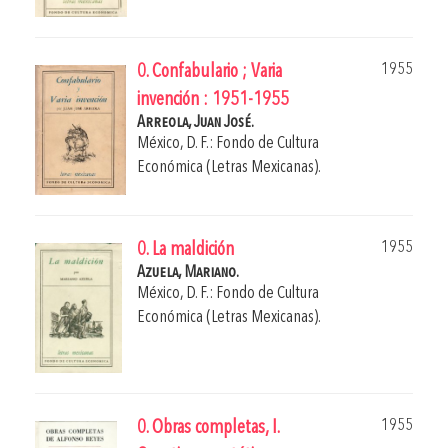
1955
0. Confabulario ; Varia
invención : 1951-1955
Arreola, Juan José.
México, D. F.: Fondo de Cultura
Económica (Letras Mexicanas).
1955
0. La maldición
Azuela, Mariano.
México, D. F.: Fondo de Cultura
Económica (Letras Mexicanas).
1955
0. Obras completas, I.