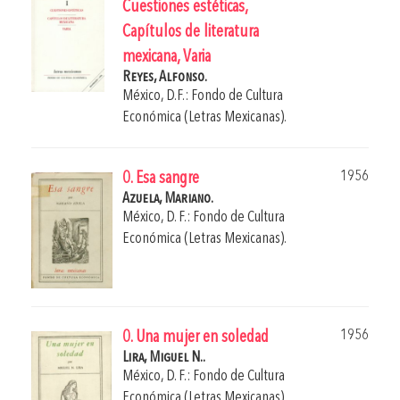
Cuestiones estéticas,
Capítulos de literatura
mexicana, Varia
Reyes, Alfonso.
México, D.F.: Fondo de Cultura
Económica (Letras Mexicanas).
1956
0. Esa sangre
Azuela, Mariano.
México, D. F.: Fondo de Cultura
Económica (Letras Mexicanas).
1956
0. Una mujer en soledad
Lira, Miguel N..
México, D. F.: Fondo de Cultura
Económica (Letras Mexicanas).