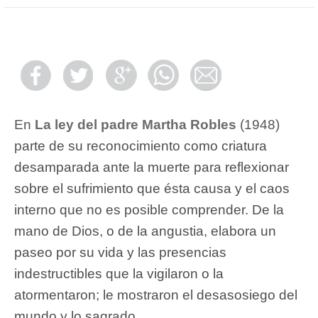
En
La ley del padre Martha Robles
(1948)
p
arte de su reconocimiento como criatura
desamparada ante la muerte para reflexionar
sobre el sufrimiento que ésta causa y el caos
interno que no es posible comprender. De la
mano de Dios, o de la angustia, elabora un
paseo por su vida y las presencias
indestructibles que la vigilaron o la
atormentaron; le mostraron el desasosiego del
mundo y lo sagrado.