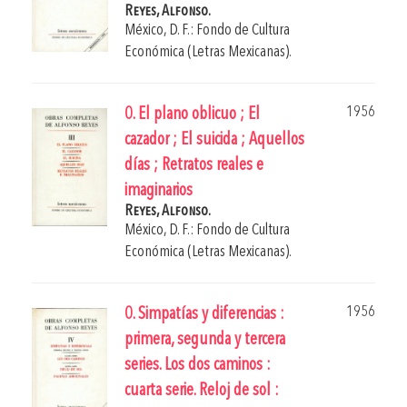
Reyes, Alfonso.
México, D. F.: Fondo de Cultura
Económica (Letras Mexicanas).
1956
0. El plano oblicuo ; El
cazador ; El suicida ; Aquellos
días ; Retratos reales e
imaginarios
Reyes, Alfonso.
México, D. F.: Fondo de Cultura
Económica (Letras Mexicanas).
1956
0. Simpatías y diferencias :
primera, segunda y tercera
series. Los dos caminos :
cuarta serie. Reloj de sol :