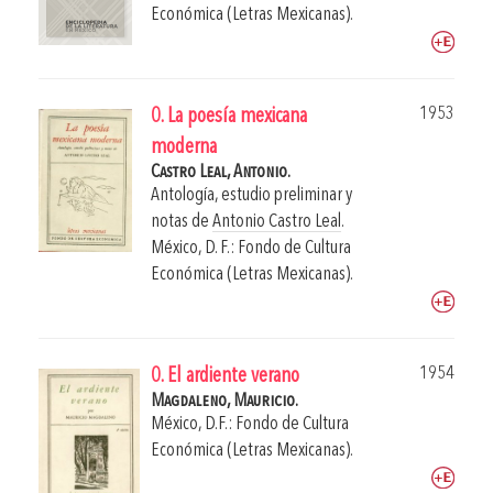
Económica (Letras Mexicanas).
1953
0. La poesía mexicana
moderna
Castro Leal, Antonio.
Antología, estudio preliminar y
notas de
Antonio Castro Leal
.
México, D. F.: Fondo de Cultura
Económica (Letras Mexicanas).
1954
0. El ardiente verano
Magdaleno, Mauricio.
México, D.F.: Fondo de Cultura
Económica (Letras Mexicanas).