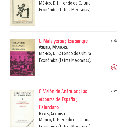
México, D. F.: Fondo de Cultura
Económica (Letras Mexicanas).
1956
0. Mala yerba ; Esa sangre
Azuela, Mariano.
México, D .F.: Fondo de Cultura
Económica (Letras Mexicanas).
1956
0. Visión de Anáhuac ; Las
vísperas de España ;
Calendario
Reyes, Alfonso.
México, D. F.: Fondo de Cultura
Económica (Letras Mexicanas).