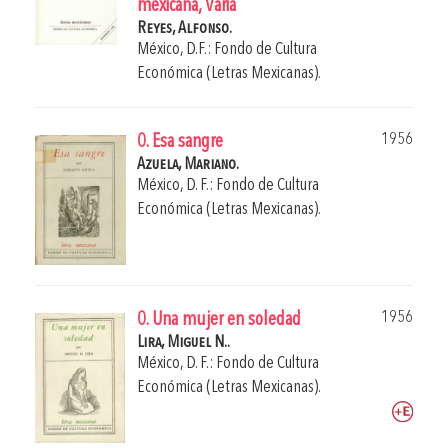
mexicana, Varia
Reyes, Alfonso.
México, D.F.: Fondo de Cultura
Económica (Letras Mexicanas).
1956
0. Esa sangre
Azuela, Mariano.
México, D. F.: Fondo de Cultura
Económica (Letras Mexicanas).
1956
0. Una mujer en soledad
Lira, Miguel N..
México, D. F.: Fondo de Cultura
Económica (Letras Mexicanas).