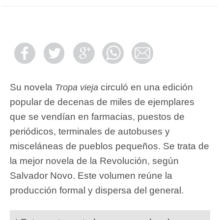
Su novela
circuló en una edición
Tropa vieja
popular de decenas de miles de ejemplares
que se vendían en farmacias, puestos de
periódicos, terminales de autobuses y
misceláneas de pueblos pequeños. Se trata de
la mejor novela de la Revolución, según
Salvador Novo. Este volumen reúne la
producción formal y dispersa del general.