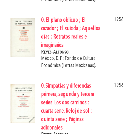
1956
0. El plano oblicuo ; El
cazador ; El suicida ; Aquellos
días ; Retratos reales e
imaginarios
Reyes, Alfonso.
México, D. F.: Fondo de Cultura
Económica (Letras Mexicanas).
1956
0. Simpatías y diferencias :
primera, segunda y tercera
series. Los dos caminos :
cuarta serie. Reloj de sol :
quinta serie ; Páginas
adicionales