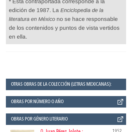
* Esta contraportada corresponde a la
edición de 1987. La
Enciclopedia de la
no se hace responsable
literatura en México
de los contenidos y puntos de vista vertidos
en ella.
OTRAS OBRAS DE LA COLECCIÓN (LETRAS MEXICANAS):
OBRAS POR NÚMERO O AÑO
OBRAS POR GÉNERO LITERARIO
1952