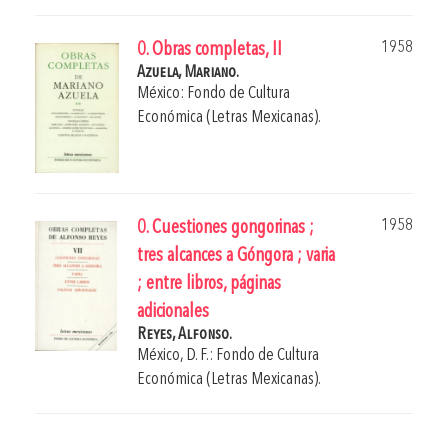
1958
0. Obras completas, II
Azuela, Mariano.
México: Fondo de Cultura
Económica (Letras Mexicanas).
1958
0. Cuestiones gongorinas ;
tres alcances a Góngora ; varia
; entre libros, páginas
adicionales
Reyes, Alfonso.
México, D. F.: Fondo de Cultura
Económica (Letras Mexicanas).