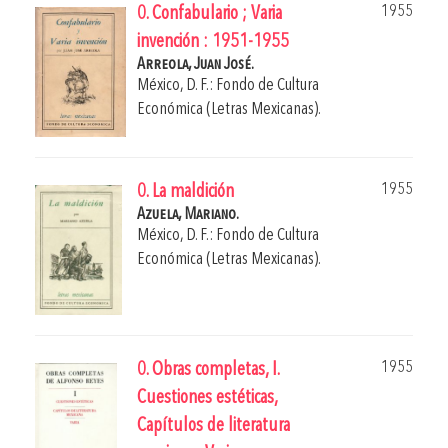
1955
0. Confabulario ; Varia
invención : 1951-1955
Arreola, Juan José.
México, D. F.: Fondo de Cultura
Económica (Letras Mexicanas).
1955
0. La maldición
Azuela, Mariano.
México, D. F.: Fondo de Cultura
Económica (Letras Mexicanas).
1955
0. Obras completas, I.
Cuestiones estéticas,
Capítulos de literatura