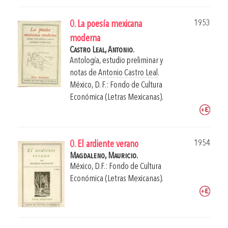
1953
0. La poesía mexicana
moderna
Castro Leal, Antonio.
Antología, estudio preliminar y
notas de
Antonio Castro Leal
.
México, D. F.: Fondo de Cultura
Económica (Letras Mexicanas).
1954
0. El ardiente verano
Magdaleno, Mauricio.
México, D.F.: Fondo de Cultura
Económica (Letras Mexicanas).