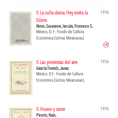
1956
0. La culta dama. Hoy invita la
Güera
Novo, Salvador,
Inclán, Federico S..
México, D. F.: Fondo de Cultura
Económica (Letras Mexicanas).
1956
0. Las provincias del aire
García Terrés, Jaime.
México. D.F.: Fondo de Cultura
Económica (Letras Mexicanas).
1956
0. Hueso y carne
Prieto, Raúl.