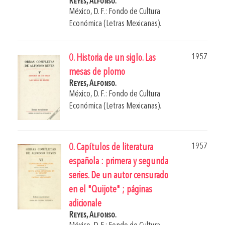
Reyes, Alfonso.
México, D. F.: Fondo de Cultura
Económica (Letras Mexicanas).
1957
0. Historia de un siglo. Las
mesas de plomo
Reyes, Alfonso.
México, D. F.: Fondo de Cultura
Económica (Letras Mexicanas).
1957
0. Capítulos de literatura
española : primera y segunda
series. De un autor censurado
en el "Quijote" ; páginas
adicionale
Reyes, Alfonso.