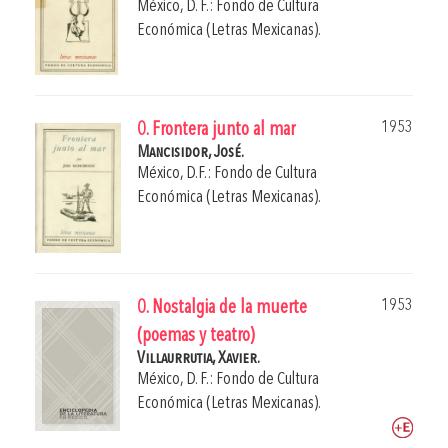
México, D. F.: Fondo de Cultura
Económica (Letras Mexicanas).
1953
0. Frontera junto al mar
Mancisidor, José.
México, D.F.: Fondo de Cultura
Económica (Letras Mexicanas).
1953
0. Nostalgia de la muerte
(poemas y teatro)
Villaurrutia, Xavier.
México, D. F.: Fondo de Cultura
Económica (Letras Mexicanas).