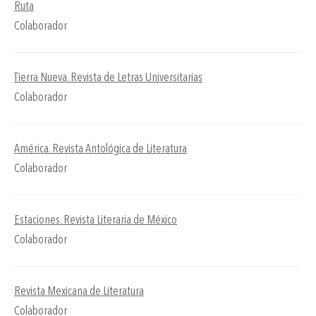
Ruta
Colaborador
Tierra Nueva. Revista de Letras Universitarias
Colaborador
América. Revista Antológica de Literatura
Colaborador
Estaciones. Revista Literaria de México
Colaborador
Revista Mexicana de Literatura
Colaborador