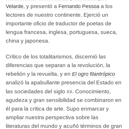
, y presentó a
a los
Velarde
Fernando Pessoa
lectores de nuestro continente. Ejerció un
importante oficio de traductor de poetas de
lengua francesa, inglesa, portuguesa, sueca,
china y japonesa.
Crítico de los totalitarismos, discernió las
diferencias que separan a la revolución, la
rebelión y la revuelta, y en
El ogro filantrópico
analizó la apabullante presencia del Estado en
xx
las sociedades del siglo
. Conocimiento,
agudeza y gran sensibilidad se combinaron en
él para la crítica de arte. Supo enmarcar y
ampliar nuestra perspectiva sobre las
literaturas del mundo y acuñó términos de gran