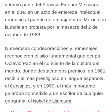
y formó parte del Servicio Exterior Mexicano,
en el que, en un acto de entereza intelectual,
renunció al puesto de embajador de México en
la India en protesta por la masacre del 2 de
octubre de 1968.
Numerosas condecoraciones y homenajes
reconocieron el sitio fundamental que ocupa
Octavio Paz en el concierto de la cultura del
mundo, donde destacan dos premios: en 1981
recibió el más prestigioso en lengua española,
el
, y en 1990, el más importante
Cervantes
galardón concedido a un escritor de cualquier
geografía, el
Nobel de Literatura.