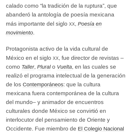
calado como “la tradición de la ruptura”, que
abanderó la antología de poesía mexicana
xx
más importante del siglo
,
Poesía en
.
movimiento
Protagonista activo de la vida cultural de
xx
México en el siglo
, fue director de revistas –
como
,
o
, en las cuales se
Taller
Plural
Vuelta
realizó el programa intelectual de la generación
de los
: que la cultura
Contemporáneos
mexicana fuera contemporánea de la cultura
del mundo– y animador de encuentros
culturales donde México se convirtió en
interlocutor del pensamiento de Oriente y
Occidente. Fue miembro de
El Colegio Nacional