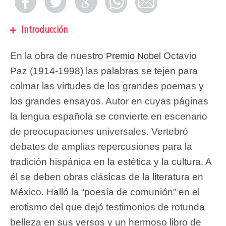
Introducción
En la obra de nuestro
Octavio
Premio Nobel
Paz (1914-1998) las palabras se tejen para
colmar las virtudes de los grandes poemas y
los grandes ensayos. Autor en cuyas páginas
la lengua española se convierte en escenario
de preocupaciones universales. Vertebró
debates de amplias repercusiones para la
tradición hispánica en la estética y la cultura. A
él se deben obras clásicas de la literatura en
México. Halló la “poesía de comunión” en el
erotismo del que dejó testimonios de rotunda
belleza en sus versos y un hermoso libro de