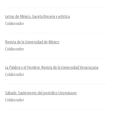
Letras de México. Gaceta literaria y artística
Colaborador
Revista de la Universidad de México
Colaborador
La Palabra y el Hombre. Revista de la Universidad Veracruzana
Colaborador
Sábado. Suplemento del periódico Unomásuno
Colaborador