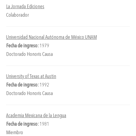
La Jornada Ediciones
Colaborador
Universidad Nacional Autónoma de México UNAM
Fecha de ingreso:
1979
Doctorado Honoris Causa
University of Texas at Austin
Fecha de ingreso:
1992
Doctorado Honoris Causa
Academia Mexicana de la Lengua
Fecha de ingreso:
1981
Miembro