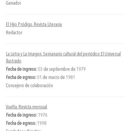
Ganador
El Hijo Pródigo. Revista Literaria
Redactor
La Letra y La Imagen. Semanario cultural del periódico El Universal
Ilustrado
Fecha de ingreso:
03 de septiembre de 1979
Fecha de egreso:
01 de marzo de 1981
Consejero de colaboración
Vuelta. Revista mensual
Fecha de ingreso:
1976
Fecha de egreso:
1998