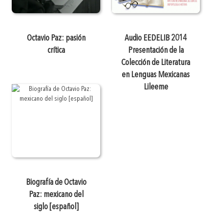
Octavio Paz: pasión
Audio EEDELIB 2014
crítica
Presentación de la
Colección de Literatura
en Lenguas Mexicanas
Lileeme
Biografía de Octavio
Paz: mexicano del
siglo [español]