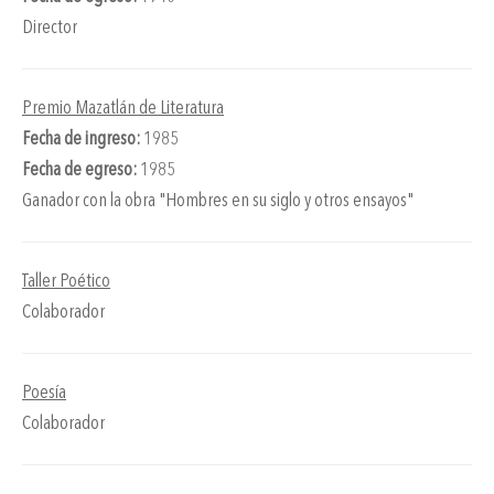
Director
Premio Mazatlán de Literatura
Fecha de ingreso:
1985
Fecha de egreso:
1985
Ganador con la obra "Hombres en su siglo y otros ensayos"
Taller Poético
Colaborador
Poesía
Colaborador