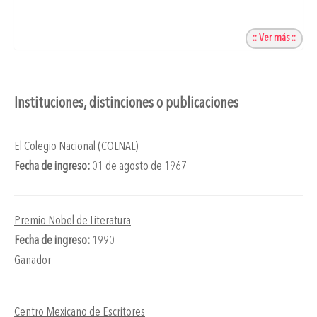
:: Ver más ::
Instituciones, distinciones o publicaciones
El Colegio Nacional (COLNAL)
Fecha de ingreso:
01 de agosto de 1967
Premio Nobel de Literatura
Fecha de ingreso:
1990
Ganador
Centro Mexicano de Escritores