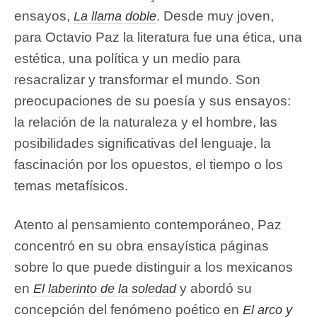
ensayos,
. Desde muy joven,
La llama doble
para Octavio Paz la literatura fue una ética, una
estética, una política y un medio para
resacralizar y transformar el mundo. Son
preocupaciones de su poesía y sus ensayos:
la relación de la naturaleza y el hombre, las
posibilidades significativas del lenguaje, la
fascinación por los opuestos, el tiempo o los
temas metafísicos.
Atento al pensamiento contemporáneo, Paz
concentró en su obra ensayística páginas
sobre lo que puede distinguir a los mexicanos
en
y abordó su
El laberinto de la soledad
concepción del fenómeno poético en
El arco y