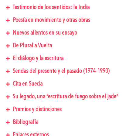
Testimonio de los sentidos: la India
Poesía en movimiento y otras obras
Nuevos alientos en su ensayo
De Plural a Vuelta
El diálogo y la escritura
Sendas del presente y el pasado (1974-1990)
Cita en Suecia
Su legado, una “escritura de fuego sobre el jade”
Premios y distinciones
Bibliografía
Enlaces externos