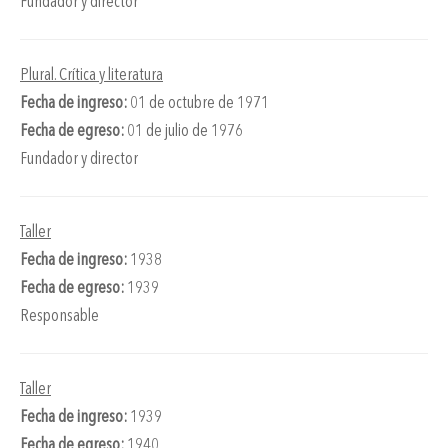
Fundador y director
Plural. Crítica y literatura
Fecha de ingreso:
01 de octubre de 1971
Fecha de egreso:
01 de julio de 1976
Fundador y director
Taller
Fecha de ingreso:
1938
Fecha de egreso:
1939
Responsable
Taller
Fecha de ingreso:
1939
Fecha de egreso:
1940