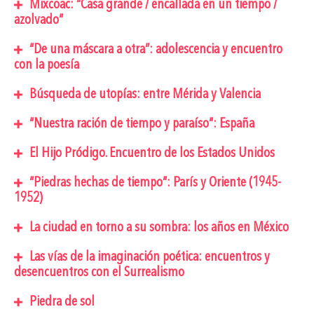
Mixcoac: “Casa grande / encallada en un tiempo /
azolvado”
“De una máscara a otra”: adolescencia y encuentro
con la poesía
Búsqueda de utopías: entre Mérida y Valencia
“Nuestra ración de tiempo y paraíso”: España
El Hijo Pródigo. Encuentro de los Estados Unidos
“Piedras hechas de tiempo”: París y Oriente (1945-
1952)
La ciudad en torno a su sombra: los años en México
Las vías de la imaginación poética: encuentros y
desencuentros con el Surrealismo
Piedra de sol