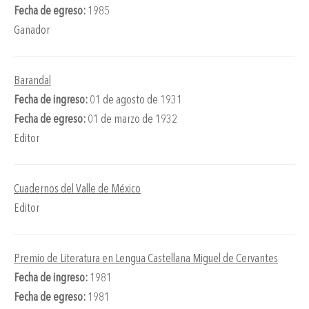
Fecha de egreso:
1985
Ganador
Barandal
Fecha de ingreso:
01 de agosto de 1931
Fecha de egreso:
01 de marzo de 1932
Editor
Cuadernos del Valle de México
Editor
Premio de Literatura en Lengua Castellana Miguel de Cervantes
Fecha de ingreso:
1981
Fecha de egreso:
1981