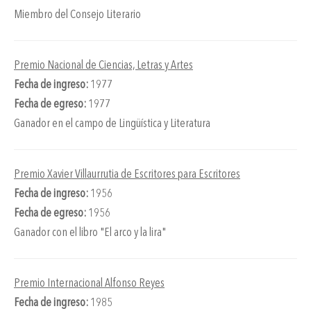
Miembro del Consejo Literario
Premio Nacional de Ciencias, Letras y Artes
Fecha de ingreso:
1977
Fecha de egreso:
1977
Ganador en el campo de Lingüística y Literatura
Premio Xavier Villaurrutia de Escritores para Escritores
Fecha de ingreso:
1956
Fecha de egreso:
1956
Ganador con el libro "El arco y la lira"
Premio Internacional Alfonso Reyes
Fecha de ingreso:
1985