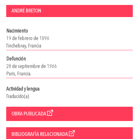
ANDRÉ BRETON
Nacimiento
19 de febrero de 1896
Tinchebray, Francia
Defunción
28 de septiembre de 1966
París, Francia.
Actividad y lengua
Traducido(a)
OBRA PUBLICADA
BIBLIOGRAFÍA RELACIONADA