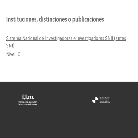
Instituciones, distinciones o publicaciones
Sistema Nacional de Investigadoras e investigadores SNII (antes
SNI)
Nivel: C