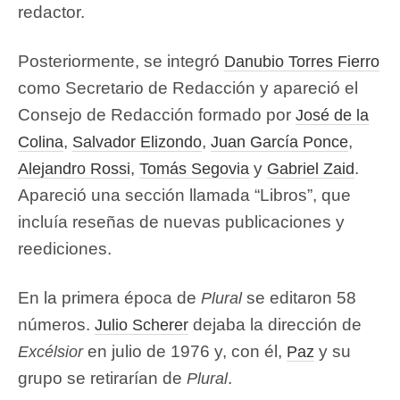
redactor.
Posteriormente, se integró
Danubio Torres Fierro
como Secretario de Redacción y apareció el
Consejo de Redacción formado por
José de la
,
,
,
Colina
Salvador Elizondo
Juan García Ponce
,
y
.
Alejandro Rossi
Tomás Segovia
Gabriel Zaid
Apareció una sección llamada “Libros”, que
incluía reseñas de nuevas publicaciones y
reediciones.
En la primera época de
se editaron 58
Plural
números.
dejaba la dirección de
Julio Scherer
en julio de 1976 y, con él,
y su
Excélsior
Paz
grupo se retirarían de
.
Plural