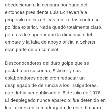
obedecieron a la censura por parte del
entonces presidente Luis Echeverría a
propósito de las críticas realizadas contra su
política exterior. Nada quedó totalmente claro,
pero es de suponer que la dimensión del
embate y la falta de apoyo oficial a
Scherer
eran parte de un complot.
Desconocedores del duro golpe que se
gestaba en su contra,
y sus
Scherer
colaboradores decidieron redactar un
desplegado de denuncia a los instigadores,
que debía ser publicado el 8 de julio de 1976.
El desplegado nunca apareció; fue detenido en
los talleres en la madrugada de este día para