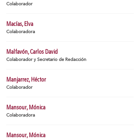
Colaborador
Macías, Elva
Colaboradora
Malfavón, Carlos David
Colaborador y Secretario de Redacción
Manjarrez, Héctor
Colaborador
Mansour, Mónica
Colaboradora
Mansour, Mónica