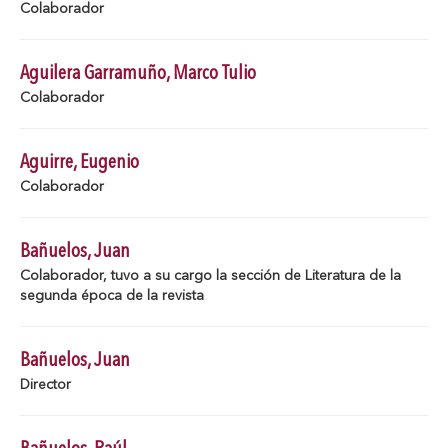
Colaborador
Aguilera Garramuño, Marco Tulio
Colaborador
Aguirre, Eugenio
Colaborador
Bañuelos, Juan
Colaborador, tuvo a su cargo la sección de Literatura de la
segunda época de la revista
Bañuelos, Juan
Director