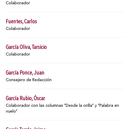
Colaborador
Fuentes, Carlos
Colaborador
García Oliva, Tarsicio
Colaborador
García Ponce, Juan
Consejero de Redacción
García Rubio, Óscar
Colaborador con las columnas "Desde la orilla" y "Palabra en
vuelo"