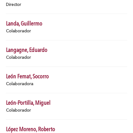
Director
Landa, Guillermo
Colaborador
Langagne, Eduardo
Colaborador
León Femat, Socorro
Colaboradora
León-Portilla, Miguel
Colaborador
López Moreno, Roberto