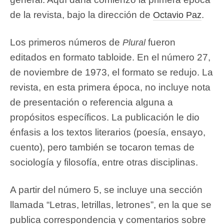
de la revista, bajo la dirección de
.
Octavio Paz
Los primeros números de
fueron
Plural
editados en formato tabloide. En el número 27,
de noviembre de 1973, el formato se redujo. La
revista, en esta primera época, no incluye nota
de presentación o referencia alguna a
propósitos específicos. La publicación le dio
énfasis a los textos literarios (poesía, ensayo,
cuento), pero también se tocaron temas de
sociología y filosofía, entre otras disciplinas.
A partir del número 5, se incluye una sección
llamada “Letras, letrillas, letrones”, en la que se
publica correspondencia y comentarios sobre