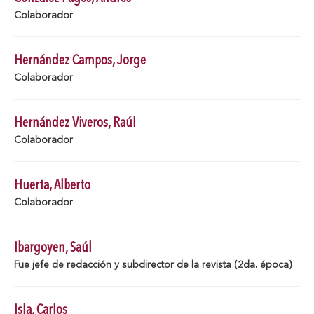
Colaborador
Hernández Campos, Jorge
Colaborador
Hernández Viveros, Raúl
Colaborador
Huerta, Alberto
Colaborador
Ibargoyen, Saúl
Fue jefe de redacción y subdirector de la revista (2da. época)
Isla, Carlos