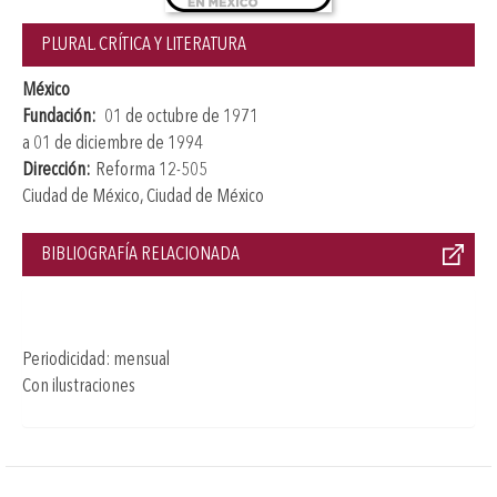
PLURAL. CRÍTICA Y LITERATURA
México
Fundación:
01 de octubre de 1971
a 01 de diciembre de 1994
Dirección:
Reforma 12-505
Ciudad de México, Ciudad de México
BIBLIOGRAFÍA RELACIONADA
Periodicidad: mensual
Con ilustraciones