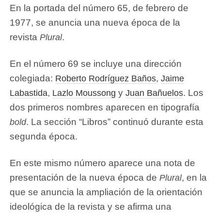
En la portada del número 65, de febrero de
1977, se anuncia una nueva época de la
revista
.
Plural
En el número 69 se incluye una dirección
colegiada:
,
Roberto Rodríguez Baños
Jaime
,
y
. Los
Labastida
Lazlo Moussong
Juan Bañuelos
dos primeros nombres aparecen en tipografía
. La sección “Libros” continuó durante esta
bold
segunda época.
En este mismo número aparece una nota de
presentación de la nueva época de
, en la
Plural
que se anuncia la ampliación de la orientación
ideológica de la revista y se afirma una