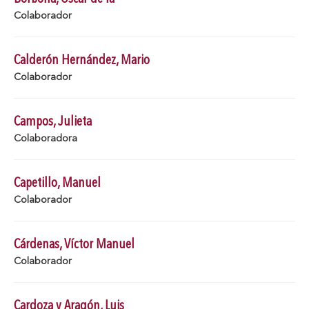
Colaborador
Calderón Hernández, Mario
Colaborador
Campos, Julieta
Colaboradora
Capetillo, Manuel
Colaborador
Cárdenas, Víctor Manuel
Colaborador
Cardoza y Aragón, Luis