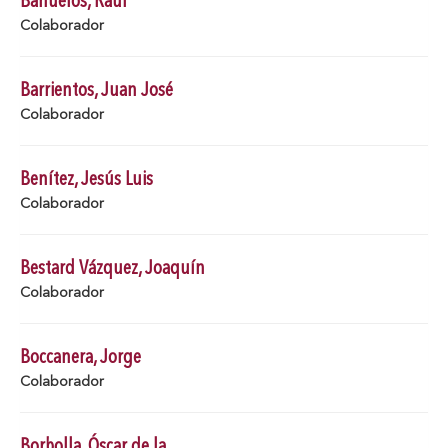
Bañuelos, Raúl
Colaborador
Barrientos, Juan José
Colaborador
Benítez, Jesús Luis
Colaborador
Bestard Vázquez, Joaquín
Colaborador
Boccanera, Jorge
Colaborador
Borbolla, Óscar de la