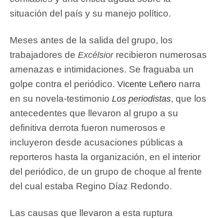
situación del país y su manejo político.
Meses antes de la salida del grupo, los
trabajadores de
recibieron numerosas
Excélsior
amenazas e intimidaciones. Se fraguaba un
golpe contra el periódico.
narra
Vicente Leñero
en su novela-testimonio
, que los
Los periodistas
antecedentes que llevaron al grupo a su
definitiva derrota fueron numerosos e
incluyeron desde acusaciones públicas a
reporteros hasta la organización, en el interior
del periódico, de un grupo de choque al frente
del cual estaba Regino Díaz Redondo.
Las causas que llevaron a esta ruptura