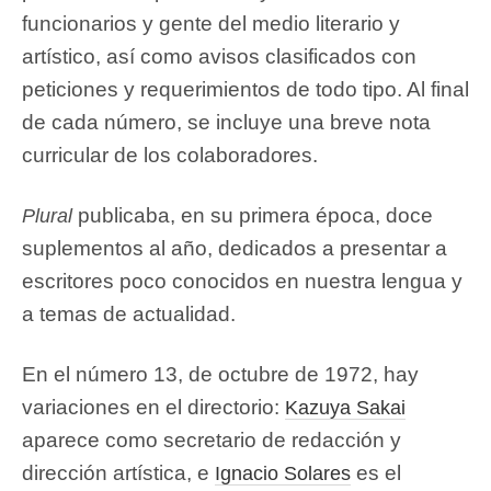
funcionarios y gente del medio literario y
artístico, así como avisos clasificados con
peticiones y requerimientos de todo tipo. Al final
de cada número, se incluye una breve nota
curricular de los colaboradores.
publicaba, en su primera época, doce
Plural
suplementos al año, dedicados a presentar a
escritores poco conocidos en nuestra lengua y
a temas de actualidad.
En el número 13, de octubre de 1972, hay
variaciones en el directorio:
Kazuya Sakai
aparece como secretario de redacción y
dirección artística, e
es el
Ignacio Solares