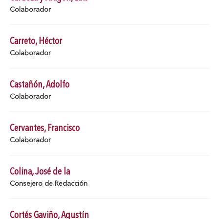
Colaborador
Carreto, Héctor
Colaborador
Castañón, Adolfo
Colaborador
Cervantes, Francisco
Colaborador
Colina, José de la
Consejero de Redacción
Cortés Gaviño, Agustín