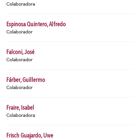
Colaboradora
Espinosa Quintero, Alfredo
Colaborador
Falconi, José
Colaborador
Fárber, Guillermo
Colaborador
Fraire, Isabel
Colaboradora
Frisch Guajardo, Uwe