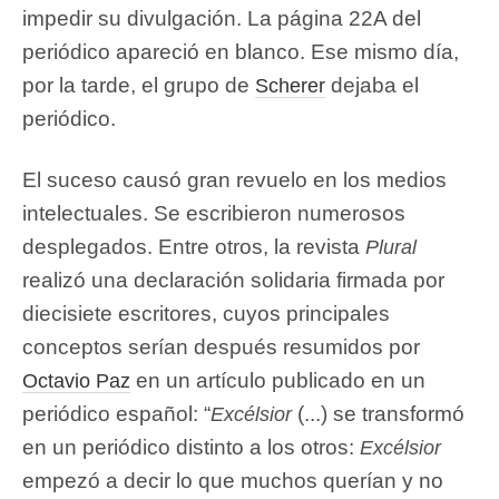
impedir su divulgación. La página 22A del
periódico apareció en blanco. Ese mismo día,
por la tarde, el grupo de
dejaba el
Scherer
periódico.
El suceso causó gran revuelo en los medios
intelectuales. Se escribieron numerosos
desplegados. Entre otros, la revista
Plural
realizó una declaración solidaria firmada por
diecisiete escritores, cuyos principales
conceptos serían después resumidos por
en un artículo publicado en un
Octavio Paz
periódico español: “
(...) se transformó
Excélsior
en un periódico distinto a los otros:
Excélsior
empezó a decir lo que muchos querían y no