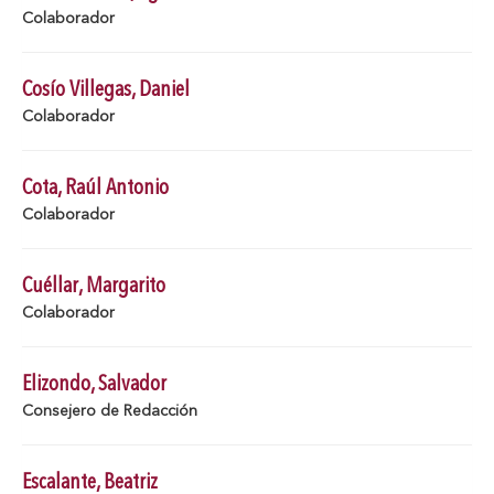
Colaborador
Cosío Villegas, Daniel
Colaborador
Cota, Raúl Antonio
Colaborador
Cuéllar, Margarito
Colaborador
Elizondo, Salvador
Consejero de Redacción
Escalante, Beatriz