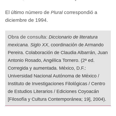
El último número de
correspondió a
Plural
diciembre de 1994.
Obra de consulta:
Diccionario de literatura
mexicana. Siglo XX
, coordinación de Armando
Pereira. Colaboración de Claudia Albarrán, Juan
Antonio Rosado, Angélica Tornero. (2ª ed.
Corregida y aumentada. México, D.F.:
Universidad Nacional Autónoma de México /
Instituto de Investigaciones Filológicas / Centro
de Estudios Literarios / Ediciones Coyoacán
[Filosofía y Cultura Contemporánea; 19], 2004).