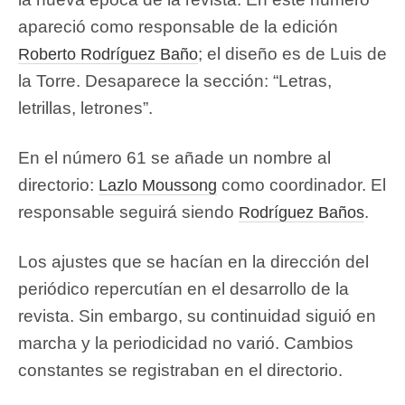
apareció como responsable de la edición
; el diseño es de Luis de
Roberto Rodríguez Baño
la Torre. Desaparece la sección: “Letras,
letrillas, letrones”.
En el número 61 se añade un nombre al
directorio:
como coordinador. El
Lazlo Moussong
responsable seguirá siendo
.
Rodríguez Baños
Los ajustes que se hacían en la dirección del
periódico repercutían en el desarrollo de la
revista. Sin embargo, su continuidad siguió en
marcha y la periodicidad no varió. Cambios
constantes se registraban en el directorio.