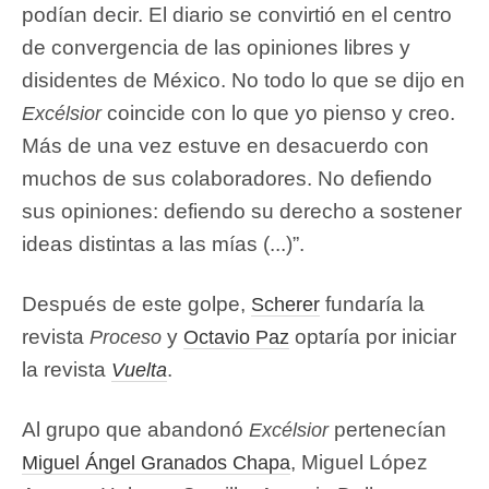
podían decir. El diario se convirtió en el centro
de convergencia de las opiniones libres y
disidentes de México. No todo lo que se dijo en
coincide con lo que yo pienso y creo.
Excélsior
Más de una vez estuve en desacuerdo con
muchos de sus colaboradores. No defiendo
sus opiniones: defiendo su derecho a sostener
ideas distintas a las mías (...)”.
Después de este golpe,
fundaría la
Scherer
revista
y
optaría por iniciar
Proceso
Octavio Paz
la revista
.
Vuelta
Al grupo que abandonó
pertenecían
Excélsior
, Miguel López
Miguel Ángel Granados Chapa