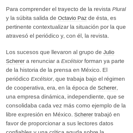
Para comprender el trayecto de la revista
Plural
y la súbita salida de
de ésta, es
Octavio Paz
pertinente contextualizar la situación por la que
atravesó el periódico y, con él, la revista.
Los sucesos que llevaron al grupo de
Julio
a renunciar a
forman ya parte
Scherer
Excélsior
de la historia de la prensa en México. El
periódico
, que trabaja bajo el régimen
Excélsior
de cooperativa, era, en la época de
,
Scherer
una empresa dinámica, independiente, que se
consolidaba cada vez más como ejemplo de la
libre expresión en México.
trabajó en
Scherer
favor de proporcionar a sus lectores datos
confiables y una crítica aguda sobre la