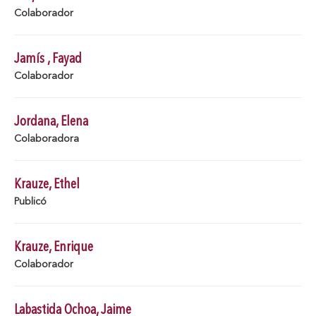
Colaborador
Jamís , Fayad
Colaborador
Jordana, Elena
Colaboradora
Krauze, Ethel
Publicó
Krauze, Enrique
Colaborador
Labastida Ochoa, Jaime