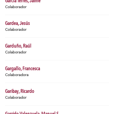
García Terrés, Jaime
Colaborador
Gardea, Jesús
Colaborador
Garduño, Raúl
Colaborador
Gargallo, Francesca
Colaboradora
Garibay, Ricardo
Colaborador