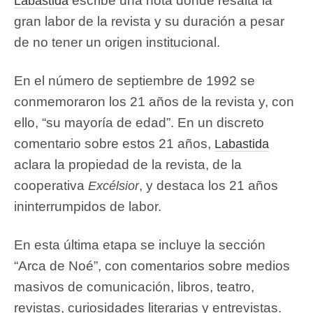
escribe una nota donde resalta la
Labastida
gran labor de la revista y su duración a pesar
de no tener un origen institucional.
En el número de septiembre de 1992 se
conmemoraron los 21 años de la revista y, con
ello, “su mayoría de edad”. En un discreto
comentario sobre estos 21 años,
Labastida
aclara la propiedad de la revista, de la
cooperativa
, y destaca los 21 años
Excélsior
ininterrumpidos de labor.
En esta última etapa se incluye la sección
“Arca de Noé”, con comentarios sobre medios
masivos de comunicación, libros, teatro,
revistas, curiosidades literarias y entrevistas.