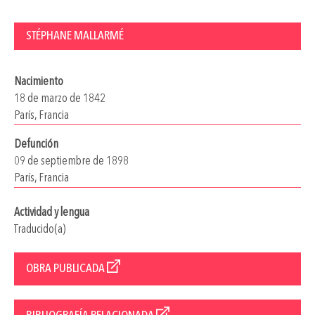
STÉPHANE MALLARMÉ
Nacimiento
18 de marzo de 1842
París, Francia
Defunción
09 de septiembre de 1898
París, Francia
Actividad y lengua
Traducido(a)
OBRA PUBLICADA