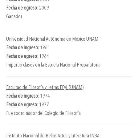
Fecha de egreso:
2009
Ganador
Universidad Nacional Autónoma de México UNAM
Fecha de ingreso:
1961
Fecha de egreso:
1964
Impartió clases en la Escuela Nacional Preparatoria
Facultad de Filosofía y Letras FFyL (UNAM)
Fecha de ingreso:
1974
Fecha de egreso:
1977
Fue coordinador del Colegio de Filosofía
Instituto Nacional de Bellas Artes y Literatura INBA