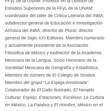
FFyL de la UNAM. Profesor en la División de
Estudios Superiores de la FFyL de la UNAM;
coordinador del taller de Crítica Literaria del INBA;
subdirector general de Educación e Investigación
Artística del INBA; director de
Plural
; director
general de Siglo XXI Editores. Miembro numerario
y actualmente presidente de la Asociación
Filosófica de México y exdirector de la Academia
Mexicana de la Lengua. Socio Honorario de la
Sociedad Mexicana de Geografía y Estadística.
Miembro de número de El Colegio de Sinaloa.
Miembro del grupo “La Espiga Amotinada”.
Colaborador de
El Gallo Ilustrado, El Heraldo
Cultural,
Espejo, Estaciones, Excélsior, La Cultura
en México, La Palabra y El Hombre, México en el