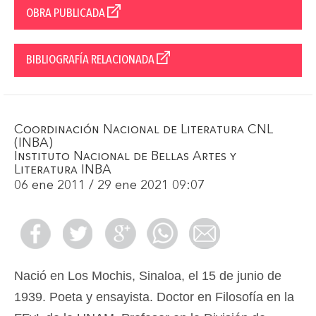
OBRA PUBLICADA
BIBLIOGRAFÍA RELACIONADA
Coordinación Nacional de Literatura CNL
(INBA)
Instituto Nacional de Bellas Artes y
Literatura INBA
06 ene 2011 / 29 ene 2021 09:07
Nació en Los Mochis, Sinaloa, el 15 de junio de
1939. Poeta y ensayista. Doctor en Filosofía en la