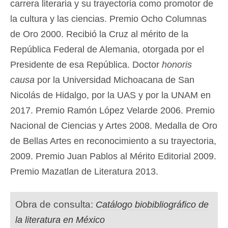
carrera literaria y su trayectoria como promotor de
la cultura y las ciencias. Premio Ocho Columnas
de Oro 2000. Recibió la Cruz al mérito de la
República Federal de Alemania, otorgada por el
Presidente de esa República. Doctor
honoris
causa
por la Universidad Michoacana de San
Nicolás de Hidalgo, por la UAS y por la UNAM en
2017. Premio Ramón López Velarde 2006. Premio
Nacional de Ciencias y Artes 2008. Medalla de Oro
de Bellas Artes en reconocimiento a su trayectoria,
2009. Premio Juan Pablos al Mérito Editorial 2009.
Premio Mazatlan de Literatura 2013.
Obra de consulta:
Catálogo biobibliográfico de
la literatura en México