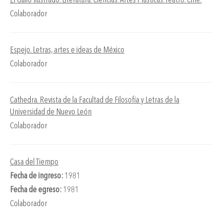
El Gallo Ilustrado. Literatura. Ciencias. Artes Plásticas. Teatro. Cine.
Colaborador
Espejo. Letras, artes e ideas de México
Colaborador
Cathedra. Revista de la Facultad de Filosofía y Letras de la
Universidad de Nuevo León
Colaborador
Casa del Tiempo
Fecha de ingreso:
1981
Fecha de egreso:
1981
Colaborador