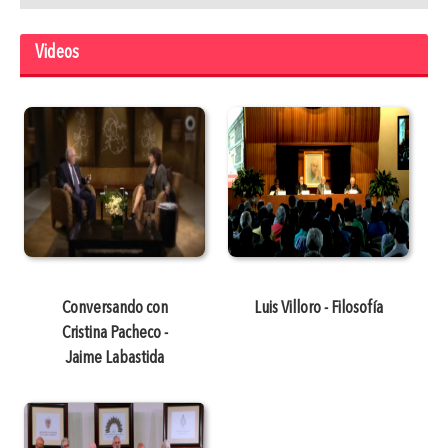
Videos
Conversando con
Luis Villoro - Filosofía
Cristina Pacheco -
Jaime Labastida