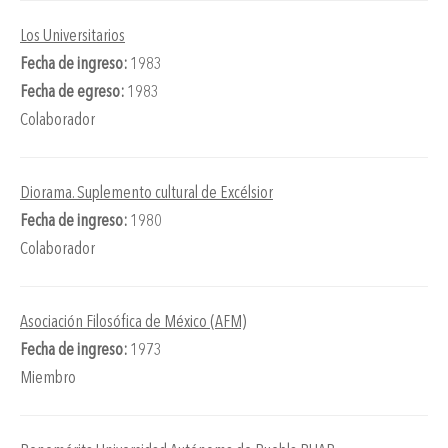
Los Universitarios
Fecha de ingreso:
1983
Fecha de egreso:
1983
Colaborador
Diorama. Suplemento cultural de Excélsior
Fecha de ingreso:
1980
Colaborador
Asociación Filosófica de México (AFM)
Fecha de ingreso:
1973
Miembro