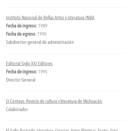
Instituto Nacional de Bellas Artes y Literatura INBA
Fecha de ingreso:
1989
Fecha de egreso:
1990
Subdirector general de administración
Editorial Siglo XXI Editores
Fecha de ingreso:
1990
Director General
El Centavo. Revista de cultura y literatura de Michoacán.
Colaborador