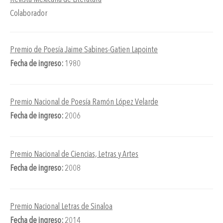
Colaborador
Premio de Poesía Jaime Sabines-Gatien Lapointe
Fecha de ingreso:
1980
Premio Nacional de Poesía Ramón López Velarde
Fecha de ingreso:
2006
Premio Nacional de Ciencias, Letras y Artes
Fecha de ingreso:
2008
Premio Nacional Letras de Sinaloa
Fecha de ingreso:
2014