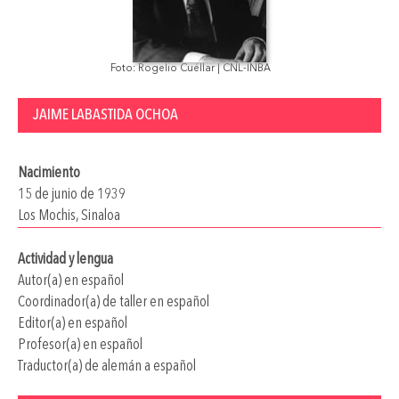
Foto: Rogelio Cuéllar | CNL-INBA
JAIME LABASTIDA OCHOA
Nacimiento
15 de junio de 1939
Los Mochis, Sinaloa
Actividad y lengua
Autor(a) en español
Coordinador(a) de taller en español
Editor(a) en español
Profesor(a) en español
Traductor(a) de alemán a español