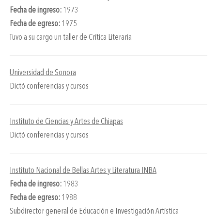
Fecha de ingreso:
1973
Fecha de egreso:
1975
Tuvo a su cargo un taller de Crítica Literaria
Universidad de Sonora
Dictó conferencias y cursos
Instituto de Ciencias y Artes de Chiapas
Dictó conferencias y cursos
Instituto Nacional de Bellas Artes y Literatura INBA
Fecha de ingreso:
1983
Fecha de egreso:
1988
Subdirector general de Educación e Investigación Artística