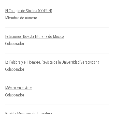
El Colegio de Sinaloa (COLSIN)
Miembro de número
Estaciones. Revista Literaria de México
Colaborador
La Palabra y el Hombre. Revista de la Universidad Veracruzana
Colaborador
México en el Arte
Colaborador
Revista Mexicana de Literatura