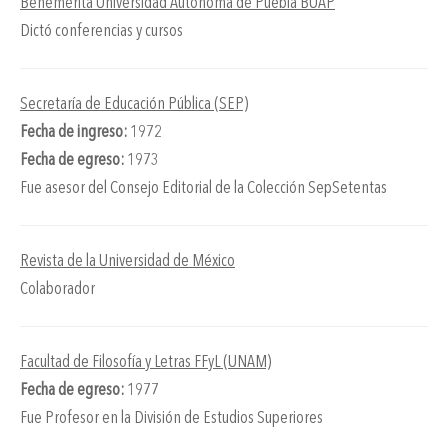
Benemérita Universidad Autónoma de Puebla BUAP
Dictó conferencias y cursos
Secretaría de Educación Pública (SEP)
Fecha de ingreso:
1972
Fecha de egreso:
1973
Fue asesor del Consejo Editorial de la Colección SepSetentas
Revista de la Universidad de México
Colaborador
Facultad de Filosofía y Letras FFyL (UNAM)
Fecha de egreso:
1977
Fue Profesor en la División de Estudios Superiores