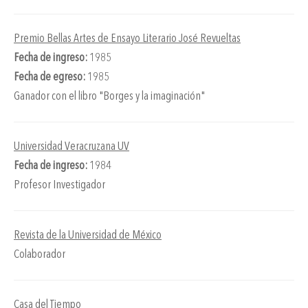
Premio Bellas Artes de Ensayo Literario José Revueltas
Fecha de ingreso:
1985
Fecha de egreso:
1985
Ganador con el libro "Borges y la imaginación"
Universidad Veracruzana UV
Fecha de ingreso:
1984
Profesor Investigador
Revista de la Universidad de México
Colaborador
Casa del Tiempo