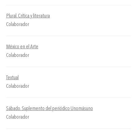
Plural. Crítica y literatura
Colaborador
México en el Arte
Colaborador
Textual
Colaborador
Sábado. Suplemento del periódico Unomásuno
Colaborador