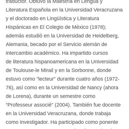
traductor. Obtuvo la Maestría en Lengua y
Literatura Española en la Universidad Veracruzana
y el doctorado en Lingüística y Literatura
Hispánicas en El Colegio de México (1978);
además estudió en la Universidad de Heidelberg,
Alemania, becado por el Servicio alemán de
intercambio académico. Ha impartido cursos
de literatura hispanoamericana en la Universidad
de Toulouse-le Mirail y en la Sorbonne, donde
estuvo como “lecteur” durante cuatro años (1972-
76), así como en la Universidad de Nancy (ahora
de Lorena), durante un semestre como
“Professeur associé” (2004). También fue docente
en la Universidad Veracruzana, donde trabaja
como investigador. Ha participado como ponente