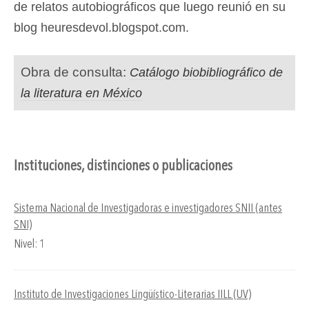
de relatos autobiográficos que luego reunió en su
blog heuresdevol.blogspot.com.
Obra de consulta:
Catálogo biobibliográfico de
la literatura en México
Instituciones, distinciones o publicaciones
Sistema Nacional de Investigadoras e investigadores SNII (antes
SNI)
Nivel: 1
Instituto de Investigaciones Lingüístico-Literarias IILL (UV)