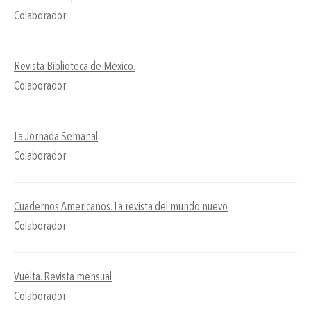
Colaborador
Revista Biblioteca de México.
Colaborador
La Jornada Semanal
Colaborador
Cuadernos Americanos. La revista del mundo nuevo
Colaborador
Vuelta. Revista mensual
Colaborador