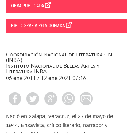
OBRA PUBLICADA
BIBLIOGRAFÍA RELACIONADA
Coordinación Nacional de Literatura CNL
(INBA)
Instituto Nacional de Bellas Artes y
Literatura INBA
06 ene 2011 / 12 ene 2021 07:16
Nació en Xalapa, Veracruz, el 27 de mayo de
1944. Ensayista, crítico literario, narrador y