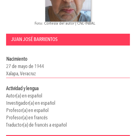
Foto: Cortesía del autor | CNL-INBAL
JUAN JOSÉ BARRIENTOS
Nacimiento
27 de mayo de 1944
Xalapa, Veracruz
Actividad y lengua
Autor(a) en español
Investigador(a) en español
Profesor(a) en español
Profesor(a) en francés
Traductor(a) de francés a español