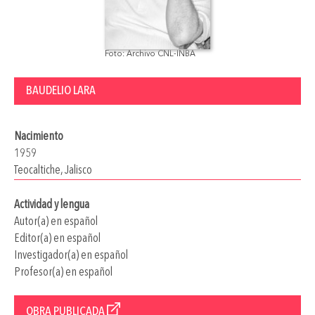
Foto: Archivo CNL-INBA
BAUDELIO LARA
Nacimiento
1959
Teocaltiche, Jalisco
Actividad y lengua
Autor(a) en español
Editor(a) en español
Investigador(a) en español
Profesor(a) en español
OBRA PUBLICADA