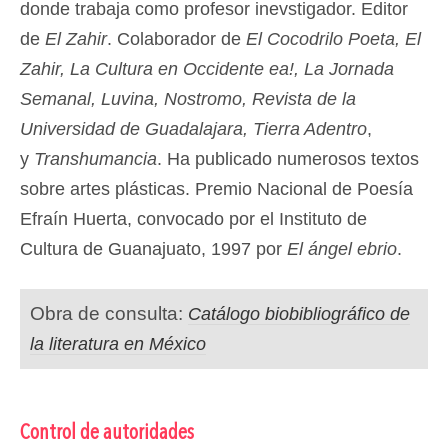
donde trabaja como profesor inevstigador. Editor
de
El Zahir
. Colaborador de
El Cocodrilo Poeta, El
Zahir, La Cultura en Occidente ea!, La Jornada
Semanal, Luvina, Nostromo, Revista de la
Universidad de Guadalajara, Tierra Adentro
,
y
Transhumancia
. Ha publicado numerosos textos
sobre artes plásticas. Premio Nacional de Poesía
Efraín Huerta, convocado por el Instituto de
Cultura de Guanajuato, 1997 por
El ángel ebrio
.
Obra de consulta:
Catálogo biobibliográfico de
la literatura en México
Control de autoridades