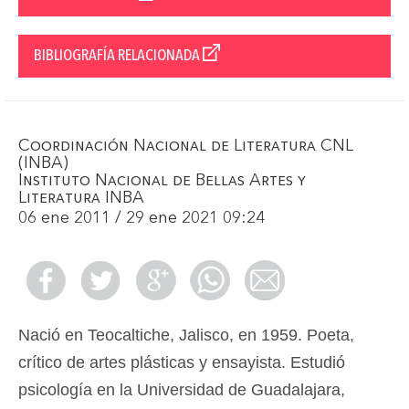
BIBLIOGRAFÍA RELACIONADA
Coordinación Nacional de Literatura CNL
(INBA)
Instituto Nacional de Bellas Artes y
Literatura INBA
06 ene 2011 / 29 ene 2021 09:24
Nació en Teocaltiche, Jalisco, en 1959. Poeta,
crítico de artes plásticas y ensayista. Estudió
psicología en la Universidad de Guadalajara,