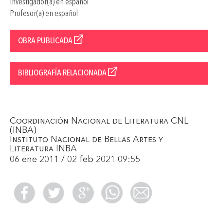
Investigador(a) en español
Profesor(a) en español
OBRA PUBLICADA
BIBLIOGRAFÍA RELACIONADA
Coordinación Nacional de Literatura CNL
(INBA)
Instituto Nacional de Bellas Artes y
Literatura INBA
06 ene 2011 / 02 feb 2021 09:55