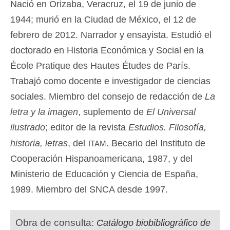
Nació en Orizaba, Veracruz, el 19 de junio de
1944; murió en la Ciudad de México, el 12 de
febrero de 2012. Narrador y ensayista. Estudió el
doctorado en Historia Económica y Social en la
École Pratique des Hautes Études de París.
Trabajó como docente e investigador de ciencias
sociales. Miembro del consejo de redacción de
La
letra y la imagen
, suplemento de
El Universal
ilustrado
; editor de la revista
Estudios. Filosofía,
itam
historia, letras
, del
. Becario del Instituto de
Cooperación Hispanoamericana, 1987, y del
Ministerio de Educación y Ciencia de España,
1989. Miembro del SNCA desde 1997.
Obra de consulta:
Catálogo biobibliográfico de