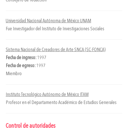
Consejero de redacción
Universidad Nacional Autónoma de México UNAM
Fue Investigador del Instituto de Investigaciones Sociales
Sistema Nacional de Creadores de Arte SNCA (SC-FONCA)
Fecha de ingreso:
1997
Fecha de egreso:
1997
Miembro
Instituto Tecnológico Autónomo de México ITAM
Profesor en el Departamento Académico de Estudios Generales
Control de autoridades