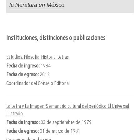
la literatura en México
Instituciones, distinciones o publicaciones
Estudios. Filosofía. Historia. Letras.
Fecha de ingreso:
1984
Fecha de egreso:
2012
Coordinador del Consejo Editorial
La Letra y La Imagen. Semanario cultural del periódico El Universal
Ilustrado
Fecha de ingreso:
03 de septiembre de 1979
Fecha de egreso:
01 de marzo de 1981