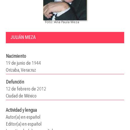
Foto: Ana Paula Meza
JULIÁN MEZA
Nacimiento
19 de junio de 1944
Orizaba, Veracruz
Defunción
12 de febrero de 2012
Ciudad de México
Actividad y lengua
Autor(a) en español
Editor(a) en español