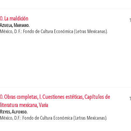
0. La maldición
Azuela, Mariano.
México, D. F.: Fondo de Cultura Económica (Letras Mexicanas).
0. Obras completas, I. Cuestiones estéticas, Capítulos de
literatura mexicana, Varia
Reyes, Alfonso.
México, D.F.: Fondo de Cultura Económica (Letras Mexicanas).