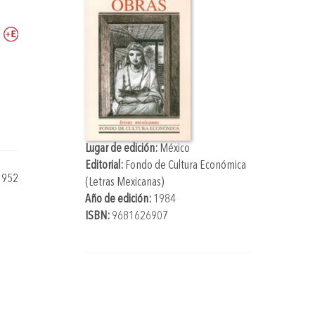
Lugar de edición:
México
Editorial:
Fondo de Cultura Económica
1952
(Letras Mexicanas)
Año de edición:
1984
ISBN:
9681626907