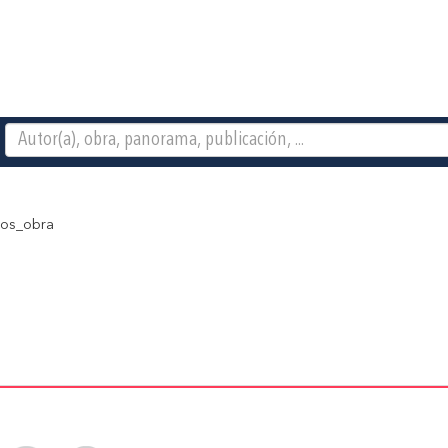
os_obra