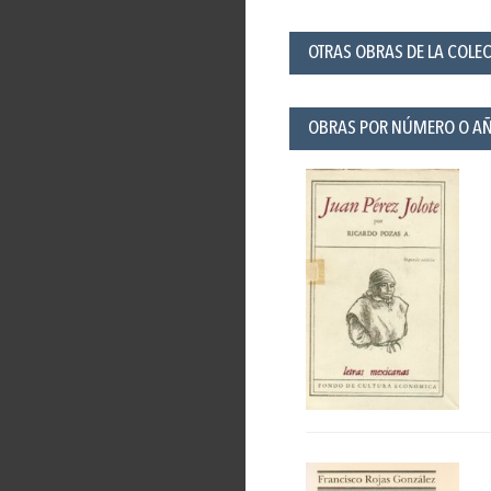
OTRAS OBRAS DE LA COLE
OBRAS POR NÚMERO O A