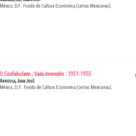
México, D.F.: Fondo de Cultura Económica (Letras Mexicanas).
0. Confabulario ; Varia invención : 1951-1955
Arreola, Juan José.
México, D. F.: Fondo de Cultura Económica (Letras Mexicanas).