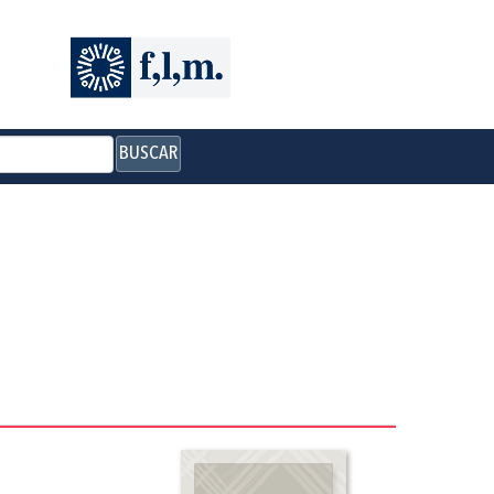
BUSCAR