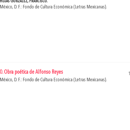
Rojas González, Francisco.
México, D. F.: Fondo de Cultura Económica (Letras Mexicanas).
0. Obra poética de Alfonso Reyes
México, D. F.: Fondo de Cultura Económica (Letras Mexicanas).