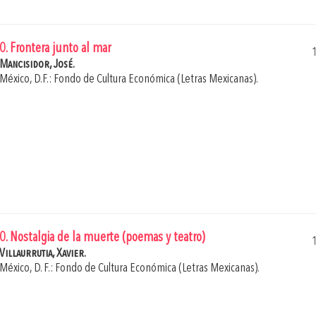
0. Frontera junto al mar
Mancisidor, José.
México, D.F.: Fondo de Cultura Económica (Letras Mexicanas).
0. Nostalgia de la muerte (poemas y teatro)
Villaurrutia, Xavier.
México, D. F.: Fondo de Cultura Económica (Letras Mexicanas).