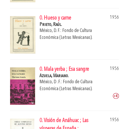
1956
0. Hueso y carne
Prieto, Raúl.
México, D. F.: Fondo de Cultura
Económica (Letras Mexicanas).
1956
0. Mala yerba ; Esa sangre
Azuela, Mariano.
México, D .F.: Fondo de Cultura
Económica (Letras Mexicanas).
1956
0. Visión de Anáhuac ; Las
vísperas de España ;