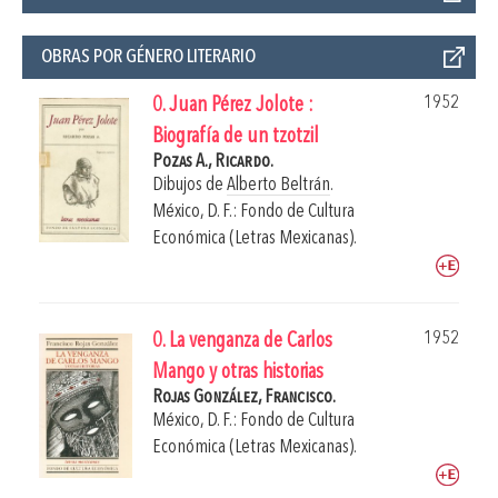
OBRAS POR GÉNERO LITERARIO
1952
0. Juan Pérez Jolote :
Biografía de un tzotzil
Pozas A., Ricardo.
Dibujos de
Alberto Beltrán
.
México, D. F.: Fondo de Cultura
Económica (Letras Mexicanas).
1952
0. La venganza de Carlos
Mango y otras historias
Rojas González, Francisco.
México, D. F.: Fondo de Cultura
Económica (Letras Mexicanas).