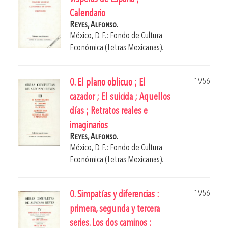
Calendario
Reyes, Alfonso.
México, D. F.: Fondo de Cultura
Económica (Letras Mexicanas).
1956
0. El plano oblicuo ; El
cazador ; El suicida ; Aquellos
días ; Retratos reales e
imaginarios
Reyes, Alfonso.
México, D. F.: Fondo de Cultura
Económica (Letras Mexicanas).
1956
0. Simpatías y diferencias :
primera, segunda y tercera
series. Los dos caminos :