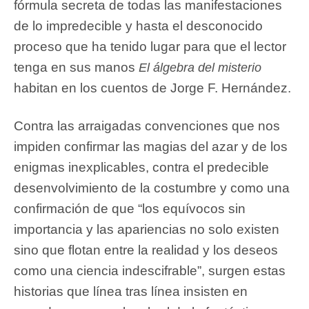
fórmula secreta de todas las manifestaciones
de lo impredecible y hasta el desconocido
proceso que ha tenido lugar para que el lector
tenga en sus manos
El álgebra del misterio
habitan en los cuentos de Jorge F. Hernández.
Contra las arraigadas convenciones que nos
impiden confirmar las magias del azar y de los
enigmas inexplicables, contra el predecible
desenvolvimiento de la costumbre y como una
confirmación de que “los equívocos sin
importancia y las apariencias no solo existen
sino que flotan entre la realidad y los deseos
como una ciencia indescifrable”, surgen estas
historias que línea tras línea insisten en