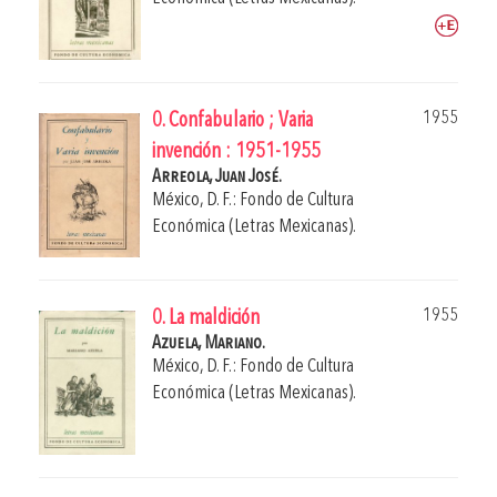
1955
0. Confabulario ; Varia
invención : 1951-1955
Arreola, Juan José.
México, D. F.: Fondo de Cultura
Económica (Letras Mexicanas).
1955
0. La maldición
Azuela, Mariano.
México, D. F.: Fondo de Cultura
Económica (Letras Mexicanas).