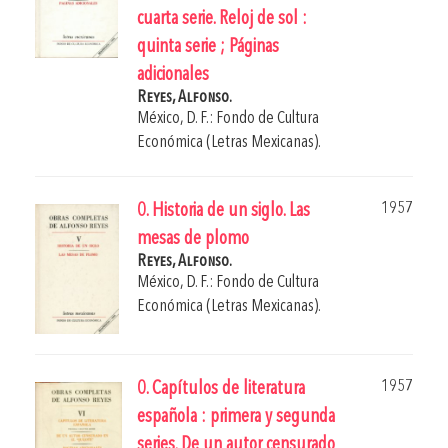
cuarta serie. Reloj de sol :
quinta serie ; Páginas
adicionales
Reyes, Alfonso.
México, D. F.: Fondo de Cultura
Económica (Letras Mexicanas).
1957
0. Historia de un siglo. Las
mesas de plomo
Reyes, Alfonso.
México, D. F.: Fondo de Cultura
Económica (Letras Mexicanas).
1957
0. Capítulos de literatura
española : primera y segunda
series. De un autor censurado