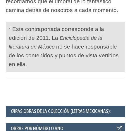
recordarnos que el umbral de lo fantástico
camina detrás de nosotros a cada momento.
* Esta contraportada corresponde a la
edición de 2011. La
Enciclopedia de la
no se hace responsable
literatura en México
de los contenidos y puntos de vista vertidos
en ella.
OTRAS OBRAS DE LA COLECCIÓN (LETRAS MEXICANAS):
OBRAS POR NÚMERO O AÑO