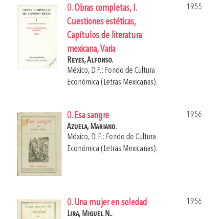
1955
0. Obras completas, I.
Cuestiones estéticas,
Capítulos de literatura
mexicana, Varia
Reyes, Alfonso.
México, D.F.: Fondo de Cultura
Económica (Letras Mexicanas).
1956
0. Esa sangre
Azuela, Mariano.
México, D. F.: Fondo de Cultura
Económica (Letras Mexicanas).
1956
0. Una mujer en soledad
Lira, Miguel N..