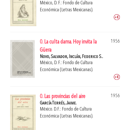
México, D. F.: Fondo de Cultura
Económica (Letras Mexicanas).
1956
0. La culta dama. Hoy invita la
Güera
Novo, Salvador,
Inclán, Federico S..
México, D. F.: Fondo de Cultura
Económica (Letras Mexicanas).
1956
0. Las provincias del aire
García Terrés, Jaime.
México. D.F.: Fondo de Cultura
Económica (Letras Mexicanas).