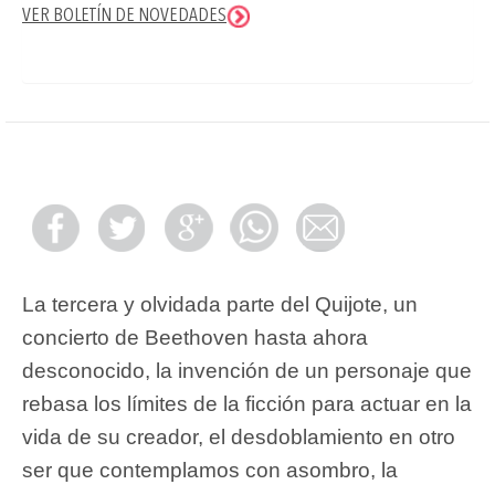
VER BOLETÍN DE NOVEDADES
La tercera y olvidada parte del Quijote, un
concierto de Beethoven hasta ahora
desconocido, la invención de un personaje que
rebasa los límites de la ficción para actuar en la
vida de su creador, el desdoblamiento en otro
ser que contemplamos con asombro, la