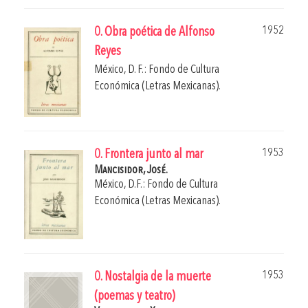
1952
0. Obra poética de Alfonso
Reyes
México, D. F.: Fondo de Cultura
Económica (Letras Mexicanas).
1953
0. Frontera junto al mar
Mancisidor, José.
México, D.F.: Fondo de Cultura
Económica (Letras Mexicanas).
1953
0. Nostalgia de la muerte
(poemas y teatro)