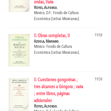
ondas, Varia
Reyes, Alfonso.
Mexico, D.F.: Fondo de Cultura
Económica (Letras Mexicanas).
1958
0. Obras completas, II
Azuela, Mariano.
México: Fondo de Cultura
Económica (Letras Mexicanas).
1958
0. Cuestiones gongorinas ;
tres alcances a Góngora ; varia
; entre libros, páginas
adicionales
Reyes, Alfonso.