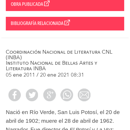
OBRA PUBLICADA
BIBLIOGRAFÍA RELACIONADA
Coordinación Nacional de Literatura CNL
(INBA)
Instituto Nacional de Bellas Artes y
Literatura INBA
05 ene 2011 / 20 ene 2021 08:31
Nació en Río Verde, San Luis Potosí, el 20 de
abril de 1902; muere el 28 de abril de 1962.
Narrador. Fue director de
y
;
El Potosí
La Voz