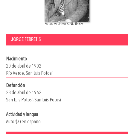
Foto: Archivo CNL-INBA
JORGE FERRETIS
Nacimiento
20 de abril de 1902
Río Verde, San Luis Potosí
Defunción
28 de abril de 1962
San Luis Potosí, San Luis Potosí
Actividad y lengua
Autor(a) en español