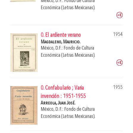
México, D. F.: Fondo de Cultura
Económica (Letras Mexicanas).
1954
0. El ardiente verano
Magdaleno, Mauricio.
México, D.F.: Fondo de Cultura
Económica (Letras Mexicanas).
1955
0. Confabulario ; Varia
invención : 1951-1955
Arreola, Juan José.
México, D. F.: Fondo de Cultura
Económica (Letras Mexicanas).