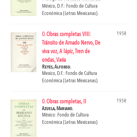
México, D. F.: Fondo de Cultura
Económica (Letras Mexicanas).
1958
0. Obras completas VIII:
Tránsito de Amado Nervo, De
viva voz, A lápiz, Tren de
ondas, Varia
Reyes, Alfonso.
Mexico, D.F.: Fondo de Cultura
Económica (Letras Mexicanas).
1958
0. Obras completas, II
Azuela, Mariano.
México: Fondo de Cultura
Económica (Letras Mexicanas).