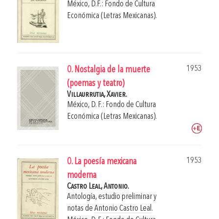
México, D.F.: Fondo de Cultura
Económica (Letras Mexicanas).
1953
0. Nostalgia de la muerte
(poemas y teatro)
Villaurrutia, Xavier.
México, D. F.: Fondo de Cultura
Económica (Letras Mexicanas).
1953
0. La poesía mexicana
moderna
Castro Leal, Antonio.
Antología, estudio preliminar y
notas de
Antonio Castro Leal
.