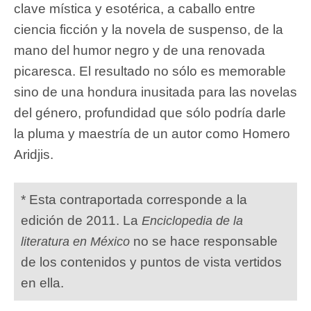
clave mística y esotérica, a caballo entre
ciencia ficción y la novela de suspenso, de la
mano del humor negro y de una renovada
picaresca. El resultado no sólo es memorable
sino de una hondura inusitada para las novelas
del género, profundidad que sólo podría darle
la pluma y maestría de un autor como Homero
Aridjis.
* Esta contraportada corresponde a la
edición de 2011. La
Enciclopedia de la
no se hace responsable
literatura en México
de los contenidos y puntos de vista vertidos
en ella.