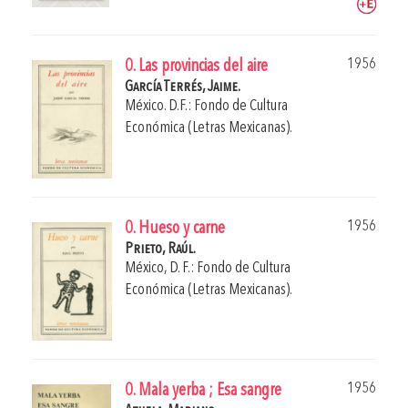
1956
0. Las provincias del aire
García Terrés, Jaime.
México. D.F.: Fondo de Cultura
Económica (Letras Mexicanas).
1956
0. Hueso y carne
Prieto, Raúl.
México, D. F.: Fondo de Cultura
Económica (Letras Mexicanas).
1956
0. Mala yerba ; Esa sangre