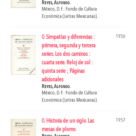
Reyes, Alfonso.
México, D. F.: Fondo de Cultura
Económica (Letras Mexicanas).
1956
0. Simpatías y diferencias :
primera, segunda y tercera
series. Los dos caminos :
cuarta serie. Reloj de sol :
quinta serie ; Páginas
adicionales
Reyes, Alfonso.
México, D. F.: Fondo de Cultura
Económica (Letras Mexicanas).
1957
0. Historia de un siglo. Las
mesas de plomo