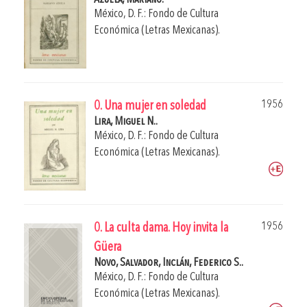
México, D. F.: Fondo de Cultura
Económica (Letras Mexicanas).
1956
0. Una mujer en soledad
Lira, Miguel N..
México, D. F.: Fondo de Cultura
Económica (Letras Mexicanas).
1956
0. La culta dama. Hoy invita la
Güera
Novo, Salvador,
Inclán, Federico S..
México, D. F.: Fondo de Cultura
Económica (Letras Mexicanas).