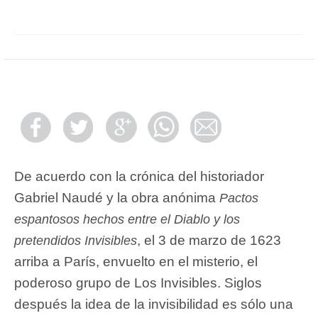
De acuerdo con la crónica del historiador
Gabriel Naudé y la obra anónima
Pactos
espantosos hechos entre el Diablo y los
, el 3 de marzo de 1623
pretendidos Invisibles
arriba a París, envuelto en el misterio, el
poderoso grupo de Los Invisibles. Siglos
después la idea de la invisibilidad es sólo una