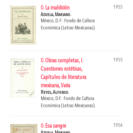
1955
0. La maldición
Azuela, Mariano.
México, D. F.: Fondo de Cultura
Económica (Letras Mexicanas).
1955
0. Obras completas, I.
Cuestiones estéticas,
Capítulos de literatura
mexicana, Varia
Reyes, Alfonso.
México, D.F.: Fondo de Cultura
Económica (Letras Mexicanas).
1956
0. Esa sangre
Azuela, Mariano.