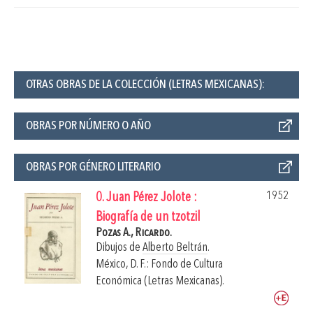
OTRAS OBRAS DE LA COLECCIÓN (LETRAS MEXICANAS):
OBRAS POR NÚMERO O AÑO
OBRAS POR GÉNERO LITERARIO
1952
0. Juan Pérez Jolote :
Biografía de un tzotzil
Pozas A., Ricardo.
Dibujos de
Alberto Beltrán
.
México, D. F.: Fondo de Cultura
Económica (Letras Mexicanas).