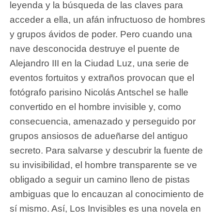
leyenda y la búsqueda de las claves para
acceder a ella, un afán infructuoso de hombres
y grupos ávidos de poder. Pero cuando una
nave desconocida destruye el puente de
Alejandro III en la Ciudad Luz, una serie de
eventos fortuitos y extraños provocan que el
fotógrafo parisino Nicolás Antschel se halle
convertido en el hombre invisible y, como
consecuencia, amenazado y perseguido por
grupos ansiosos de adueñarse del antiguo
secreto. Para salvarse y descubrir la fuente de
su invisibilidad, el hombre transparente se ve
obligado a seguir un camino lleno de pistas
ambiguas que lo encauzan al conocimiento de
sí mismo. Así, Los Invisibles es una novela en