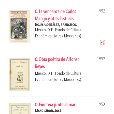
1952
0. La venganza de Carlos
Mango y otras historias
Rojas González, Francisco.
México, D. F.: Fondo de Cultura
Económica (Letras Mexicanas).
1952
0. Obra poética de Alfonso
Reyes
México, D. F.: Fondo de Cultura
Económica (Letras Mexicanas).
1953
0. Frontera junto al mar
Mancisidor, José.