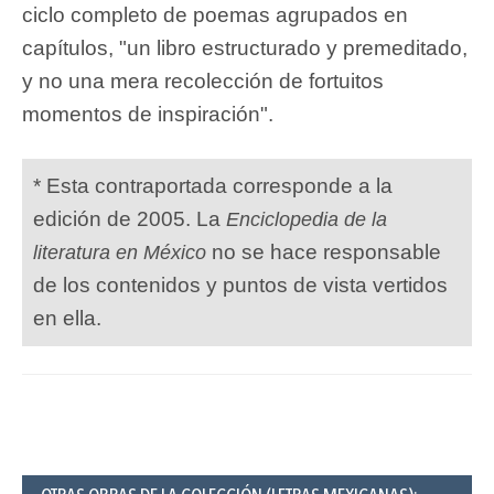
ciclo completo de poemas agrupados en
capítulos, "un libro estructurado y premeditado,
y no una mera recolección de fortuitos
momentos de inspiración".
* Esta contraportada corresponde a la
edición de 2005. La
Enciclopedia de la
no se hace responsable
literatura en México
de los contenidos y puntos de vista vertidos
en ella.