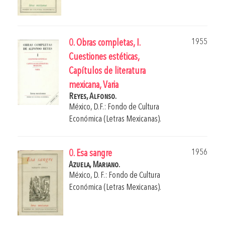
1955
0. Obras completas, I.
Cuestiones estéticas,
Capítulos de literatura
mexicana, Varia
Reyes, Alfonso.
México, D.F.: Fondo de Cultura
Económica (Letras Mexicanas).
1956
0. Esa sangre
Azuela, Mariano.
México, D. F.: Fondo de Cultura
Económica (Letras Mexicanas).