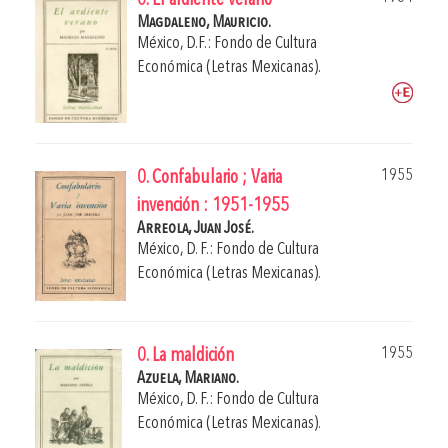
0. El ardiente verano
Magdaleno, Mauricio.
México, D.F.: Fondo de Cultura
Económica (Letras Mexicanas).
1955
0. Confabulario ; Varia
invención : 1951-1955
Arreola, Juan José.
México, D. F.: Fondo de Cultura
Económica (Letras Mexicanas).
1955
0. La maldición
Azuela, Mariano.
México, D. F.: Fondo de Cultura
Económica (Letras Mexicanas).