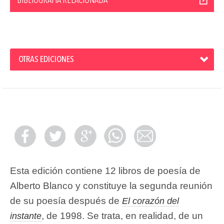
BIBLIOGRAFÍA RELACIONADA
OTRAS EDICIONES
Esta edición contiene 12 libros de poesía de
Alberto Blanco y constituye la segunda reunión
de su poesía después de
El corazón del
, de 1998. Se trata, en realidad, de un
instante