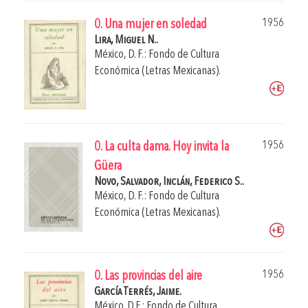
1956
0. Una mujer en soledad
Lira, Miguel N..
México, D. F.: Fondo de Cultura
Económica (Letras Mexicanas).
1956
0. La culta dama. Hoy invita la
Güera
Novo, Salvador,
Inclán, Federico S..
México, D. F.: Fondo de Cultura
Económica (Letras Mexicanas).
1956
0. Las provincias del aire
García Terrés, Jaime.
México. D.F.: Fondo de Cultura