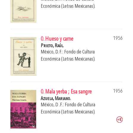
Económica (Letras Mexicanas).
1956
0. Hueso y carne
Prieto, Raúl.
México, D. F.: Fondo de Cultura
Económica (Letras Mexicanas).
1956
0. Mala yerba ; Esa sangre
Azuela, Mariano.
México, D .F.: Fondo de Cultura
Económica (Letras Mexicanas).