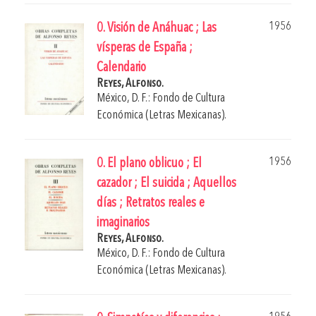
1956
0. Visión de Anáhuac ; Las
vísperas de España ;
Calendario
Reyes, Alfonso.
México, D. F.: Fondo de Cultura
Económica (Letras Mexicanas).
1956
0. El plano oblicuo ; El
cazador ; El suicida ; Aquellos
días ; Retratos reales e
imaginarios
Reyes, Alfonso.
México, D. F.: Fondo de Cultura
Económica (Letras Mexicanas).