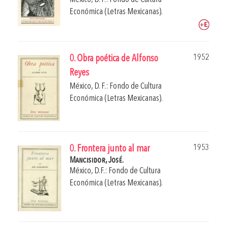
Económica (Letras Mexicanas).
1952
0. Obra poética de Alfonso
Reyes
México, D. F.: Fondo de Cultura
Económica (Letras Mexicanas).
1953
0. Frontera junto al mar
Mancisidor, José.
México, D.F.: Fondo de Cultura
Económica (Letras Mexicanas).