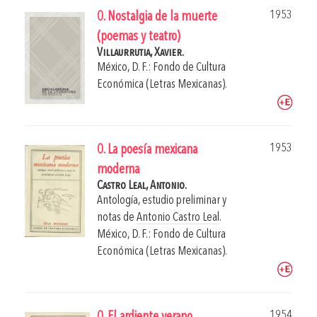
1953
0. Nostalgia de la muerte
(poemas y teatro)
Villaurrutia, Xavier.
México, D. F.: Fondo de Cultura
Económica (Letras Mexicanas).
1953
0. La poesía mexicana
moderna
Castro Leal, Antonio.
Antología, estudio preliminar y
notas de
Antonio Castro Leal
.
México, D. F.: Fondo de Cultura
Económica (Letras Mexicanas).
1954