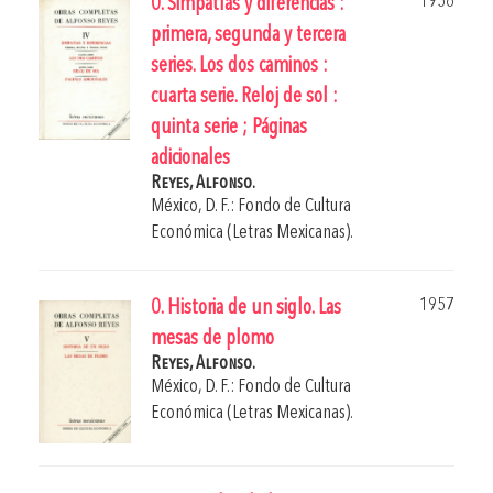
1956
0. Simpatías y diferencias :
primera, segunda y tercera
series. Los dos caminos :
cuarta serie. Reloj de sol :
quinta serie ; Páginas
adicionales
Reyes, Alfonso.
México, D. F.: Fondo de Cultura
Económica (Letras Mexicanas).
1957
0. Historia de un siglo. Las
mesas de plomo
Reyes, Alfonso.
México, D. F.: Fondo de Cultura
Económica (Letras Mexicanas).