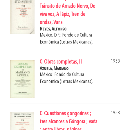
Tránsito de Amado Nervo, De
viva voz, A lápiz, Tren de
ondas, Varia
Reyes, Alfonso.
Mexico, D.F.: Fondo de Cultura
Económica (Letras Mexicanas).
1958
0. Obras completas, II
Azuela, Mariano.
México: Fondo de Cultura
Económica (Letras Mexicanas).
1958
0. Cuestiones gongorinas ;
tres alcances a Góngora ; varia