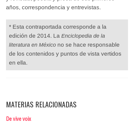
años, correspondencia y entrevistas.
* Esta contraportada corresponde a la
edición de 2014. La
Enciclopedia de la
no se hace responsable
literatura en México
de los contenidos y puntos de vista vertidos
en ella.
MATERIAS RELACIONADAS
De vive voix