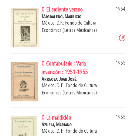
1954
0. El ardiente verano
Magdaleno, Mauricio.
México, D.F.: Fondo de Cultura
Económica (Letras Mexicanas).
1955
0. Confabulario ; Varia
invención : 1951-1955
Arreola, Juan José.
México, D. F.: Fondo de Cultura
Económica (Letras Mexicanas).
1955
0. La maldición
Azuela, Mariano.
México, D. F.: Fondo de Cultura