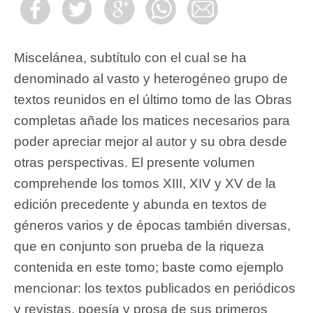
Miscelánea, subtítulo con el cual se ha
denominado al vasto y heterogéneo grupo de
textos reunidos en el último tomo de las Obras
completas añade los matices necesarios para
poder apreciar mejor al autor y su obra desde
otras perspectivas. El presente volumen
comprehende los tomos XIII, XIV y XV de la
edición precedente y abunda en textos de
géneros varios y de épocas también diversas,
que en conjunto son prueba de la riqueza
contenida en este tomo; baste como ejemplo
mencionar: los textos publicados en periódicos
y revistas, poesía y prosa de sus primeros