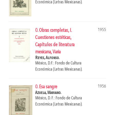
Económica (Letras Mexicanas).
1955
0. Obras completas, I.
Cuestiones estéticas,
Capítulos de literatura
mexicana, Varia
Reyes, Alfonso.
México, D.F.: Fondo de Cultura
Económica (Letras Mexicanas).
1956
0. Esa sangre
Azuela, Mariano.
México, D. F.: Fondo de Cultura
Económica (Letras Mexicanas).