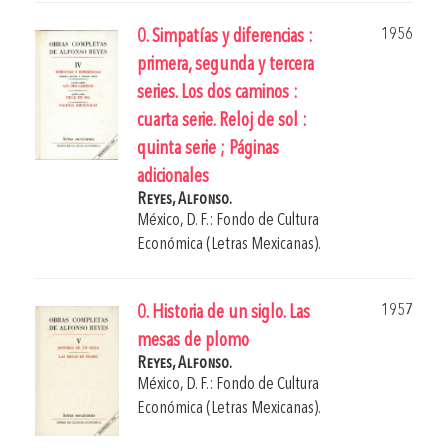
1956
0. Simpatías y diferencias :
primera, segunda y tercera
series. Los dos caminos :
cuarta serie. Reloj de sol :
quinta serie ; Páginas
adicionales
Reyes, Alfonso.
México, D. F.: Fondo de Cultura
Económica (Letras Mexicanas).
1957
0. Historia de un siglo. Las
mesas de plomo
Reyes, Alfonso.
México, D. F.: Fondo de Cultura
Económica (Letras Mexicanas).