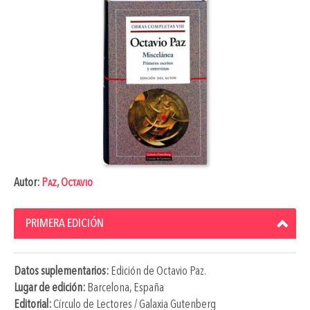
Autor:
Paz, Octavio
PRIMERA EDICIÓN
Datos suplementarios:
Edición de
Octavio Paz
.
Lugar de edición:
Barcelona, España
Editorial:
Círculo de Lectores / Galaxia Gutenberg