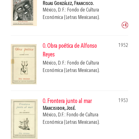
Rojas González, Francisco.
México, D. F.: Fondo de Cultura
Económica (Letras Mexicanas).
1952
0. Obra poética de Alfonso
Reyes
México, D. F.: Fondo de Cultura
Económica (Letras Mexicanas).
1953
0. Frontera junto al mar
Mancisidor, José.
México, D.F.: Fondo de Cultura
Económica (Letras Mexicanas).