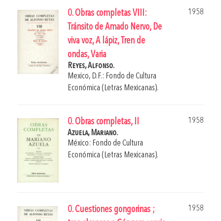
1958
0. Obras completas VIII:
Tránsito de Amado Nervo, De
viva voz, A lápiz, Tren de
ondas, Varia
Reyes, Alfonso.
Mexico, D.F.: Fondo de Cultura
Económica (Letras Mexicanas).
1958
0. Obras completas, II
Azuela, Mariano.
México: Fondo de Cultura
Económica (Letras Mexicanas).
1958
0. Cuestiones gongorinas ;