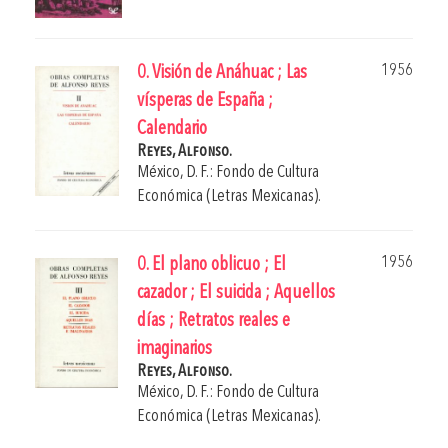
1956
0. Visión de Anáhuac ; Las
vísperas de España ;
Calendario
Reyes, Alfonso.
México, D. F.: Fondo de Cultura
Económica (Letras Mexicanas).
1956
0. El plano oblicuo ; El
cazador ; El suicida ; Aquellos
días ; Retratos reales e
imaginarios
Reyes, Alfonso.
México, D. F.: Fondo de Cultura
Económica (Letras Mexicanas).