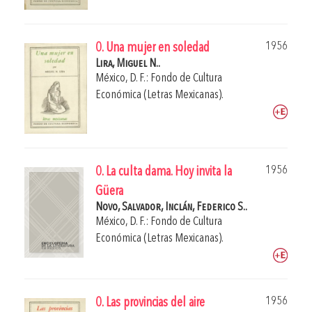
1956
0. Una mujer en soledad
Lira, Miguel N..
México, D. F.: Fondo de Cultura
Económica (Letras Mexicanas).
1956
0. La culta dama. Hoy invita la
Güera
Novo, Salvador,
Inclán, Federico S..
México, D. F.: Fondo de Cultura
Económica (Letras Mexicanas).
1956
0. Las provincias del aire