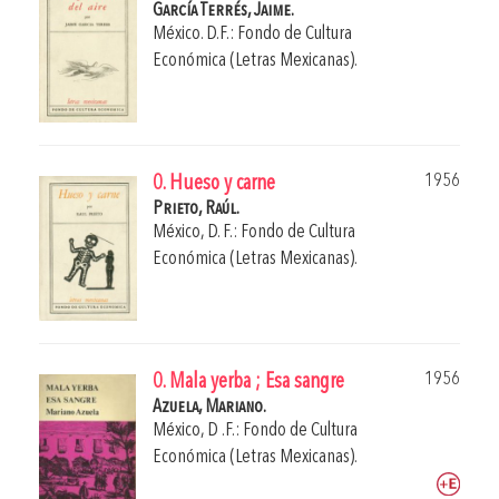
García Terrés, Jaime.
México. D.F.: Fondo de Cultura
Económica (Letras Mexicanas).
1956
0. Hueso y carne
Prieto, Raúl.
México, D. F.: Fondo de Cultura
Económica (Letras Mexicanas).
1956
0. Mala yerba ; Esa sangre
Azuela, Mariano.
México, D .F.: Fondo de Cultura
Económica (Letras Mexicanas).