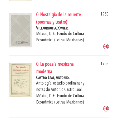
1953
0. Nostalgia de la muerte
(poemas y teatro)
Villaurrutia, Xavier.
México, D. F.: Fondo de Cultura
Económica (Letras Mexicanas).
1953
0. La poesía mexicana
moderna
Castro Leal, Antonio.
Antología, estudio preliminar y
notas de
Antonio Castro Leal
.
México, D. F.: Fondo de Cultura
Económica (Letras Mexicanas).