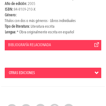
Año de edición:
2005
ISBN:
84-8109-210-X
Género:
Títulos con dos o más géneros - Libros individuales
Tipo de literatura:
Literatura escrita
Lengua:
* Obra originalmente escrita en español
BIBLIOGRAFÍA RELACIONADA
OTRAS EDICIONES