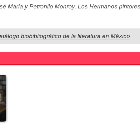
sé María y Petronilo Monroy. Los Hermanos pintore
atálogo biobibliográfico de la literatura en México