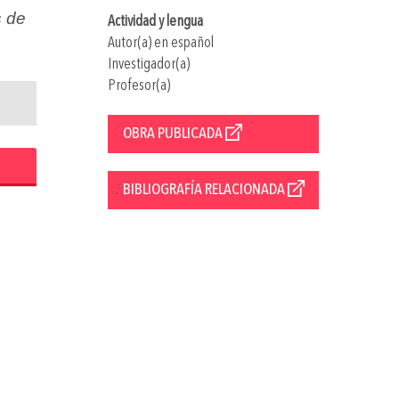
s de
Actividad y lengua
Autor(a) en español
Investigador(a)
Profesor(a)
OBRA PUBLICADA
BIBLIOGRAFÍA RELACIONADA