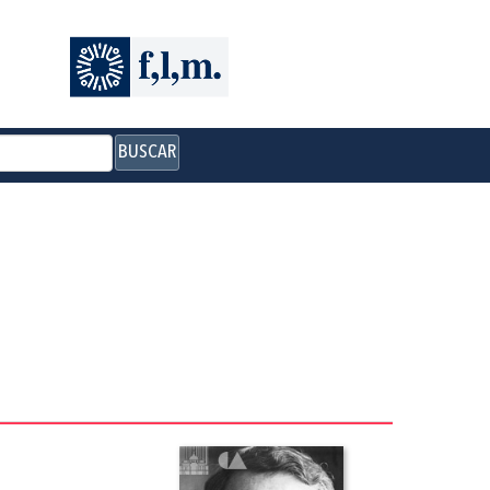
BUSCAR