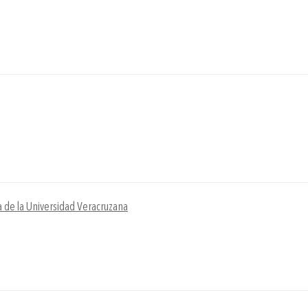
a de la Universidad Veracruzana