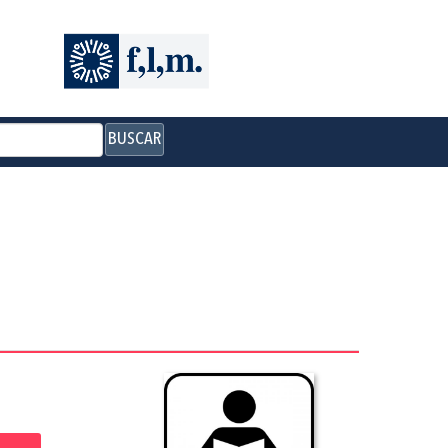
BUSCAR