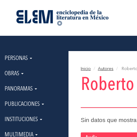
PERSONAS
Inicio
Autores
Roberto
OBRAS
Roberto
PANORAMAS
PUBLICACIONES
INSTITUCIONES
Sin datos que mostra
MULTIMEDIA