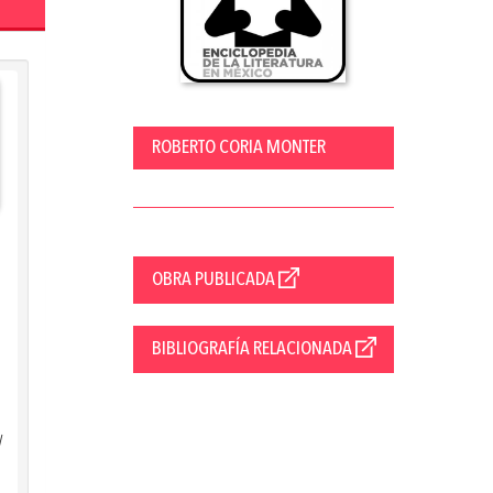
ROBERTO CORIA MONTER
OBRA PUBLICADA
BIBLIOGRAFÍA RELACIONADA
/