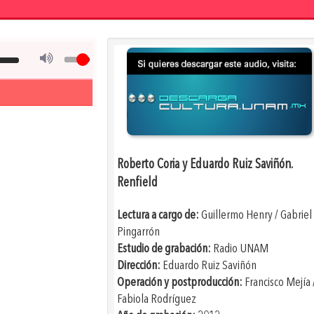
Roberto Coria y Eduardo Ruiz Saviñón.
Renfield
Lectura a cargo de:
Guillermo Henry / Gabriel
Pingarrón
Estudio de grabación:
Radio UNAM
Dirección:
Eduardo Ruiz Saviñón
Operación y postproducción:
Francisco Mejía 
Fabiola Rodríguez