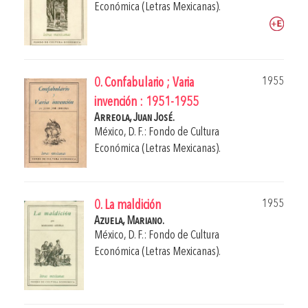
Económica (Letras Mexicanas).
1955
0. Confabulario ; Varia
invención : 1951-1955
Arreola, Juan José.
México, D. F.: Fondo de Cultura
Económica (Letras Mexicanas).
1955
0. La maldición
Azuela, Mariano.
México, D. F.: Fondo de Cultura
Económica (Letras Mexicanas).