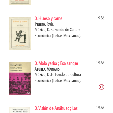
1956
0. Hueso y carne
Prieto, Raúl.
México, D. F.: Fondo de Cultura
Económica (Letras Mexicanas).
1956
0. Mala yerba ; Esa sangre
Azuela, Mariano.
México, D .F.: Fondo de Cultura
Económica (Letras Mexicanas).
1956
0. Visión de Anáhuac ; Las