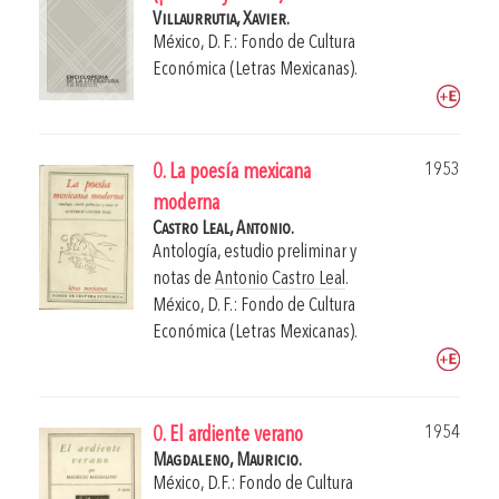
Villaurrutia, Xavier.
México, D. F.: Fondo de Cultura
Económica (Letras Mexicanas).
1953
0. La poesía mexicana
moderna
Castro Leal, Antonio.
Antología, estudio preliminar y
notas de
Antonio Castro Leal
.
México, D. F.: Fondo de Cultura
Económica (Letras Mexicanas).
1954
0. El ardiente verano
Magdaleno, Mauricio.
México, D.F.: Fondo de Cultura