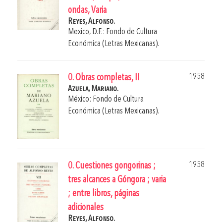
ondas, Varia
Reyes, Alfonso.
Mexico, D.F.: Fondo de Cultura
Económica (Letras Mexicanas).
1958
0. Obras completas, II
Azuela, Mariano.
México: Fondo de Cultura
Económica (Letras Mexicanas).
1958
0. Cuestiones gongorinas ;
tres alcances a Góngora ; varia
; entre libros, páginas
adicionales
Reyes, Alfonso.