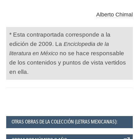
Alberto Chimal
* Esta contraportada corresponde a la
edición de 2009. La
Enciclopedia de la
no se hace responsable
literatura en México
de los contenidos y puntos de vista vertidos
en ella.
OTRAS OBRAS DE LA COLECCIÓN (LETRAS MEXICANAS):