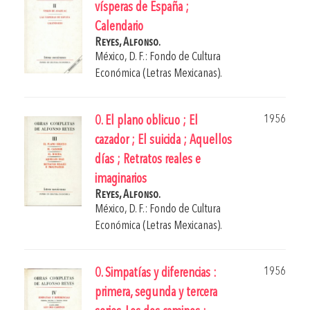
vísperas de España ;
Calendario
Reyes, Alfonso.
México, D. F.: Fondo de Cultura
Económica (Letras Mexicanas).
1956
0. El plano oblicuo ; El
cazador ; El suicida ; Aquellos
días ; Retratos reales e
imaginarios
Reyes, Alfonso.
México, D. F.: Fondo de Cultura
Económica (Letras Mexicanas).
1956
0. Simpatías y diferencias :
primera, segunda y tercera