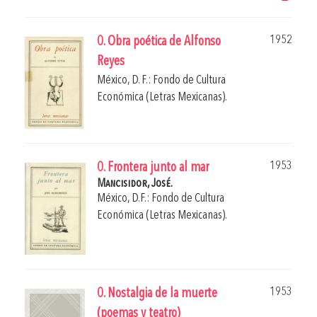
1952
0. Obra poética de Alfonso
Reyes
México, D. F.: Fondo de Cultura
Económica (Letras Mexicanas).
1953
0. Frontera junto al mar
Mancisidor, José.
México, D.F.: Fondo de Cultura
Económica (Letras Mexicanas).
1953
0. Nostalgia de la muerte
(poemas y teatro)