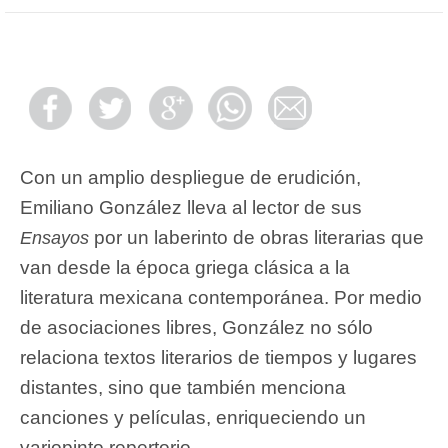
Con un amplio despliegue de erudición,
Emiliano González lleva al lector de sus
por un laberinto de obras literarias que
Ensayos
van desde la época griega clásica a la
literatura mexicana contemporánea. Por medio
de asociaciones libres, González no sólo
relaciona textos literarios de tiempos y lugares
distantes, sino que también menciona
canciones y películas, enriqueciendo un
variopinto repertorio.