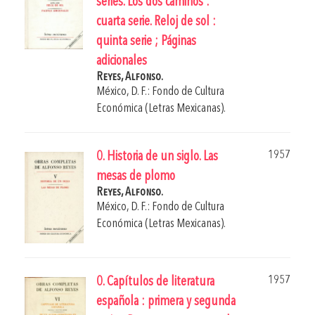
series. Los dos caminos :
cuarta serie. Reloj de sol :
quinta serie ; Páginas
adicionales
Reyes, Alfonso.
México, D. F.: Fondo de Cultura
Económica (Letras Mexicanas).
1957
0. Historia de un siglo. Las
mesas de plomo
Reyes, Alfonso.
México, D. F.: Fondo de Cultura
Económica (Letras Mexicanas).
1957
0. Capítulos de literatura
española : primera y segunda