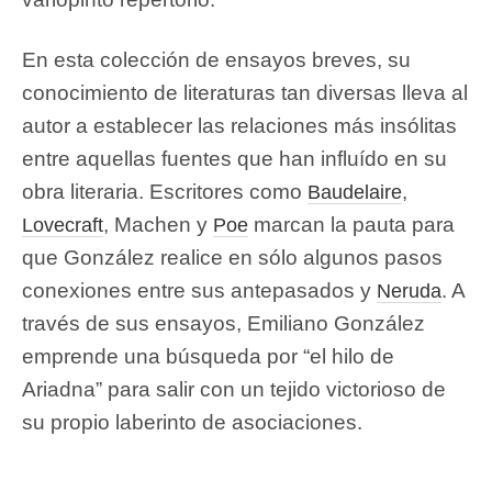
En esta colección de ensayos breves, su
conocimiento de literaturas tan diversas lleva al
autor a establecer las relaciones más insólitas
entre aquellas fuentes que han influído en su
obra literaria. Escritores como
,
Baudelaire
, Machen y
marcan la pauta para
Lovecraft
Poe
que González realice en sólo algunos pasos
conexiones entre sus antepasados y
. A
Neruda
través de sus ensayos, Emiliano González
emprende una búsqueda por “el hilo de
Ariadna” para salir con un tejido victorioso de
su propio laberinto de asociaciones.