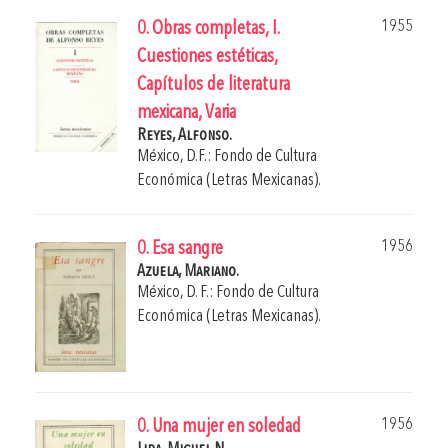
1955
0. Obras completas, I.
Cuestiones estéticas,
Capítulos de literatura
mexicana, Varia
Reyes, Alfonso.
México, D.F.: Fondo de Cultura
Económica (Letras Mexicanas).
1956
0. Esa sangre
Azuela, Mariano.
México, D. F.: Fondo de Cultura
Económica (Letras Mexicanas).
1956
0. Una mujer en soledad