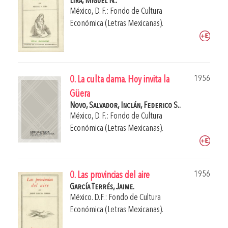
Lira, Miguel N..
México, D. F.: Fondo de Cultura
Económica (Letras Mexicanas).
1956
0. La culta dama. Hoy invita la
Güera
Novo, Salvador,
Inclán, Federico S..
México, D. F.: Fondo de Cultura
Económica (Letras Mexicanas).
1956
0. Las provincias del aire
García Terrés, Jaime.
México. D.F.: Fondo de Cultura
Económica (Letras Mexicanas).