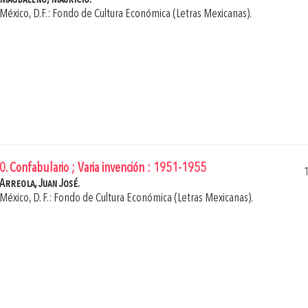
México, D.F.: Fondo de Cultura Económica (Letras Mexicanas).
0. Confabulario ; Varia invención : 1951-1955
Arreola, Juan José.
México, D. F.: Fondo de Cultura Económica (Letras Mexicanas).