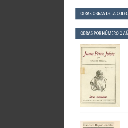
OTRAS OBRAS DE LA COLE
OBRAS POR NÚMERO O A