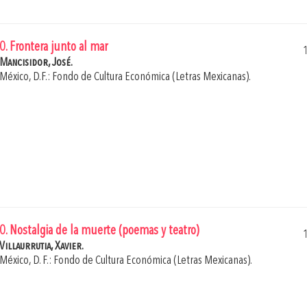
0. Frontera junto al mar
Mancisidor, José.
México, D.F.: Fondo de Cultura Económica (Letras Mexicanas).
0. Nostalgia de la muerte (poemas y teatro)
Villaurrutia, Xavier.
México, D. F.: Fondo de Cultura Económica (Letras Mexicanas).