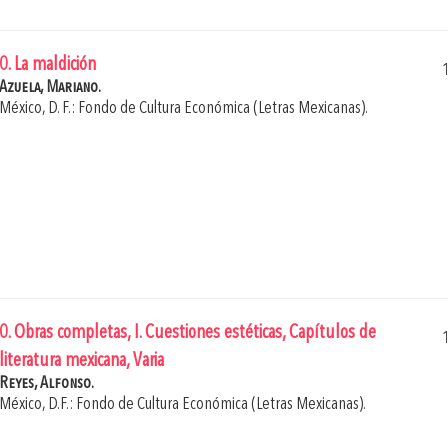
0. La maldición
Azuela, Mariano.
México, D. F.: Fondo de Cultura Económica (Letras Mexicanas).
0. Obras completas, I. Cuestiones estéticas, Capítulos de
literatura mexicana, Varia
Reyes, Alfonso.
México, D.F.: Fondo de Cultura Económica (Letras Mexicanas).