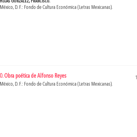
Rojas González, Francisco.
México, D. F.: Fondo de Cultura Económica (Letras Mexicanas).
0. Obra poética de Alfonso Reyes
México, D. F.: Fondo de Cultura Económica (Letras Mexicanas).