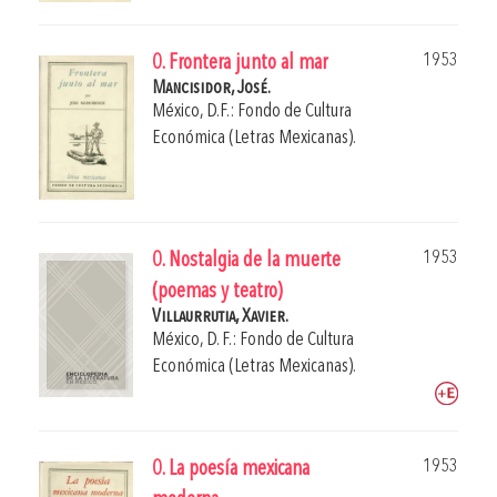
1953
0. Frontera junto al mar
Mancisidor, José.
México, D.F.: Fondo de Cultura
Económica (Letras Mexicanas).
1953
0. Nostalgia de la muerte
(poemas y teatro)
Villaurrutia, Xavier.
México, D. F.: Fondo de Cultura
Económica (Letras Mexicanas).
1953
0. La poesía mexicana