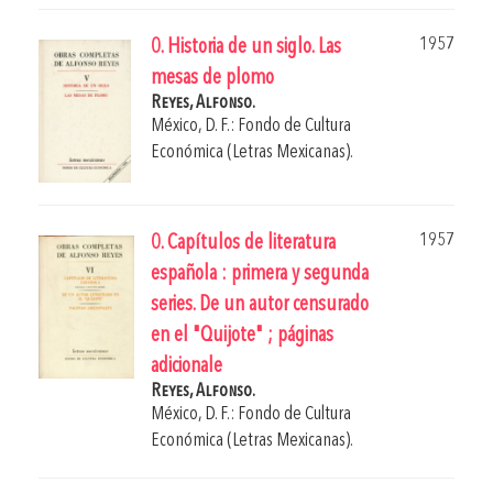
1957
0. Historia de un siglo. Las
mesas de plomo
Reyes, Alfonso.
México, D. F.: Fondo de Cultura
Económica (Letras Mexicanas).
1957
0. Capítulos de literatura
española : primera y segunda
series. De un autor censurado
en el "Quijote" ; páginas
adicionale
Reyes, Alfonso.
México, D. F.: Fondo de Cultura
Económica (Letras Mexicanas).