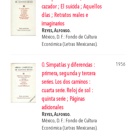
cazador ; El suicida ; Aquellos
días ; Retratos reales e
imaginarios
Reyes, Alfonso.
México, D. F.: Fondo de Cultura
Económica (Letras Mexicanas).
1956
0. Simpatías y diferencias :
primera, segunda y tercera
series. Los dos caminos :
cuarta serie. Reloj de sol :
quinta serie ; Páginas
adicionales
Reyes, Alfonso.
México, D. F.: Fondo de Cultura
Económica (Letras Mexicanas).