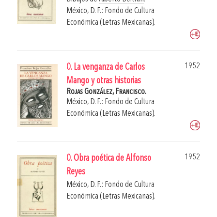
México, D. F.: Fondo de Cultura
Económica (Letras Mexicanas).
1952
0. La venganza de Carlos
Mango y otras historias
Rojas González, Francisco.
México, D. F.: Fondo de Cultura
Económica (Letras Mexicanas).
1952
0. Obra poética de Alfonso
Reyes
México, D. F.: Fondo de Cultura
Económica (Letras Mexicanas).