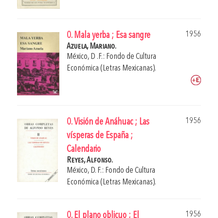
1956
0. Mala yerba ; Esa sangre
Azuela, Mariano.
México, D .F.: Fondo de Cultura
Económica (Letras Mexicanas).
1956
0. Visión de Anáhuac ; Las
vísperas de España ;
Calendario
Reyes, Alfonso.
México, D. F.: Fondo de Cultura
Económica (Letras Mexicanas).
1956
0. El plano oblicuo ; El