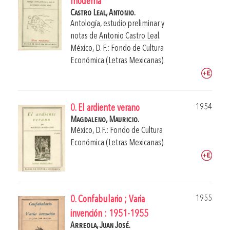
moderna
Castro Leal, Antonio.
Antología, estudio preliminar y
notas de
Antonio Castro Leal
.
México, D. F.: Fondo de Cultura
Económica (Letras Mexicanas).
1954
0. El ardiente verano
Magdaleno, Mauricio.
México, D.F.: Fondo de Cultura
Económica (Letras Mexicanas).
1955
0. Confabulario ; Varia
invención : 1951-1955
Arreola, Juan José.