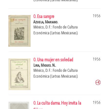
Económica (Letras Mexicanas).
1956
0. Esa sangre
Azuela, Mariano.
México, D. F.: Fondo de Cultura
Económica (Letras Mexicanas).
1956
0. Una mujer en soledad
Lira, Miguel N..
México, D. F.: Fondo de Cultura
Económica (Letras Mexicanas).
1956
0. La culta dama. Hoy invita la