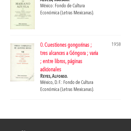
México: Fondo de Cultura
Económica (Letras Mexicanas).
1958
0. Cuestiones gongorinas ;
tres alcances a Góngora ; varia
; entre libros, páginas
adicionales
Reyes, Alfonso.
México, D. F.: Fondo de Cultura
Económica (Letras Mexicanas).