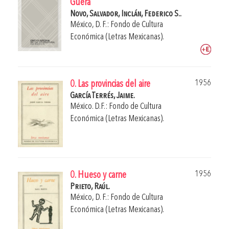
Güera
Novo, Salvador,
Inclán, Federico S..
México, D. F.: Fondo de Cultura
Económica (Letras Mexicanas).
1956
0. Las provincias del aire
García Terrés, Jaime.
México. D.F.: Fondo de Cultura
Económica (Letras Mexicanas).
1956
0. Hueso y carne
Prieto, Raúl.
México, D. F.: Fondo de Cultura
Económica (Letras Mexicanas).