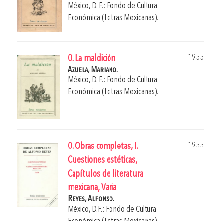
México, D. F.: Fondo de Cultura
Económica (Letras Mexicanas).
1955
0. La maldición
Azuela, Mariano.
México, D. F.: Fondo de Cultura
Económica (Letras Mexicanas).
1955
0. Obras completas, I.
Cuestiones estéticas,
Capítulos de literatura
mexicana, Varia
Reyes, Alfonso.
México, D.F.: Fondo de Cultura