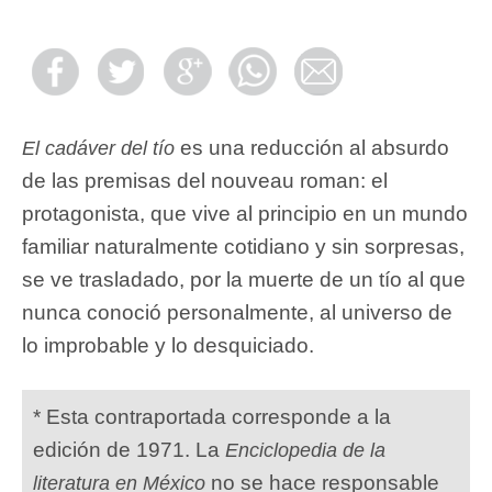
es una reducción al absurdo
El cadáver del tío
de las premisas del nouveau roman: el
protagonista, que vive al principio en un mundo
familiar naturalmente cotidiano y sin sorpresas,
se ve trasladado, por la muerte de un tío al que
nunca conoció personalmente, al universo de
lo improbable y lo desquiciado.
* Esta contraportada corresponde a la
edición de 1971. La
Enciclopedia de la
no se hace responsable
literatura en México