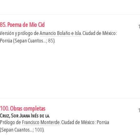
85. Poema de Mio Cid
Versión y prólogo de
Amancio Bolaño e Isla
.
Ciudad de México:
Porrúa (Sepan Cuantos...; 85).
100. Obras completas
Cruz, Sor Juana Inés de la.
Prólogo de
Francisco Monterde
.
Ciudad de México: Porrúa
(Sepan Cuantos...; 100).