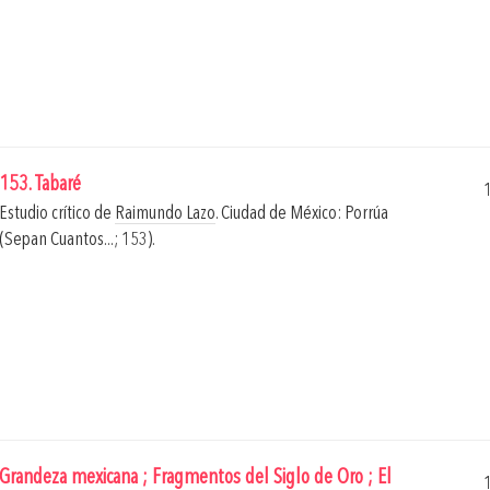
153. Tabaré
Estudio crítico de
Raimundo Lazo
.
Ciudad de México: Porrúa
(Sepan Cuantos...; 153).
Grandeza mexicana ; Fragmentos del Siglo de Oro ; El