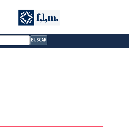
BUSCAR