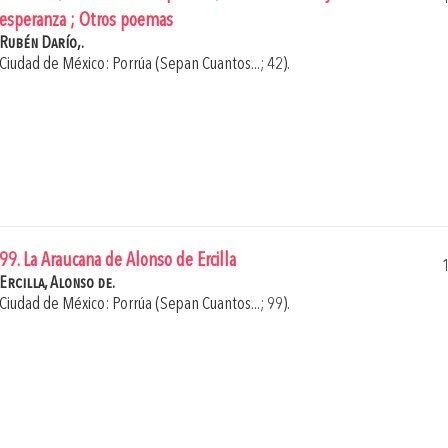
esperanza ; Otros poemas
Rubén Darío,.
Ciudad de México: Porrúa (Sepan Cuantos...; 42).
99. La Araucana de Alonso de Ercilla
Ercilla, Alonso de.
Ciudad de México: Porrúa (Sepan Cuantos...; 99).