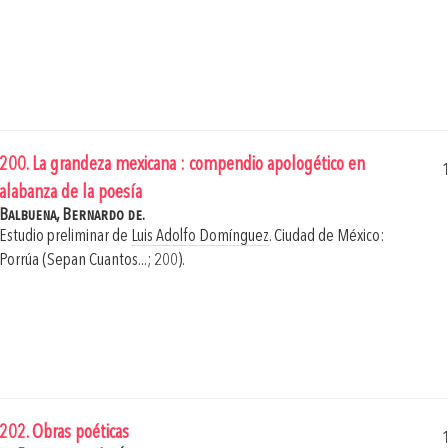
200. La grandeza mexicana : compendio apologético en
alabanza de la poesía
Balbuena, Bernardo de.
Estudio preliminar de
Luis Adolfo Domínguez
.
Ciudad de México:
Porrúa (Sepan Cuantos...; 200).
202. Obras poéticas