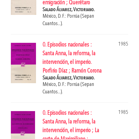
emigración ; Querétaro
Salado Álvarez, Victoriano.
México, D. F.: Porrúa (Sepan
Cuantos...).
1985
0. Episodios nacionales :
Santa Anna, la reforma, la
intervención, el imperio.
Porfirio Díaz ; Ramón Corona
Salado Álvarez, Victoriano.
México, D. F.: Porrúa (Sepan
Cuantos...).
1985
0. Episodios nacionales :
Santa Anna, la reforma, la
intervención, el imperio ; La