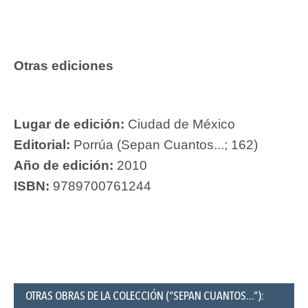
Otras ediciones
Lugar de edición:
Ciudad de México
Editorial:
Porrúa (Sepan Cuantos...; 162)
Año de edición:
2010
ISBN:
9789700761244
OTRAS OBRAS DE LA COLECCIÓN (“SEPAN CUANTOS...”):