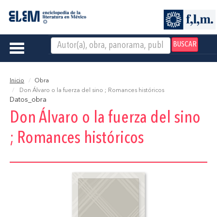
BUSCAR
Toggle
navigation
Inicio
Obra
Don Álvaro o la fuerza del sino ; Romances históricos
Datos_obra
Don Álvaro o la fuerza del sino
; Romances históricos