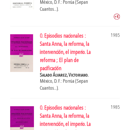
México, D. F.: Porrúa (Sepan
Cuantos...).
1985
0. Episodios nacionales :
Santa Anna, la reforma, la
intervención, el imperio. La
reforma ; El plan de
pacificación
Salado Álvarez, Victoriano.
México, D. F.: Porrúa (Sepan
Cuantos...).
1985
0. Episodios nacionales :
Santa Anna, la reforma, la
intervención, el imperio. La