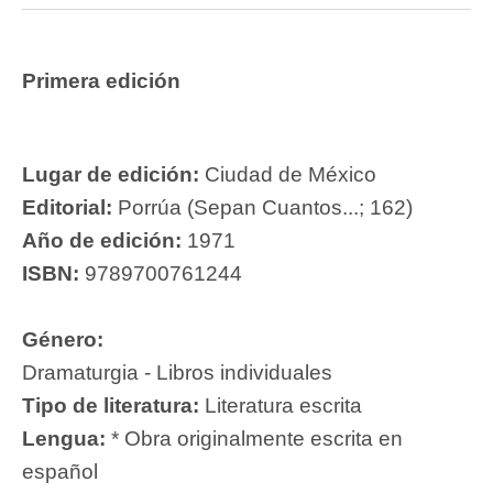
Primera edición
Lugar de edición:
Ciudad de México
Editorial:
Porrúa (Sepan Cuantos...; 162)
Año de edición:
1971
ISBN:
9789700761244
Género:
Dramaturgia - Libros individuales
Tipo de literatura:
Literatura escrita
Lengua:
* Obra originalmente escrita en
español