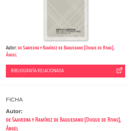
Autor:
de Saavedra y Ramírez de Baquedano [Duque de Rivas],
Ángel
BIBLIOGRAFÍA RELACIONADA
FICHA
Autor:
de Saavedra y Ramírez de Baquedano [Duque de Rivas],
Ángel