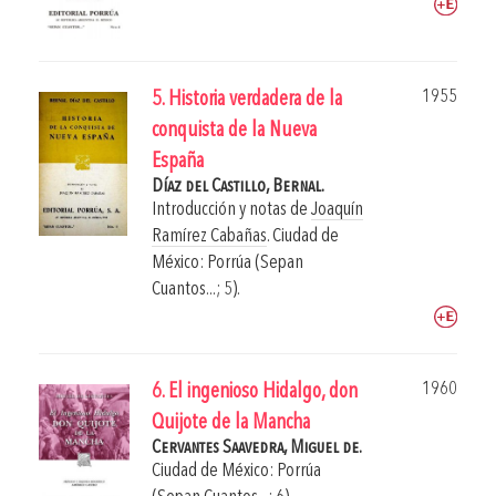
1955
5. Historia verdadera de la
conquista de la Nueva
España
Díaz del Castillo, Bernal.
Introducción y notas de
Joaquín
Ramírez Cabañas
.
Ciudad de
México: Porrúa (Sepan
Cuantos...; 5).
1960
6. El ingenioso Hidalgo, don
Quijote de la Mancha
Cervantes Saavedra, Miguel de.
Ciudad de México: Porrúa