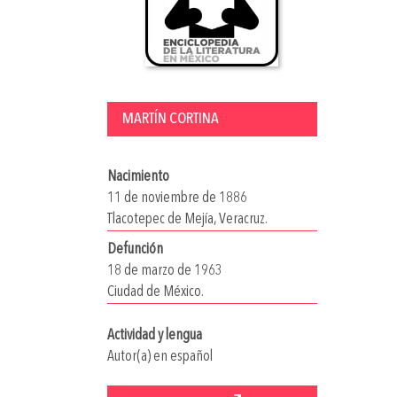
MARTÍN CORTINA
Nacimiento
11 de noviembre de 1886
Tlacotepec de Mejía, Veracruz.
Defunción
18 de marzo de 1963
Ciudad de México.
Actividad y lengua
Autor(a) en español