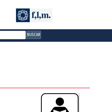
BUSCAR