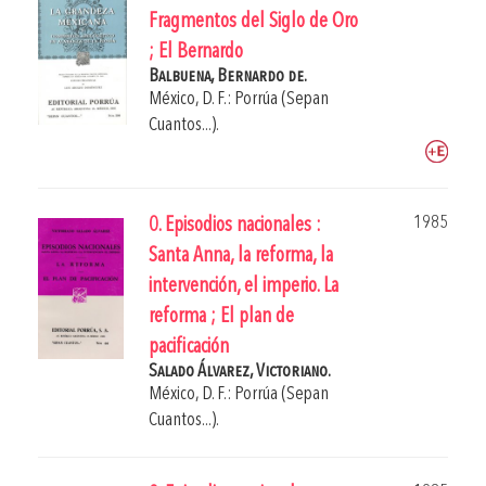
Fragmentos del Siglo de Oro
; El Bernardo
Balbuena, Bernardo de.
México, D. F.: Porrúa (Sepan
Cuantos...).
1985
0. Episodios nacionales :
Santa Anna, la reforma, la
intervención, el imperio. La
reforma ; El plan de
pacificación
Salado Álvarez, Victoriano.
México, D. F.: Porrúa (Sepan
Cuantos...).