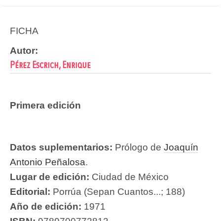
FICHA
Autor:
Pérez Escrich, Enrique
Primera edición
Datos suplementarios:
Prólogo de
Joaquín
Antonio Peñalosa
.
Lugar de edición:
Ciudad de México
Editorial:
Porrúa (Sepan Cuantos...; 188)
Año de edición:
1971