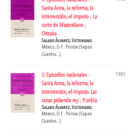
0. Episodios nacionales :
Santa Anna, la reforma, la
intervención, el imperio ; La
corte de Maximiliano ;
Orizaba
Salado Álvarez, Victoriano.
México, D. F.: Porrúa (Sepan
Cuantos...).
1985
0. Episodios nacionales :
Santa Anna, la reforma, la
intervención, el imperio. Las
ranas pidiendo rey ; Puebla
Salado Álvarez, Victoriano.
México, D. F.: Porrúa (Sepan
Cuantos...).