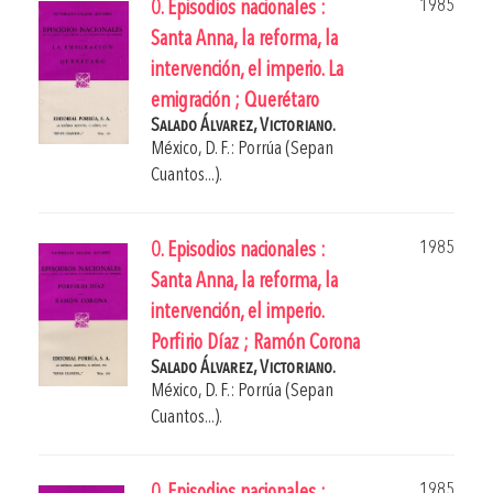
1985
0. Episodios nacionales :
Santa Anna, la reforma, la
intervención, el imperio. La
emigración ; Querétaro
Salado Álvarez, Victoriano.
México, D. F.: Porrúa (Sepan
Cuantos...).
1985
0. Episodios nacionales :
Santa Anna, la reforma, la
intervención, el imperio.
Porfirio Díaz ; Ramón Corona
Salado Álvarez, Victoriano.
México, D. F.: Porrúa (Sepan
Cuantos...).
1985