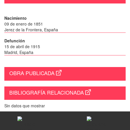
Nacimiento
09 de enero de 1851
Jerez de la Frontera, España
Defunción
15 de abril de 1915
Madrid, España
OBRA PUBLICADA
BIBLIOGRAFÍA RELACIONADA
Sin datos que mostrar