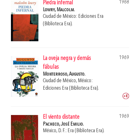
1968
Piedra infernal
Lowry, Malcolm.
Ciudad de México: Ediciones Era
(Biblioteca Era).
1969
La oveja negra y demás
fábulas
Monterroso, Augusto.
Ciudad de México, México:
Ediciones Era (Biblioteca Era).
1969
El viento distante
Pacheco, José Emilio.
México, D. F.: Era (Biblioteca Era).