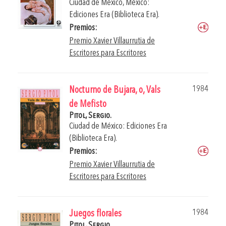
Ciudad de México, México:
Ediciones Era (Biblioteca Era).
Premios:
Premio Xavier Villaurrutia de
Escritores para Escritores
1984
Nocturno de Bujara, o, Vals
de Mefisto
Pitol, Sergio.
Ciudad de México: Ediciones Era
(Biblioteca Era).
Premios:
Premio Xavier Villaurrutia de
Escritores para Escritores
1984
Juegos florales
Pitol, Sergio.