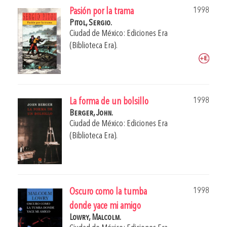
1998
Pasión por la trama
Pitol, Sergio.
Ciudad de México: Ediciones Era
(Biblioteca Era).
1998
La forma de un bolsillo
Berger, John.
Ciudad de México: Ediciones Era
(Biblioteca Era).
1998
Oscuro como la tumba
donde yace mi amigo
Lowry, Malcolm.