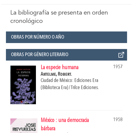
La bibliografía se presenta en orden
cronológico
OBRAS POR NÚMERO O AÑO
OBRAS POR GÉNERO LITERARIO
1957
La especie humana
Antelme, Robert.
Ciudad de México: Ediciones Era
(Biblioteca Era) / Trilce Ediciones.
1958
México : una democracia
bárbara