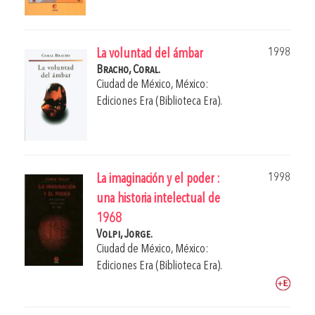
1998
La voluntad del ámbar
Bracho, Coral.
Ciudad de México, México:
Ediciones Era (Biblioteca Era).
1998
La imaginación y el poder :
una historia intelectual de
1968
Volpi, Jorge.
Ciudad de México, México:
Ediciones Era (Biblioteca Era).