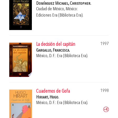
Domínguez Michael, Christopher.
Ciudad de México, México:
Ediciones Era (Biblioteca Era).
1997
La decisión del capitán
Gargallo, Francesca.
México, D. F.: Era (Biblioteca Era).
1998
Cuadernos de Gofa
Hiriart, Hugo.
México, D. F.: Era (Biblioteca Era).