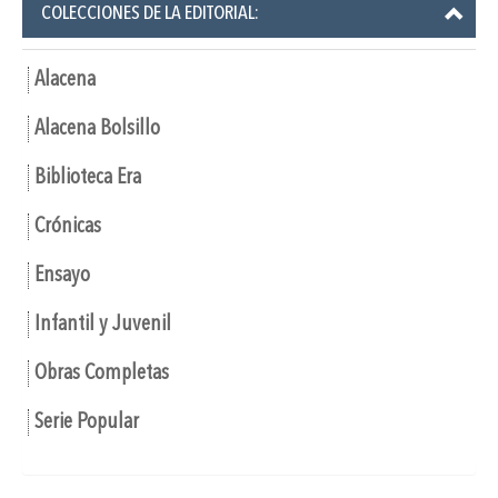
COLECCIONES DE LA EDITORIAL:
Alacena
Alacena Bolsillo
Biblioteca Era
Crónicas
Ensayo
Infantil y Juvenil
Obras Completas
Serie Popular