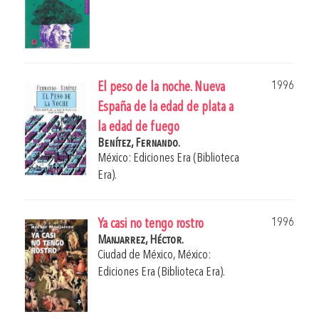
1996
El peso de la noche. Nueva
España de la edad de plata a
la edad de fuego
Benítez, Fernando.
México: Ediciones Era (Biblioteca
Era).
1996
Ya casi no tengo rostro
Manjarrez, Héctor.
Ciudad de México, México:
Ediciones Era (Biblioteca Era).