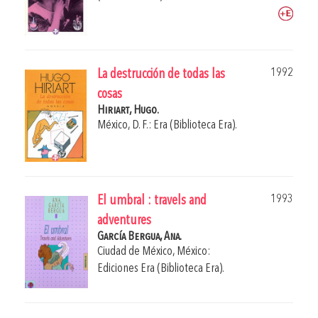
1992
La destrucción de todas las
cosas
Hiriart, Hugo.
México, D. F.: Era (Biblioteca Era).
1993
El umbral : travels and
adventures
García Bergua, Ana.
Ciudad de México, México:
Ediciones Era (Biblioteca Era).