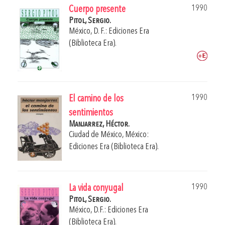
1990
Cuerpo presente
Pitol, Sergio.
México, D. F.: Ediciones Era
(Biblioteca Era).
1990
El camino de los
sentimientos
Manjarrez, Héctor.
Ciudad de México, México:
Ediciones Era (Biblioteca Era).
1990
La vida conyugal
Pitol, Sergio.
México, D.F.: Ediciones Era
(Biblioteca Era).