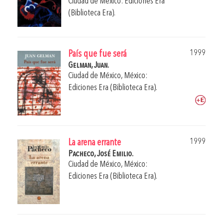
Ciudad de México: Ediciones Era
(Biblioteca Era).
1999
País que fue será
Gelman, Juan.
Ciudad de México, México:
Ediciones Era (Biblioteca Era).
1999
La arena errante
Pacheco, José Emilio.
Ciudad de México, México:
Ediciones Era (Biblioteca Era).