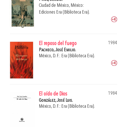
Ciudad de México, México:
Ediciones Era (Biblioteca Era).
1984
El reposo del fuego
Pacheco, José Emilio.
México, D. F.: Era (Biblioteca Era).
1984
El oído de Dios
González, José Luis.
México, D. F.: Era (Biblioteca Era).