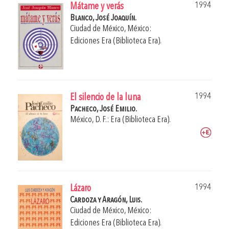
1994
Mátame y verás
Blanco, José Joaquín.
Ciudad de México, México:
Ediciones Era (Biblioteca Era).
1994
El silencio de la luna
Pacheco, José Emilio.
México, D. F.: Era (Biblioteca Era).
1994
Lázaro
Cardoza y Aragón, Luis.
Ciudad de México, México:
Ediciones Era (Biblioteca Era).