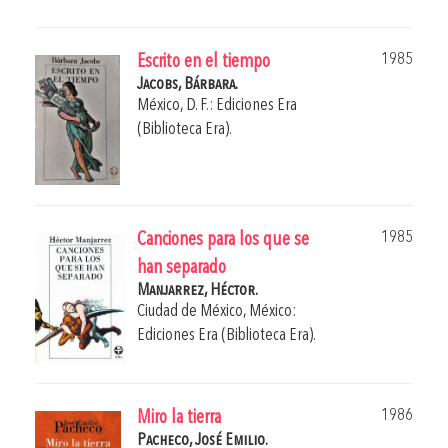
1985
Escrito en el tiempo
Jacobs, Bárbara.
México, D. F.: Ediciones Era
(Biblioteca Era).
1985
Canciones para los que se
han separado
Manjarrez, Héctor.
Ciudad de México, México:
Ediciones Era (Biblioteca Era).
1986
Miro la tierra
Pacheco, José Emilio.