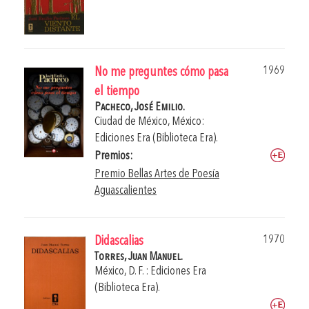
1969
No me preguntes cómo pasa
el tiempo
Pacheco, José Emilio.
Ciudad de México, México:
Ediciones Era (Biblioteca Era).
Premios:
Premio Bellas Artes de Poesía
Aguascalientes
1970
Didascalias
Torres, Juan Manuel.
México, D. F. : Ediciones Era
(Biblioteca Era).