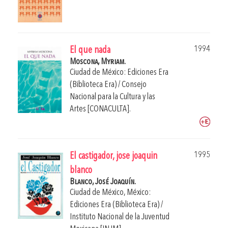
1994
El que nada
Moscona, Myriam.
Ciudad de México: Ediciones Era
(Biblioteca Era) / Consejo
Nacional para la Cultura y las
Artes [CONACULTA].
1995
El castigador, jose joaquin
blanco
Blanco, José Joaquín.
Ciudad de México, México:
Ediciones Era (Biblioteca Era) /
Instituto Nacional de la Juventud