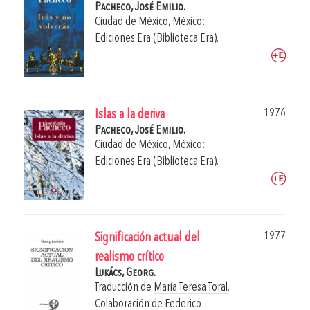
Pacheco, José Emilio.
Ciudad de México, México:
Ediciones Era (Biblioteca Era).
1976
Islas a la deriva
Pacheco, José Emilio.
Ciudad de México, México:
Ediciones Era (Biblioteca Era).
1977
Significación actual del
realismo crítico
Lukács, Georg.
Traducción de
María Teresa Toral
.
Colaboración de
Federico