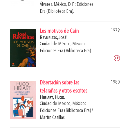
Álvarez
.
México, D. F.: Ediciones
Era (Biblioteca Era).
1979
Los motivos de Caín
Revueltas, José.
Ciudad de México, México:
Ediciones Era (Biblioteca Era).
1980
Disertación sobre las
telarañas y otros escritos
Hiriart, Hugo.
Ciudad de México, México:
Ediciones Era (Biblioteca Era) /
Martín Casillas.