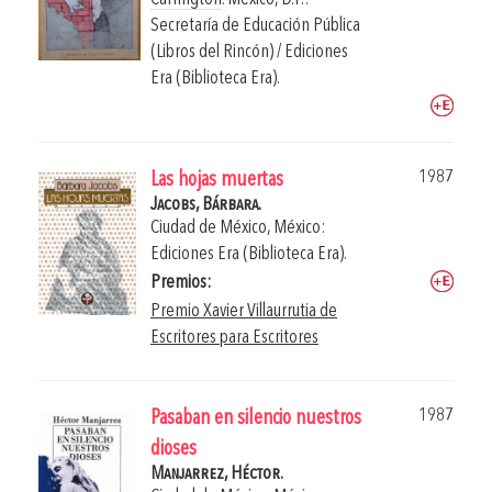
Secretaría de Educación Pública
(Libros del Rincón) / Ediciones
Era (Biblioteca Era).
1987
Las hojas muertas
Jacobs, Bárbara.
Ciudad de México, México:
Ediciones Era (Biblioteca Era).
Premios:
Premio Xavier Villaurrutia de
Escritores para Escritores
1987
Pasaban en silencio nuestros
dioses
Manjarrez, Héctor.