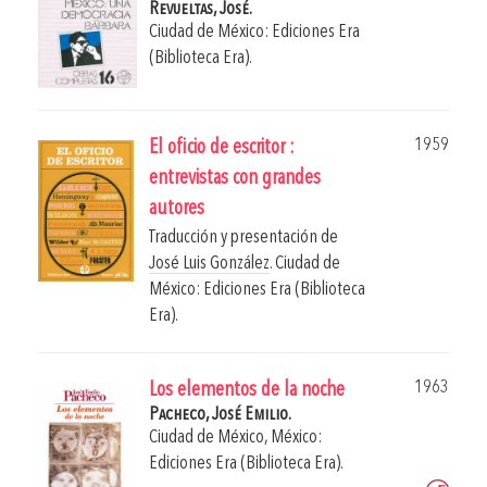
Revueltas, José.
Ciudad de México: Ediciones Era
(Biblioteca Era).
1959
El oficio de escritor :
entrevistas con grandes
autores
Traducción y presentación de
José Luis González
.
Ciudad de
México: Ediciones Era (Biblioteca
Era).
1963
Los elementos de la noche
Pacheco, José Emilio.
Ciudad de México, México:
Ediciones Era (Biblioteca Era).