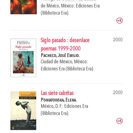
de México, México: Ediciones Era
(Biblioteca Era).
2000
Siglo pasado : desenlace
poemas 1999-2000
Pacheco, José Emilio.
Ciudad de México, México:
Ediciones Era (Biblioteca Era).
2000
Las siete cabritas
Poniatowska, Elena.
México, D. F.: Ediciones Era
(Biblioteca Era).