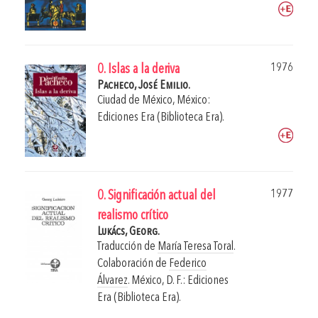
1976
0. Islas a la deriva
Pacheco, José Emilio.
Ciudad de México, México:
Ediciones Era (Biblioteca Era).
1977
0. Significación actual del
realismo crítico
Lukács, Georg.
Traducción de
María Teresa Toral
.
Colaboración de
Federico
Álvarez
.
México, D. F.: Ediciones
Era (Biblioteca Era).