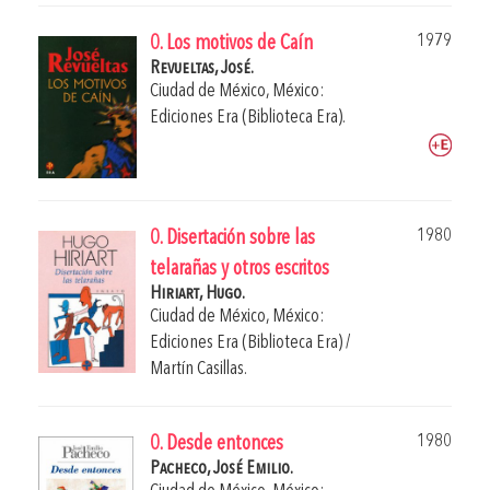
1979
0. Los motivos de Caín
Revueltas, José.
Ciudad de México, México:
Ediciones Era (Biblioteca Era).
1980
0. Disertación sobre las
telarañas y otros escritos
Hiriart, Hugo.
Ciudad de México, México:
Ediciones Era (Biblioteca Era) /
Martín Casillas.
1980
0. Desde entonces
Pacheco, José Emilio.