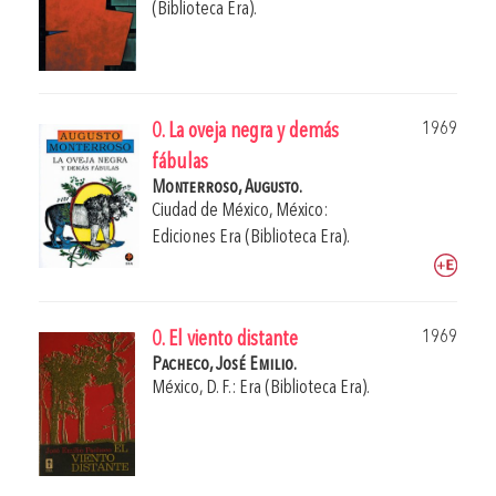
(Biblioteca Era).
1969
0. La oveja negra y demás
fábulas
Monterroso, Augusto.
Ciudad de México, México:
Ediciones Era (Biblioteca Era).
1969
0. El viento distante
Pacheco, José Emilio.
México, D. F.: Era (Biblioteca Era).