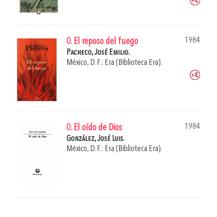
1984
0. El reposo del fuego
Pacheco, José Emilio.
México, D. F.: Era (Biblioteca Era).
1984
0. El oído de Dios
González, José Luis.
México, D. F.: Era (Biblioteca Era).