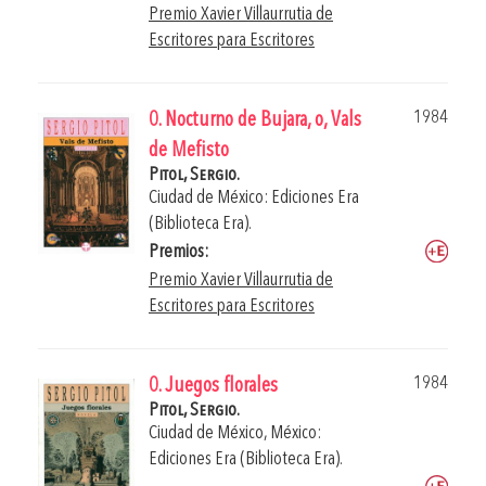
Premio Xavier Villaurrutia de
Escritores para Escritores
1984
0. Nocturno de Bujara, o, Vals
de Mefisto
Pitol, Sergio.
Ciudad de México: Ediciones Era
(Biblioteca Era).
Premios:
Premio Xavier Villaurrutia de
Escritores para Escritores
1984
0. Juegos florales
Pitol, Sergio.
Ciudad de México, México:
Ediciones Era (Biblioteca Era).