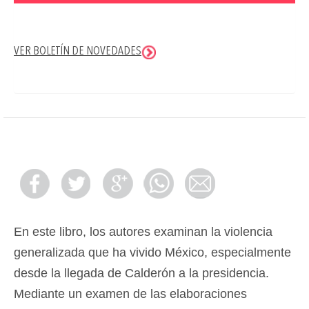
VER BOLETÍN DE NOVEDADES
En este libro, los autores examinan la violencia
generalizada que ha vivido México, especialmente
desde la llegada de Calderón a la presidencia.
Mediante un examen de las elaboraciones