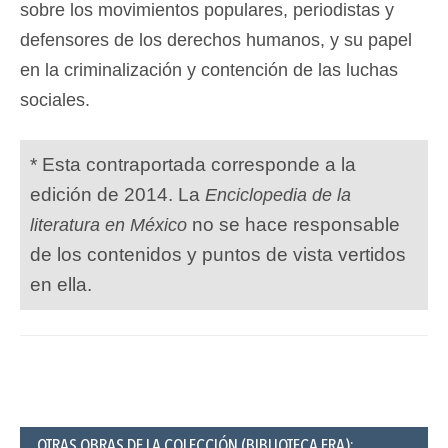
sobre los movimientos populares, periodistas y
defensores de los derechos humanos, y su papel
en la criminalización y contención de las luchas
sociales.
* Esta contraportada corresponde a la
edición de 2014. La
Enciclopedia de la
no se hace responsable
literatura en México
de los contenidos y puntos de vista vertidos
en ella.
OTRAS OBRAS DE LA COLECCIÓN (BIBLIOTECA ERA):