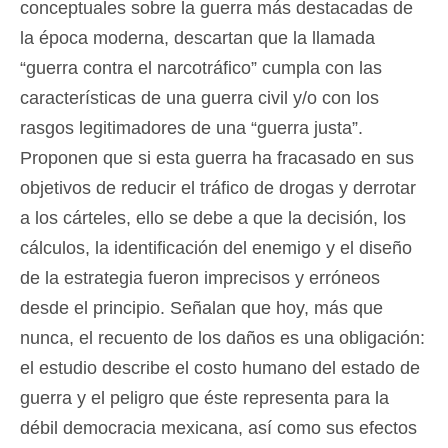
conceptuales sobre la guerra más destacadas de
la época moderna, descartan que la llamada
“guerra contra el narcotráfico” cumpla con las
características de una guerra civil y/o con los
rasgos legitimadores de una “guerra justa”.
Proponen que si esta guerra ha fracasado en sus
objetivos de reducir el tráfico de drogas y derrotar
a los cárteles, ello se debe a que la decisión, los
cálculos, la identificación del enemigo y el diseño
de la estrategia fueron imprecisos y erróneos
desde el principio. Señalan que hoy, más que
nunca, el recuento de los daños es una obligación:
el estudio describe el costo humano del estado de
guerra y el peligro que éste representa para la
débil democracia mexicana, así como sus efectos