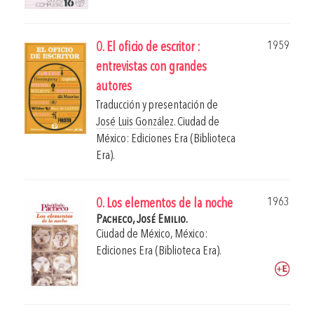
1959
0. El oficio de escritor :
entrevistas con grandes
autores
Traducción y presentación de
José Luis González
.
Ciudad de
México: Ediciones Era (Biblioteca
Era).
1963
0. Los elementos de la noche
Pacheco, José Emilio.
Ciudad de México, México:
Ediciones Era (Biblioteca Era).