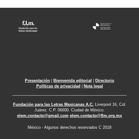
Presentación
|
Bienvenida editorial
|
Directorio
Políticas de privacidad
|
Nota legal
Fundación para las Letras Mexicanas A.C.
Liverpool 16, Col.
Juárez. C.P. 06600. Ciudad de México.
elem.contacto@gmail.com
elem.contacto@flm.org.mx
México - Algunos derechos reservados C 2018