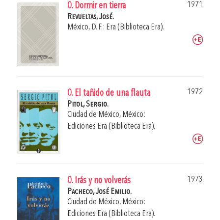
1971
0. Dormir en tierra
Revueltas, José.
México, D. F.: Era (Biblioteca Era).
1972
0. El tañido de una flauta
Pitol, Sergio.
Ciudad de México, México:
Ediciones Era (Biblioteca Era).
1973
0. Irás y no volverás
Pacheco, José Emilio.
Ciudad de México, México:
Ediciones Era (Biblioteca Era).