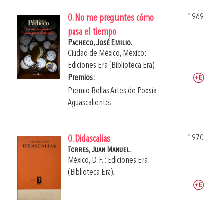
1969
0. No me preguntes cómo
pasa el tiempo
Pacheco, José Emilio.
Ciudad de México, México:
Ediciones Era (Biblioteca Era).
Premios:
Premio Bellas Artes de Poesía
Aguascalientes
1970
0. Didascalias
Torres, Juan Manuel.
México, D. F. : Ediciones Era
(Biblioteca Era).