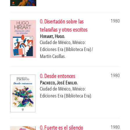
1980
0. Disertación sobre las
telarañas y otros escritos
Hiriart, Hugo.
Ciudad de México, México:
Ediciones Era (Biblioteca Era) /
Martín Casillas.
1980
0. Desde entonces
Pacheco, José Emilio.
Ciudad de México, México:
Ediciones Era (Biblioteca Era).
1980
0. Fuerte es el silencio