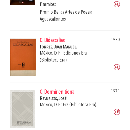
Premios:
Premio Bellas Artes de Poesía
Aguascalientes
1970
0. Didascalias
Torres, Juan Manuel.
México, D. F. : Ediciones Era
(Biblioteca Era).
1971
0. Dormir en tierra
Revueltas, José.
México, D. F.: Era (Biblioteca Era).