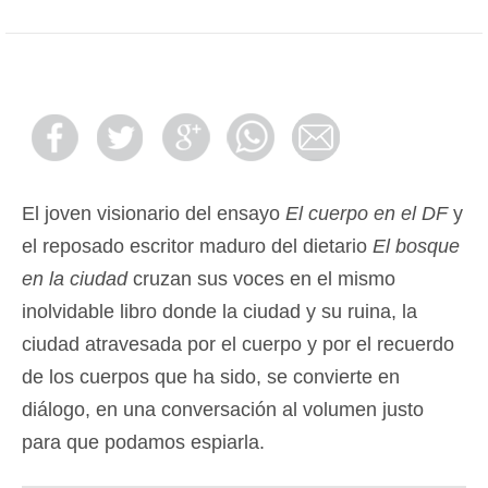
El joven visionario del ensayo
El cuerpo en el DF
y
el reposado escritor maduro del dietario
El bosque
en la ciudad
cruzan sus voces en el mismo
inolvidable libro donde la ciudad y su ruina, la
ciudad atravesada por el cuerpo y por el recuerdo
de los cuerpos que ha sido, se convierte en
diálogo, en una conversación al volumen justo
para que podamos espiarla.