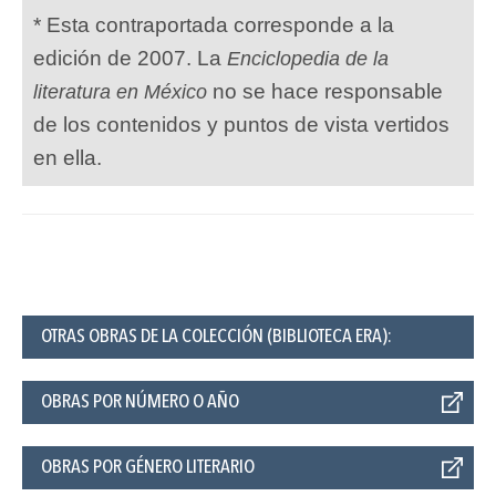
* Esta contraportada corresponde a la
edición de 2007. La
Enciclopedia de la
no se hace responsable
literatura en México
de los contenidos y puntos de vista vertidos
en ella.
OTRAS OBRAS DE LA COLECCIÓN (BIBLIOTECA ERA):
OBRAS POR NÚMERO O AÑO
OBRAS POR GÉNERO LITERARIO