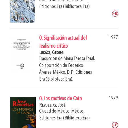
Ediciones Era (Biblioteca Era).
1977
0. Significación actual del
realismo crítico
Lukács, Georg.
Traducción de
María Teresa Toral
.
Colaboración de
Federico
Álvarez
.
México, D. F.: Ediciones
Era (Biblioteca Era).
1979
0. Los motivos de Caín
Revueltas, José.
Ciudad de México, México:
Ediciones Era (Biblioteca Era).