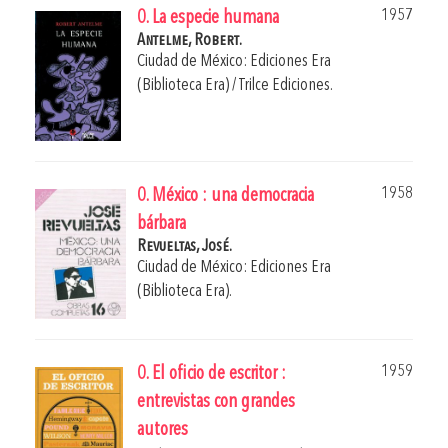
1957
0. La especie humana
Antelme, Robert.
Ciudad de México: Ediciones Era
(Biblioteca Era) / Trilce Ediciones.
1958
0. México : una democracia
bárbara
Revueltas, José.
Ciudad de México: Ediciones Era
(Biblioteca Era).
1959
0. El oficio de escritor :
entrevistas con grandes
autores