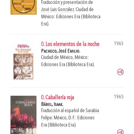
Traducción y presentación de
José Luis González
.
Ciudad de
México: Ediciones Era (Biblioteca
Era).
1963
0. Los elementos de la noche
Pacheco, José Emilio.
Ciudad de México, México:
Ediciones Era (Biblioteca Era).
1965
0. Caballería roja
Bábel, Isaak.
Traducción al español de
Sarabia
Felipe
.
México, D. F.: Ediciones
Era (Biblioteca Era).