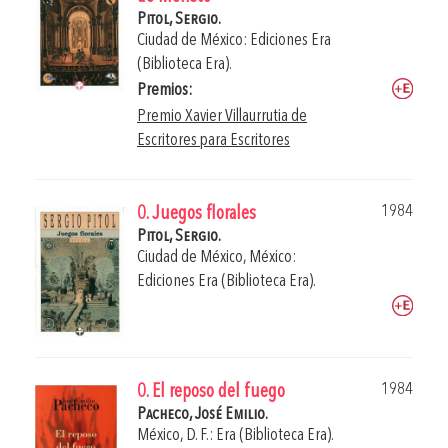
Pitol, Sergio.
Ciudad de México: Ediciones Era
(Biblioteca Era).
Premios:
Premio Xavier Villaurrutia de
Escritores para Escritores
1984
0. Juegos florales
Pitol, Sergio.
Ciudad de México, México:
Ediciones Era (Biblioteca Era).
1984
0. El reposo del fuego
Pacheco, José Emilio.
México, D. F.: Era (Biblioteca Era).