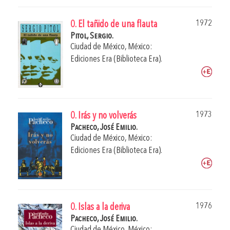
1972
0. El tañido de una flauta
Pitol, Sergio.
Ciudad de México, México:
Ediciones Era (Biblioteca Era).
1973
0. Irás y no volverás
Pacheco, José Emilio.
Ciudad de México, México:
Ediciones Era (Biblioteca Era).
1976
0. Islas a la deriva
Pacheco, José Emilio.
Ciudad de México, México: