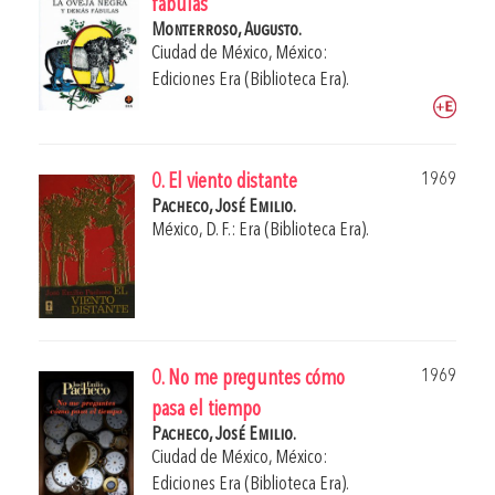
fábulas
Monterroso, Augusto.
Ciudad de México, México:
Ediciones Era (Biblioteca Era).
1969
0. El viento distante
Pacheco, José Emilio.
México, D. F.: Era (Biblioteca Era).
1969
0. No me preguntes cómo
pasa el tiempo
Pacheco, José Emilio.
Ciudad de México, México:
Ediciones Era (Biblioteca Era).