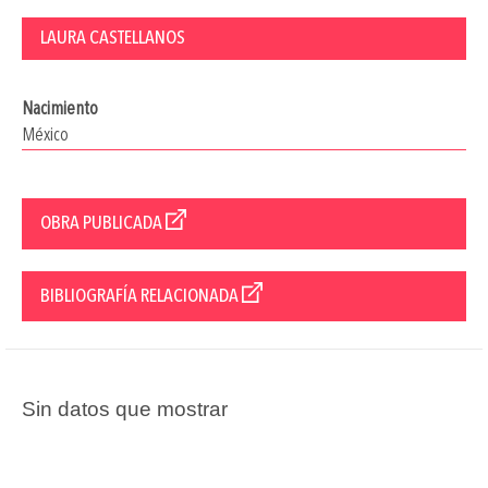
LAURA CASTELLANOS
Nacimiento
México
OBRA PUBLICADA
BIBLIOGRAFÍA RELACIONADA
Sin datos que mostrar