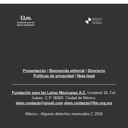
Presentación
|
Bienvenida editorial
|
Directorio
Políticas de privacidad
|
Nota legal
Fundación para las Letras Mexicanas A.C.
Liverpool 16, Col.
Juárez. C.P. 06600. Ciudad de México.
elem.contacto@gmail.com
elem.contacto@flm.org.mx
México - Algunos derechos reservados C 2018