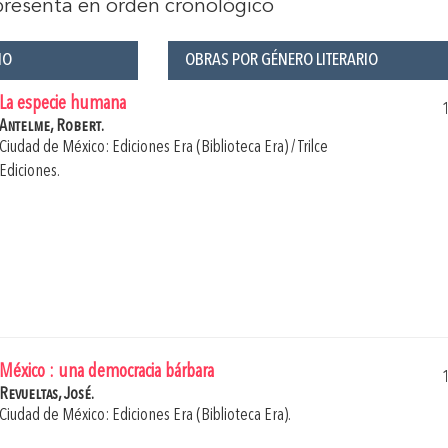
 presenta en orden cronológico
ÑO
OBRAS POR GÉNERO LITERARIO
La especie humana
Antelme, Robert.
Ciudad de México: Ediciones Era (Biblioteca Era) / Trilce
Ediciones.
México : una democracia bárbara
Revueltas, José.
Ciudad de México: Ediciones Era (Biblioteca Era).