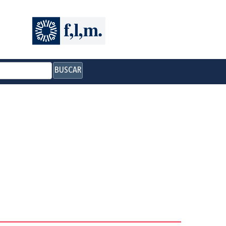
BUSCAR