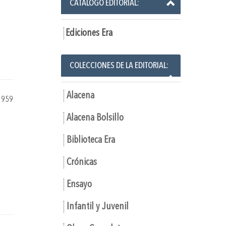
CATÁLOGO EDITORIAL:
Ediciones Era
COLECCIONES DE LA EDITORIAL:
Alacena
1959
Alacena Bolsillo
Biblioteca Era
Crónicas
Ensayo
Infantil y Juvenil