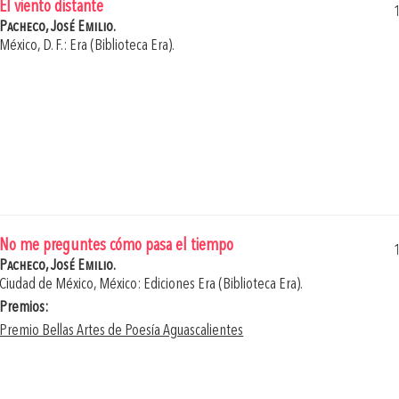
El viento distante
Pacheco, José Emilio.
México, D. F.: Era (Biblioteca Era).
No me preguntes cómo pasa el tiempo
Pacheco, José Emilio.
Ciudad de México, México: Ediciones Era (Biblioteca Era).
Premios:
Premio Bellas Artes de Poesía Aguascalientes