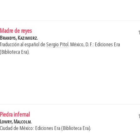
Madre de reyes
Brandys, Kazimierz.
Traducción al español de
Sergio Pitol
.
México, D. F.: Ediciones Era
(Biblioteca Era).
Piedra infernal
Lowry, Malcolm.
Ciudad de México: Ediciones Era (Biblioteca Era).