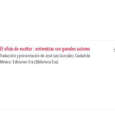
El oficio de escritor : entrevistas con grandes autores
Traducción y presentación de
José Luis González
.
Ciudad de
México: Ediciones Era (Biblioteca Era).