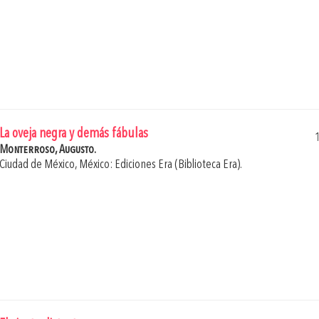
La oveja negra y demás fábulas
Monterroso, Augusto.
Ciudad de México, México: Ediciones Era (Biblioteca Era).