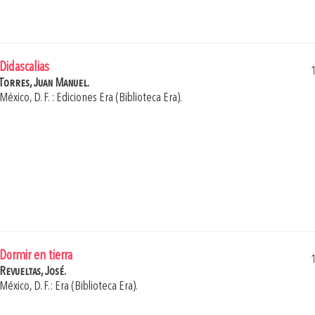
Didascalias
Torres, Juan Manuel.
México, D. F. : Ediciones Era (Biblioteca Era).
Dormir en tierra
Revueltas, José.
México, D. F.: Era (Biblioteca Era).