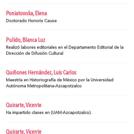
Poniatowska, Elena
Doctorado Honoris Causa
Pulido, Blanca Luz
Realizó labores editoriales en el Departamento Editorial de la
Dirección de Difusión Cultural
Quiñones Hernández, Luis Carlos
Maestría en Historiografía de México por la Universidad
Autónoma Metropolitana-Azcapotzalco
Quirarte, Vicente
Ha impartido clases en (UAM-Azcapotzalco).
Quirarte, Vicente