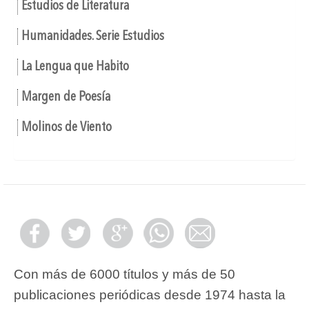
Estudios de Literatura
Humanidades. Serie Estudios
La Lengua que Habito
Margen de Poesía
Molinos de Viento
Con más de 6000 títulos y más de 50
publicaciones periódicas desde 1974 hasta la