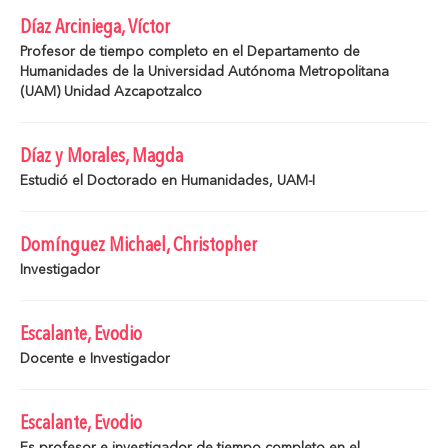
Díaz Arciniega, Víctor
Profesor de tiempo completo en el Departamento de
Humanidades de la Universidad Autónoma Metropolitana
(UAM) Unidad Azcapotzalco
Díaz y Morales, Magda
Estudió el Doctorado en Humanidades, UAM-I
Domínguez Michael, Christopher
Investigador
Escalante, Evodio
Docente e Investigador
Escalante, Evodio