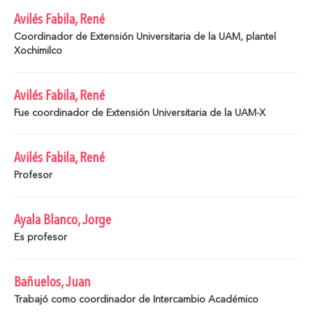
Avilés Fabila, René
Coordinador de Extensión Universitaria de la UAM, plantel
Xochimilco
Avilés Fabila, René
Fue coordinador de Extensión Universitaria de la UAM-X
Avilés Fabila, René
Profesor
Ayala Blanco, Jorge
Es profesor
Bañuelos, Juan
Trabajó como coordinador de Intercambio Académico