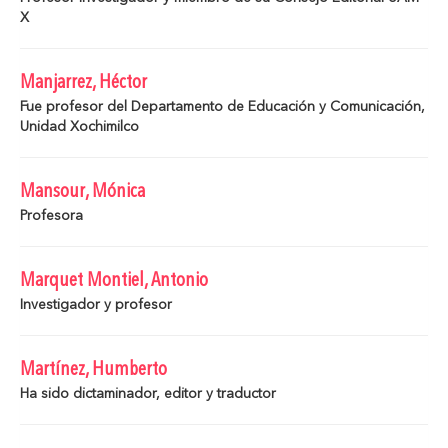
X
Manjarrez, Héctor
Fue profesor del Departamento de Educación y Comunicación,
Unidad Xochimilco
Mansour, Mónica
Profesora
Marquet Montiel, Antonio
Investigador y profesor
Martínez, Humberto
Ha sido dictaminador, editor y traductor