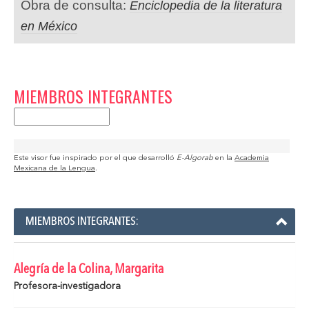
Obra de consulta:
Enciclopedia de la literatura
en México
MIEMBROS INTEGRANTES
Este visor fue inspirado por el que desarrolló
E-Algorab
en la
Academia
Mexicana de la Lengua
.
MIEMBROS INTEGRANTES:
Alegría de la Colina, Margarita
Profesora-investigadora