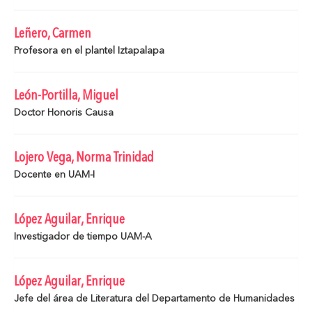
Leñero, Carmen
Profesora en el plantel Iztapalapa
León-Portilla, Miguel
Doctor Honoris Causa
Lojero Vega, Norma Trinidad
Docente en UAM-I
López Aguilar, Enrique
Investigador de tiempo UAM-A
López Aguilar, Enrique
Jefe del área de Literatura del Departamento de Humanidades