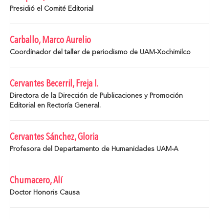
Presidió el Comité Editorial
Carballo, Marco Aurelio
Coordinador del taller de periodismo de UAM-Xochimilco
Cervantes Becerril, Freja I.
Directora de la Dirección de Publicaciones y Promoción
Editorial en Rectoría General.
Cervantes Sánchez, Gloria
Profesora del Departamento de Humanidades UAM-A
Chumacero, Alí
Doctor Honoris Causa