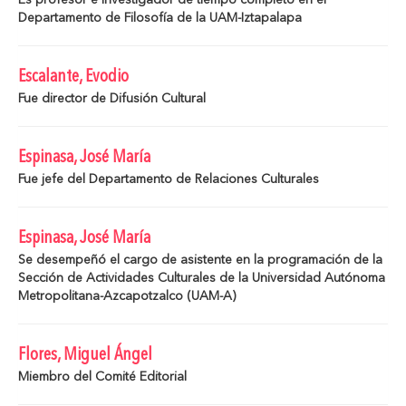
Es profesor e investigador de tiempo completo en el
Departamento de Filosofía de la UAM-Iztapalapa
Escalante, Evodio
Fue director de Difusión Cultural
Espinasa, José María
Fue jefe del Departamento de Relaciones Culturales
Espinasa, José María
Se desempeñó el cargo de asistente en la programación de la
Sección de Actividades Culturales de la Universidad Autónoma
Metropolitana-Azcapotzalco (UAM-A)
Flores, Miguel Ángel
Miembro del Comité Editorial