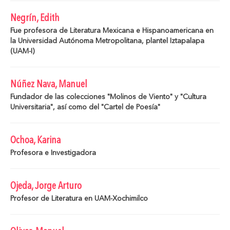
Negrín, Edith
Fue profesora de Literatura Mexicana e Hispanoamericana en
la Universidad Autónoma Metropolitana, plantel Iztapalapa
(UAM-I)
Núñez Nava, Manuel
Fundador de las colecciones "Molinos de Viento" y "Cultura
Universitaria", así como del "Cartel de Poesía"
Ochoa, Karina
Profesora e Investigadora
Ojeda, Jorge Arturo
Profesor de Literatura en UAM-Xochimilco