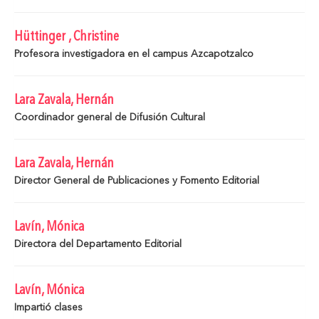
Hüttinger , Christine
Profesora investigadora en el campus Azcapotzalco
Lara Zavala, Hernán
Coordinador general de Difusión Cultural
Lara Zavala, Hernán
Director General de Publicaciones y Fomento Editorial
Lavín, Mónica
Directora del Departamento Editorial
Lavín, Mónica
Impartió clases