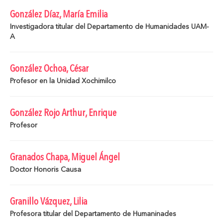
González Díaz, María Emilia
Investigadora titular del Departamento de Humanidades UAM-
A
González Ochoa, César
Profesor en la Unidad Xochimilco
González Rojo Arthur, Enrique
Profesor
Granados Chapa, Miguel Ángel
Doctor Honoris Causa
Granillo Vázquez, Lilia
Profesora titular del Departamento de Humaninades