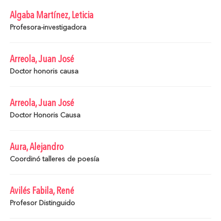
Algaba Martínez, Leticia
Profesora-investigadora
Arreola, Juan José
Doctor honoris causa
Arreola, Juan José
Doctor Honoris Causa
Aura, Alejandro
Coordinó talleres de poesía
Avilés Fabila, René
Profesor Distinguido