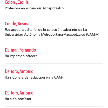
Colón , Cecilia
Profesora en el campus Azcapotzalco
Conde, Rosina
Fue asesora editorial de la colección Laberinto de La
Universidad Autónoma Metropolitana-Azcapotzalco (UAM-A)
Delmar, Fernando
Ha impartido cátedra
Deltoro, Antonio
Ha sido jefe de redacción en la UAM-I
Deltoro, Antonio
Ha sido profesor