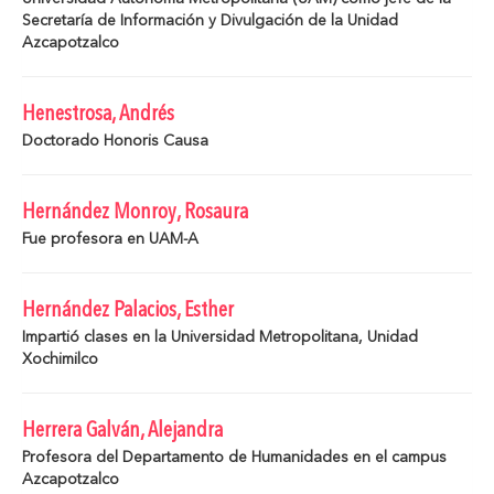
Secretaría de Información y Divulgación de la Unidad
Azcapotzalco
Henestrosa, Andrés
Doctorado Honoris Causa
Hernández Monroy, Rosaura
Fue profesora en UAM-A
Hernández Palacios, Esther
Impartió clases en la Universidad Metropolitana, Unidad
Xochimilco
Herrera Galván, Alejandra
Profesora del Departamento de Humanidades en el campus
Azcapotzalco