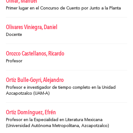
Olivar, Manuel
Primer lugar en el Concurso de Cuento por Junto a la Planta
Olivares Viniegra, Daniel
Docente
Orozco Castellanos, Ricardo
Profesor
Ortiz Bulle-Goyri, Alejandro
Profesor e investigador de tiempo completo en la Unidad
Azcapotzalco (UAM-A)
Ortiz Domínguez, Efrén
Profesor en la Especialidad en Literatura Mexicana
(Universidad Autónoma Metropolitana, Azcapotzalco)