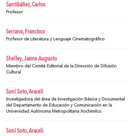
Santibáñez, Carlos
Profesor
Serrano, Francisco
Profesor de Literatura y Lenguaje Cinematográfico
Shelley, Jaime Augusto
Miembro del Comité Editorial de la Dirección de Difusión
Cultural
Soní Soto, Araceli
Investigadora del área de Investigación Básica y Documental
del Departamento de Educación y Comunicación en la
Universidad Autónoma Metropolitana Xochimilco
Soní Soto, Araceli