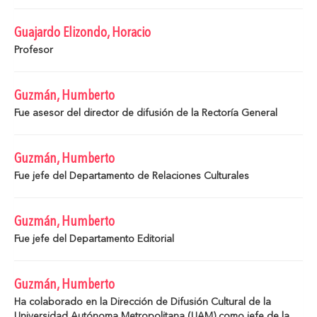
Guajardo Elizondo, Horacio
Profesor
Guzmán, Humberto
Fue asesor del director de difusión de la Rectoría General
Guzmán, Humberto
Fue jefe del Departamento de Relaciones Culturales
Guzmán, Humberto
Fue jefe del Departamento Editorial
Guzmán, Humberto
Ha colaborado en la Dirección de Difusión Cultural de la
Universidad Autónoma Metropolitana (UAM) como jefe de la