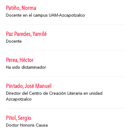
Patiño, Norma
Docente en el campus UAM-Azcapotzalco
Paz Paredes, Yamilé
Docente
Perea, Héctor
Ha sido dictaminador
Pintado, José Manuel
Director del Centro de Creación Literaria en unidad
Azcapotzalco
Pitol, Sergio
Doctor Honoris Causa