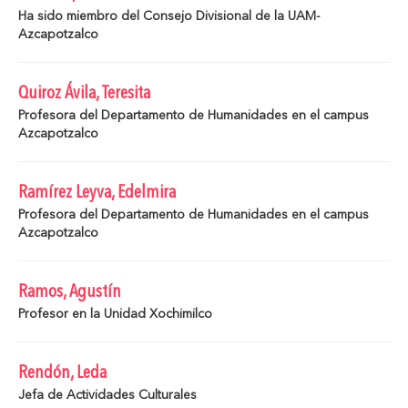
Ha sido miembro del Consejo Divisional de la UAM-
Azcapotzalco
Quiroz Ávila, Teresita
Profesora del Departamento de Humanidades en el campus
Azcapotzalco
Ramírez Leyva, Edelmira
Profesora del Departamento de Humanidades en el campus
Azcapotzalco
Ramos, Agustín
Profesor en la Unidad Xochimilco
Rendón, Leda
Jefa de Actividades Culturales