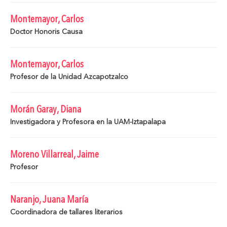
Montemayor, Carlos
Doctor Honoris Causa
Montemayor, Carlos
Profesor de la Unidad Azcapotzalco
Morán Garay, Diana
Investigadora y Profesora en la UAM-Iztapalapa
Moreno Villarreal, Jaime
Profesor
Naranjo, Juana María
Coordinadora de tallares literarios