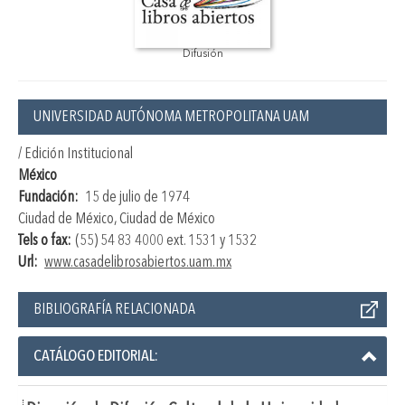
Difusión
UNIVERSIDAD AUTÓNOMA METROPOLITANA UAM
/ Edición Institucional
México
Fundación:
15 de julio de 1974
Ciudad de México, Ciudad de México
Tels o fax:
(55) 54 83 4000 ext. 1531 y 1532
Url:
www.casadelibrosabiertos.uam.mx
BIBLIOGRAFÍA RELACIONADA
CATÁLOGO EDITORIAL: