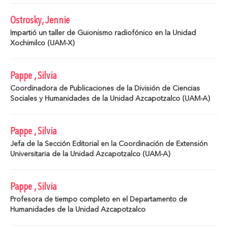
Ostrosky, Jennie
Impartió un taller de Guionismo radiofónico en la Unidad
Xochimilco (UAM-X)
Pappe , Silvia
Coordinadora de Publicaciones de la División de Ciencias
Sociales y Humanidades de la Unidad Azcapotzalco (UAM-A)
Pappe , Silvia
Jefa de la Sección Editorial en la Coordinación de Extensión
Universitaria de la Unidad Azcapotzalco (UAM-A)
Pappe , Silvia
Profesora de tiempo completo en el Departamento de
Humanidades de la Unidad Azcapotzalco