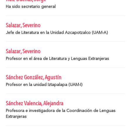
Ha sido secretario general
Salazar, Severino
Jefe de Literatura en la Unidad Azcapotzalco (UAM-A)
Salazar, Severino
Profesor en el área de Literatura y Lenguas Extranjeras
Sánchez González, Agustín
Profesor en la unidad Iztapalapa (UAM-I)
Sánchez Valencia, Alejandra
Profesora e investigadora de la Coordinación de Lenguas
Extranjeras