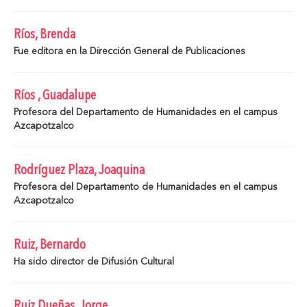
Ríos, Brenda
Fue editora en la Dirección General de Publicaciones
Ríos , Guadalupe
Profesora del Departamento de Humanidades en el campus
Azcapotzalco
Rodríguez Plaza, Joaquina
Profesora del Departamento de Humanidades en el campus
Azcapotzalco
Ruiz, Bernardo
Ha sido director de Difusión Cultural
Ruiz Dueñas, Jorge