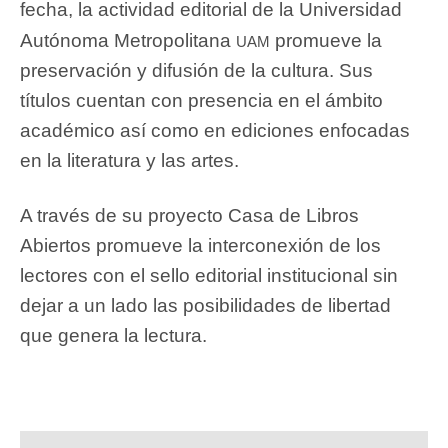
fecha, la actividad editorial de la Universidad
uam
Autónoma Metropolitana
promueve la
preservación y difusión de la cultura. Sus
títulos cuentan con presencia en el ámbito
académico así como en ediciones enfocadas
en la literatura y las artes.
A través de su proyecto Casa de Libros
Abiertos promueve la interconexión de los
lectores con el sello editorial institucional sin
dejar a un lado las posibilidades de libertad
que genera la lectura.