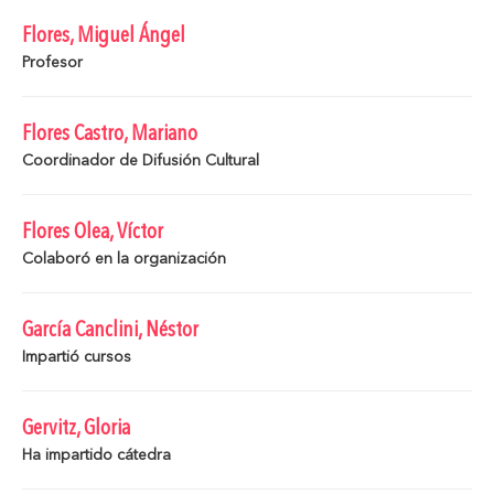
Flores, Miguel Ángel
Profesor
Flores Castro, Mariano
Coordinador de Difusión Cultural
Flores Olea, Víctor
Colaboró en la organización
García Canclini, Néstor
Impartió cursos
Gervitz, Gloria
Ha impartido cátedra