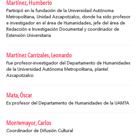
Martínez, Humberto
Participó en la fundación de la Universidad Autónoma
Metropolitana, Unidad Azcapotzalco, donde ha sido profesor
e investigador en el área de Humanidades, jefe del área de
Redacción e Investigación Documental y coordinador de
Extensión Universitaria
Martínez Carrizales, Leonardo
Fue profesor-investigador del Departamento de Humanidades
de la Universidad Autónoma Metropolitana, plantel
Azcapotzalco
Mata, Óscar
Es profesor del Departamento de Humanidades de la UAM?A
Montemayor, Carlos
Coordinador de Difusión Cultural