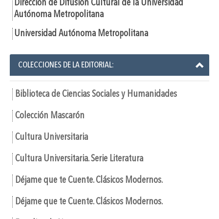
Dirección de Difusión Cultural de la Universidad
Autónoma Metropolitana
Universidad Autónoma Metropolitana
COLECCIONES DE LA EDITORIAL:
Biblioteca de Ciencias Sociales y Humanidades
Colección Mascarón
Cultura Universitaria
Cultura Universitaria. Serie Literatura
Déjame que te Cuente. Clásicos Modernos.
Déjame que te Cuente. Clásicos Modernos.