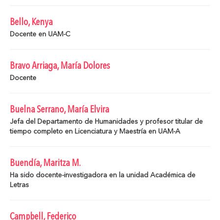
Bello, Kenya
Docente en UAM-C
Bravo Arriaga, María Dolores
Docente
Buelna Serrano, María Elvira
Jefa del Departamento de Humanidades y profesor titular de
tiempo completo en Licenciatura y Maestría en UAM-A
Buendía, Maritza M.
Ha sido docente-investigadora en la unidad Académica de
Letras
Campbell, Federico