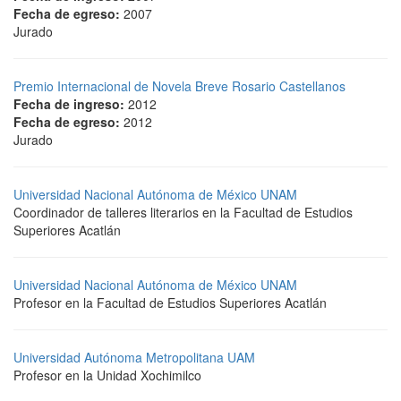
Fecha de egreso:
2007
Jurado
Premio Internacional de Novela Breve Rosario Castellanos
Fecha de ingreso:
2012
Fecha de egreso:
2012
Jurado
Universidad Nacional Autónoma de México UNAM
Coordinador de talleres literarios en la Facultad de Estudios
Superiores Acatlán
Universidad Nacional Autónoma de México UNAM
Profesor en la Facultad de Estudios Superiores Acatlán
Universidad Autónoma Metropolitana UAM
Profesor en la Unidad Xochimilco