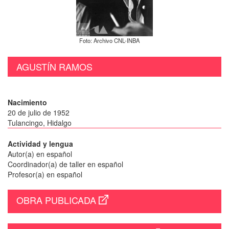
Foto: Archivo CNL-INBA
AGUSTÍN RAMOS
Nacimiento
20 de julio de 1952
Tulancingo, Hidalgo
Actividad y lengua
Autor(a) en español
Coordinador(a) de taller en español
Profesor(a) en español
OBRA PUBLICADA