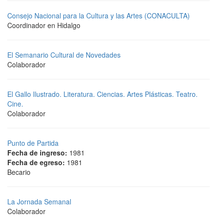
Consejo Nacional para la Cultura y las Artes (CONACULTA)
Coordinador en Hidalgo
El Semanario Cultural de Novedades
Colaborador
El Gallo Ilustrado. Literatura. Ciencias. Artes Plásticas. Teatro.
Cine.
Colaborador
Punto de Partida
Fecha de ingreso:
1981
Fecha de egreso:
1981
Becario
La Jornada Semanal
Colaborador