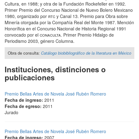
Cultura, en 1988; y otra de la Fundación Rockefeller en 1992.
Primer Premio del Concurso Nacional de Nuevo Bolero Mexicano
1980, organizado por
rtc
y Canal 13. Premio para Obra sobre
Minería otorgada por la Compañía Real del Monte 1987. Mención
Honorífica en el Concurso Nacional de Historia Regional 1991
convocado por el
conaculta
. Primer Premio Hidalgo de
Periodismo 2003, género Columna.
Obra de consulta:
Catálogo biobibliográfico de la literatura en México
Instituciones, distinciones o
publicaciones
Premio Bellas Artes de Novela José Rubén Romero
Fecha de ingreso:
2011
Fecha de egreso:
2011
Jurado
Premio Bellas Artes de Novela José Rubén Romero
Fecha de ingreso:
2007