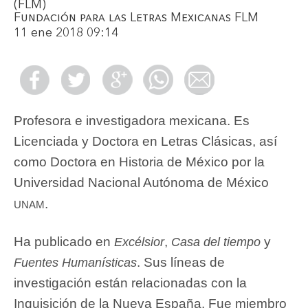
(FLM)
Fundación para las Letras Mexicanas FLM
11 ene 2018 09:14
Profesora e investigadora mexicana. Es
Licenciada y Doctora en Letras Clásicas, así
como Doctora en Historia de México por la
Universidad Nacional Autónoma de México
unam
.
Ha publicado en
,
y
Excélsior
Casa del tiempo
. Sus líneas de
Fuentes Humanísticas
investigación están relacionadas con la
Inquisición de la Nueva España. Fue miembro