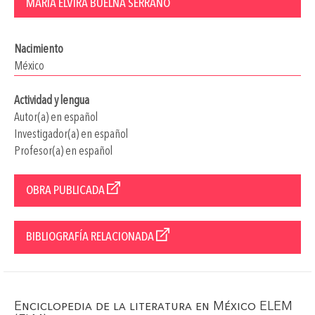
MARÍA ELVIRA BUELNA SERRANO
Nacimiento
México
Actividad y lengua
Autor(a) en español
Investigador(a) en español
Profesor(a) en español
OBRA PUBLICADA
BIBLIOGRAFÍA RELACIONADA
Enciclopedia de la literatura en México ELEM