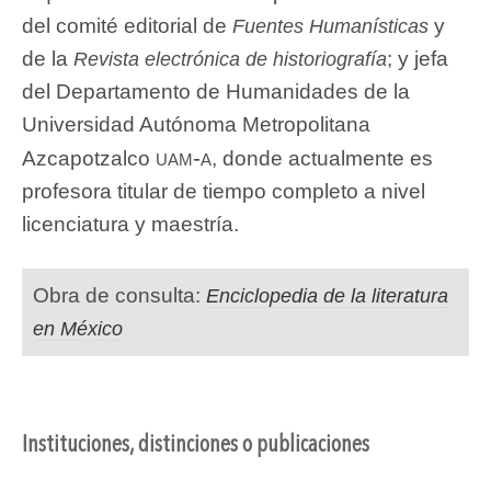
del comité editorial de
y
Fuentes Humanísticas
de la
; y jefa
Revista electrónica de historiografía
del Departamento de Humanidades de la
Universidad Autónoma Metropolitana
uam-a
Azcapotzalco
, donde actualmente es
profesora titular de tiempo completo a nivel
licenciatura y maestría.
Obra de consulta:
Enciclopedia de la literatura
en México
Instituciones, distinciones o publicaciones