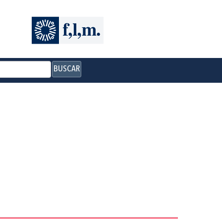
BUSCAR