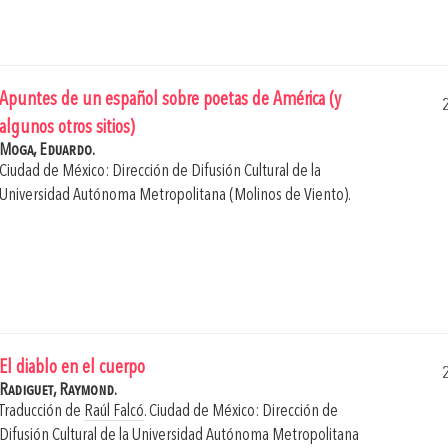
Apuntes de un español sobre poetas de América (y
algunos otros sitios)
Moga, Eduardo.
Ciudad de México: Dirección de Difusión Cultural de la
Universidad Autónoma Metropolitana (Molinos de Viento).
El diablo en el cuerpo
Radiguet, Raymond.
Traducción de
Raúl Falcó
.
Ciudad de México: Dirección de
Difusión Cultural de la Universidad Autónoma Metropolitana