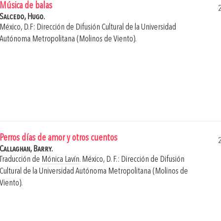
Música de balas
Salcedo, Hugo.
México, D.F: Dirección de Difusión Cultural de la Universidad
Autónoma Metropolitana (Molinos de Viento).
Perros días de amor y otros cuentos
Callaghan, Barry.
Traducción de
Mónica Lavín
.
México, D. F.: Dirección de Difusión
Cultural de la Universidad Autónoma Metropolitana (Molinos de
Viento).