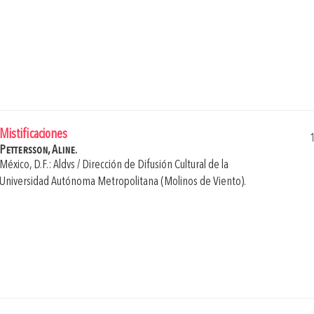
Mistificaciones
Pettersson, Aline.
México, D.F.: Aldvs / Dirección de Difusión Cultural de la
Universidad Autónoma Metropolitana (Molinos de Viento).