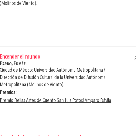
(Molinos de Viento).
Encender el mundo
Pardo, Edmée.
Ciudad de México: Universidad Autónoma Metropolitana /
Dirección de Difusión Cultural de la Universidad Autónoma
Metropolitana (Molinos de Viento).
Premios:
Premio Bellas Artes de Cuento San Luis Potosí Amparo Dávila