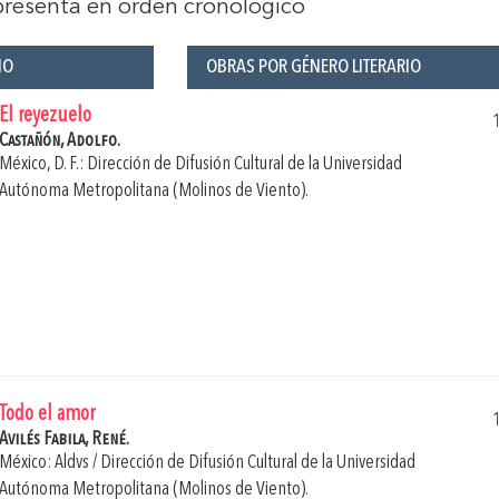
 presenta en orden cronológico
ÑO
OBRAS POR GÉNERO LITERARIO
El reyezuelo
Castañón, Adolfo.
México, D. F.: Dirección de Difusión Cultural de la Universidad
Autónoma Metropolitana (Molinos de Viento).
Todo el amor
Avilés Fabila, René.
México: Aldvs / Dirección de Difusión Cultural de la Universidad
Autónoma Metropolitana (Molinos de Viento).