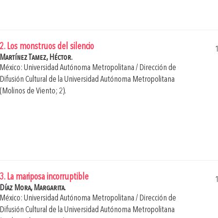
2. Los monstruos del silencio
Martínez Tamez, Héctor.
México: Universidad Autónoma Metropolitana / Dirección de
Difusión Cultural de la Universidad Autónoma Metropolitana
(Molinos de Viento; 2).
3. La mariposa incorruptible
Díaz Mora, Margarita.
México: Universidad Autónoma Metropolitana / Dirección de
Difusión Cultural de la Universidad Autónoma Metropolitana