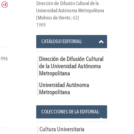
Dirección de Difusión Cultural de la
Universidad Autónoma Metropolitana
(Molinos de Viento; 62)
1989
CATÁLOGO EDITORIAL:
1996
Dirección de Difusión Cultural
de la Universidad Autónoma
Metropolitana
Universidad Autónoma
Metropolitana
COLECCIONES DE LA EDITORIAL:
Cultura Universitaria