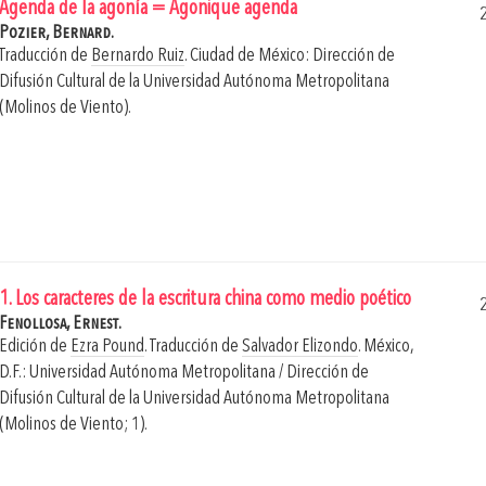
Agenda de la agonía = Agonique agenda
Pozier, Bernard.
Traducción de
Bernardo Ruiz
.
Ciudad de México: Dirección de
Difusión Cultural de la Universidad Autónoma Metropolitana
(Molinos de Viento).
1. Los caracteres de la escritura china como medio poético
Fenollosa, Ernest.
Edición de
Ezra Pound
. Traducción de
Salvador Elizondo
.
México,
D.F.: Universidad Autónoma Metropolitana / Dirección de
Difusión Cultural de la Universidad Autónoma Metropolitana
(Molinos de Viento; 1).