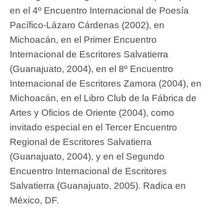
en el 4º Encuentro Internacional de Poesía
Pacífico-Lázaro Cárdenas (2002), en
Michoacán, en el Primer Encuentro
Internacional de Escritores Salvatierra
(Guanajuato, 2004), en el 8º Encuentro
Internacional de Escritores Zamora (2004), en
Michoacán, en el Libro Club de la Fábrica de
Artes y Oficios de Oriente (2004), como
invitado especial en el Tercer Encuentro
Regional de Escritores Salvatierra
(Guanajuato, 2004), y en el Segundo
Encuentro Internacional de Escritores
Salvatierra (Guanajuato, 2005). Radica en
México, DF.