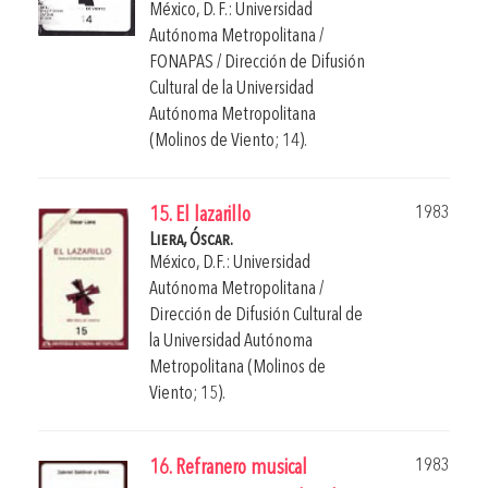
México, D. F.: Universidad
Autónoma Metropolitana /
FONAPAS / Dirección de Difusión
Cultural de la Universidad
Autónoma Metropolitana
(Molinos de Viento; 14).
1983
15. El lazarillo
Liera, Óscar.
México, D.F.: Universidad
Autónoma Metropolitana /
Dirección de Difusión Cultural de
la Universidad Autónoma
Metropolitana (Molinos de
Viento; 15).
1983
16. Refranero musical