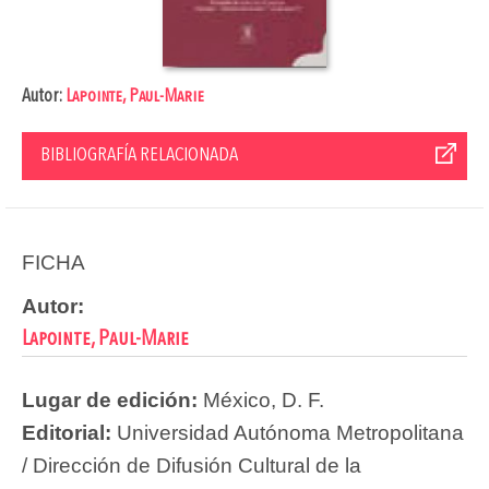
Autor:
Lapointe, Paul-Marie
BIBLIOGRAFÍA RELACIONADA
FICHA
Autor:
Lapointe, Paul-Marie
Lugar de edición:
México, D. F.
Editorial:
Universidad Autónoma Metropolitana
/ Dirección de Difusión Cultural de la