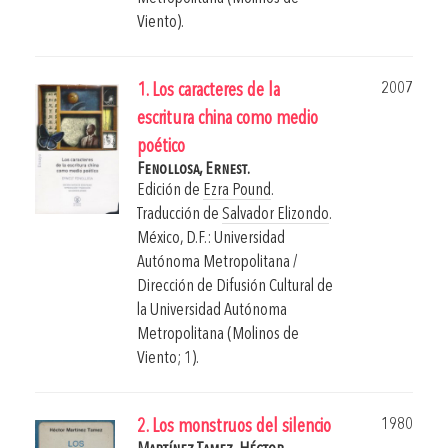
Viento).
2007
1. Los caracteres de la
escritura china como medio
poético
Fenollosa, Ernest.
Edición de
Ezra Pound
.
Traducción de
Salvador Elizondo
.
México, D.F.: Universidad
Autónoma Metropolitana /
Dirección de Difusión Cultural de
la Universidad Autónoma
Metropolitana (Molinos de
Viento; 1).
1980
2. Los monstruos del silencio