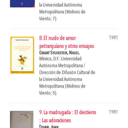
la Universidad Autónoma
Metropolitana (Molinos de
Viento; 7).
1981
8. El nudo de amor
petrarquiano y otros ensayos
Grant Sylvester, Nigel.
México, D.F.: Universidad
Autónoma Metropolitana /
Dirección de Difusión Cultural de
la Universidad Autónoma
Metropolitana (Molinos de
Viento; 8).
1981
9. La madrugada : El destierro
: Las adoraciones
Tovar, Juan.