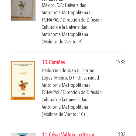
México, D.F.: Universidad
Autónoma Metropolitana /
FONAPAS / Dirección de Difusión
Cultural de la Universidad
Autónoma Metropolitana
(Molinos de Viento; 9).
1982
10. Camões
Traducción de
Juan Guillermo
López
.
México, D.F.: Universidad
Autónoma Metropolitana /
FONAPAS / Dirección de Difusión
Cultural de la Universidad
Autónoma Metropolitana
(Molinos de Viento; 10).
1982
11. César Vallejo : crítica y