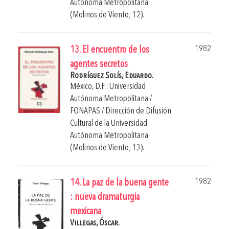
Autónoma Metropolitana
(Molinos de Viento; 12).
1982
13. El encuentro de los
agentes secretos
Rodríguez Solís, Eduardo.
México, D.F.: Universidad
Autónoma Metropolitana /
FONAPAS / Dirección de Difusión
Cultural de la Universidad
Autónoma Metropolitana
(Molinos de Viento; 13).
1982
14. La paz de la buena gente
: nueva dramaturgia
mexicana
Villegas, Óscar.