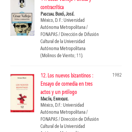
contracrítica
Pascual Buxó, José.
México, D. F.: Universidad
Autónoma Metropolitana /
FONAPAS / Dirección de Difusión
Cultural de la Universidad
Autónoma Metropolitana
(Molinos de Viento; 11).
1982
12. Los nuevos bizantinos :
Ensayo de comedia en tres
actos y un prólogo
Macín, Enrique.
México, D.F.: Universidad
Autónoma Metropolitana /
FONAPAS / Dirección de Difusión
Cultural de la Universidad