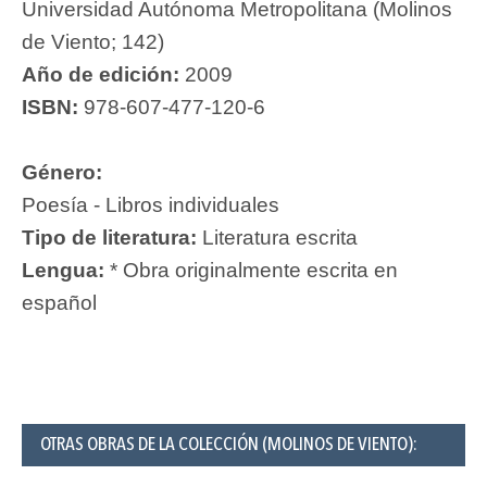
Universidad Autónoma Metropolitana (Molinos
de Viento; 142)
Año de edición:
2009
ISBN:
978-607-477-120-6
Género:
Poesía - Libros individuales
Tipo de literatura:
Literatura escrita
Lengua:
* Obra originalmente escrita en
español
OTRAS OBRAS DE LA COLECCIÓN (MOLINOS DE VIENTO):