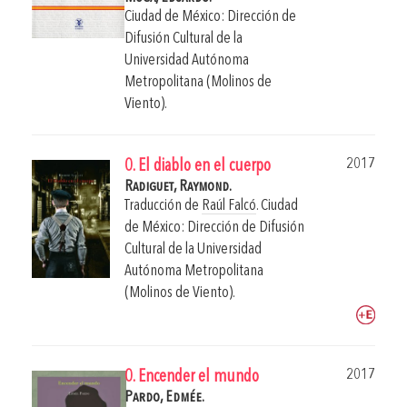
Ciudad de México: Dirección de
Difusión Cultural de la
Universidad Autónoma
Metropolitana (Molinos de
Viento).
2017
0. El diablo en el cuerpo
Radiguet, Raymond.
Traducción de
Raúl Falcó
.
Ciudad
de México: Dirección de Difusión
Cultural de la Universidad
Autónoma Metropolitana
(Molinos de Viento).
2017
0. Encender el mundo
Pardo, Edmée.