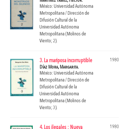
Martínez Tamez, Héctor.
México: Universidad Autónoma
Metropolitana / Dirección de
Difusión Cultural de la
Universidad Autónoma
Metropolitana (Molinos de
Viento; 2).
1980
3. La mariposa incorruptible
Díaz Mora, Margarita.
México: Universidad Autónoma
Metropolitana / Dirección de
Difusión Cultural de la
Universidad Autónoma
Metropolitana (Molinos de
Viento; 3).
1980
4. Los ilegales : Nueva