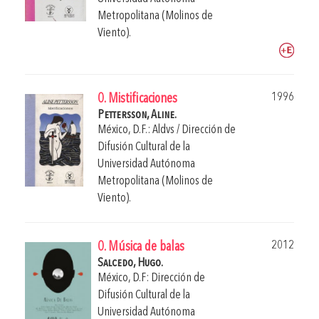
Metropolitana (Molinos de
Viento).
1996
0. Mistificaciones
Pettersson, Aline.
México, D.F.: Aldvs / Dirección de
Difusión Cultural de la
Universidad Autónoma
Metropolitana (Molinos de
Viento).
2012
0. Música de balas
Salcedo, Hugo.
México, D.F: Dirección de
Difusión Cultural de la
Universidad Autónoma