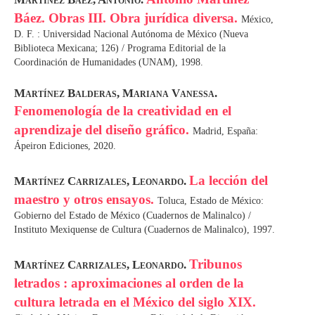
Báez. Obras III. Obra jurídica diversa.
México,
D. F. : Universidad Nacional Autónoma de México (Nueva
Biblioteca Mexicana; 126) / Programa Editorial de la
Coordinación de Humanidades (UNAM), 1998.
Martínez Balderas, Mariana Vanessa.
Fenomenología de la creatividad en el
aprendizaje del diseño gráfico.
Madrid, España:
Ápeiron Ediciones, 2020.
La lección del
Martínez Carrizales, Leonardo.
maestro y otros ensayos.
Toluca, Estado de México:
Gobierno del Estado de México (Cuadernos de Malinalco) /
Instituto Mexiquense de Cultura (Cuadernos de Malinalco), 1997.
Tribunos
Martínez Carrizales, Leonardo.
letrados : aproximaciones al orden de la
cultura letrada en el México del siglo XIX.