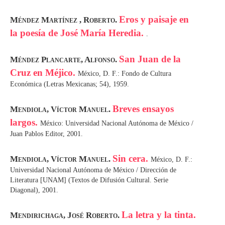
Eros y paisaje en
Méndez Martínez , Roberto.
la poesía de José María Heredia.
.
San Juan de la
Méndez Plancarte, Alfonso.
Cruz en Méjico.
México, D. F.: Fondo de Cultura
Económica (Letras Mexicanas; 54), 1959.
Breves ensayos
Mendiola, Víctor Manuel.
largos.
México: Universidad Nacional Autónoma de México /
Juan Pablos Editor, 2001.
Sin cera.
Mendiola, Víctor Manuel.
México, D. F.:
Universidad Nacional Autónoma de México / Dirección de
Literatura [UNAM] (Textos de Difusión Cultural. Serie
Diagonal), 2001.
La letra y la tinta.
Mendirichaga, José Roberto.