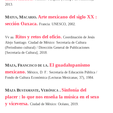
2013.
Arte mexicano del siglo XX :
Matus, Macario.
sección Oaxaca.
Francia: UNESCO, 2002.
Ritos y retos del oficio.
Vv aa.
Coordinación de Jesús
Alejo Santiago. Ciudad de México: Secretaría de Cultura
(Periodismo cultural) / Dirección General de Publicaciones
[Secretaría de Cultura], 2018.
El guadalupanismo
Maza, Francisco de la.
mexicano.
México, D. F.: Secretaría de Educación Pública /
Fondo de Cultura Económica (Lecturas Mexicanas; 37), 1984.
Sinfonía del
Maza Bustamante, Verónica .
placer : lo que nos enseña la música en el sexo
y viceversa.
Ciudad de México: Océano, 2019.