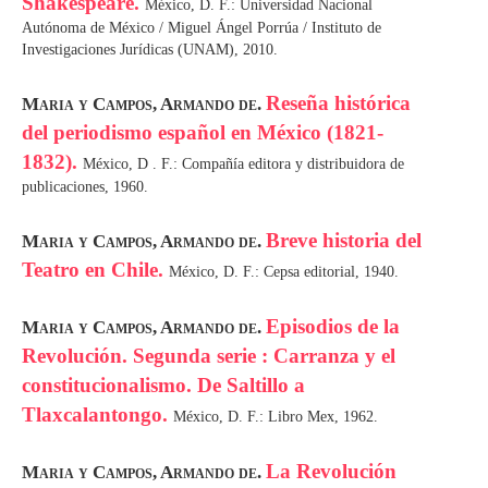
Shakespeare.
México, D. F.: Universidad Nacional
Autónoma de México / Miguel Ángel Porrúa / Instituto de
Investigaciones Jurídicas (UNAM), 2010.
Reseña histórica
Maria y Campos, Armando de.
del periodismo español en México (1821-
1832).
México, D . F.: Compañía editora y distribuidora de
publicaciones, 1960.
Breve historia del
Maria y Campos, Armando de.
Teatro en Chile.
México, D. F.: Cepsa editorial, 1940.
Episodios de la
Maria y Campos, Armando de.
Revolución. Segunda serie : Carranza y el
constitucionalismo. De Saltillo a
Tlaxcalantongo.
México, D. F.: Libro Mex, 1962.
La Revolución
Maria y Campos, Armando de.