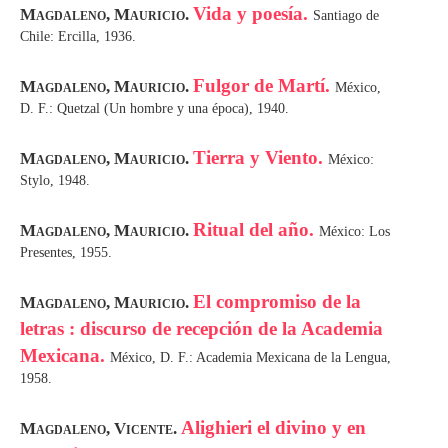
Vida y poesía.
Magdaleno, Mauricio.
Santiago de
Chile: Ercilla, 1936.
Fulgor de Martí.
Magdaleno, Mauricio.
México,
D. F.: Quetzal (Un hombre y una época), 1940.
Tierra y Viento.
Magdaleno, Mauricio.
México:
Stylo, 1948.
Ritual del año.
Magdaleno, Mauricio.
México: Los
Presentes, 1955.
El compromiso de la
Magdaleno, Mauricio.
letras : discurso de recepción de la Academia
Mexicana.
México, D. F.: Academia Mexicana de la Lengua,
1958.
Alighieri el divino y en
Magdaleno, Vicente.