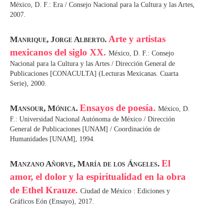
México, D. F.: Era / Consejo Nacional para la Cultura y las Artes,
2007.
Arte y artistas
Manrique, Jorge Alberto.
mexicanos del siglo XX.
México, D. F.: Consejo
Nacional para la Cultura y las Artes / Dirección General de
Publicaciones [CONACULTA] (Lecturas Mexicanas. Cuarta
Serie), 2000.
Ensayos de poesía.
Mansour, Mónica.
México, D.
F.: Universidad Nacional Autónoma de México / Dirección
General de Publicaciones [UNAM] / Coordinación de
Humanidades [UNAM], 1994.
El
Manzano Añorve, María de los Ángeles.
amor, el dolor y la espiritualidad en la obra
de Ethel Krauze.
Ciudad de México : Ediciones y
Gráficos Eón (Ensayo), 2017.