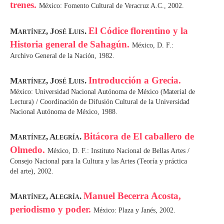
trenes.
México: Fomento Cultural de Veracruz A.C., 2002.
El Códice florentino y la
Martínez, José Luis.
Historia general de Sahagún.
México, D. F.:
Archivo General de la Nación, 1982.
Introducción a Grecia.
Martínez, José Luis.
México: Universidad Nacional Autónoma de México (Material de
Lectura) / Coordinación de Difusión Cultural de la Universidad
Nacional Autónoma de México, 1988.
Bitácora de El caballero de
Martínez, Alegría.
Olmedo.
México, D. F.: Instituto Nacional de Bellas Artes /
Consejo Nacional para la Cultura y las Artes (Teoría y práctica
del arte), 2002.
Manuel Becerra Acosta,
Martínez, Alegría.
periodismo y poder.
México: Plaza y Janés, 2002.