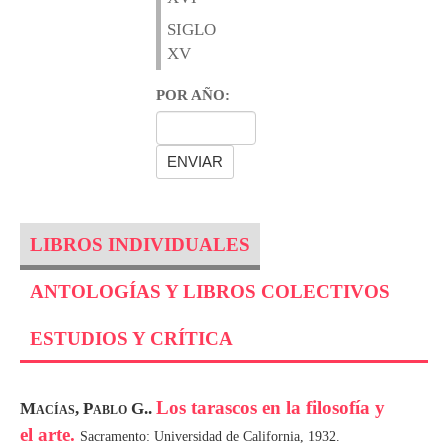
SIGLO
XV
POR AÑO:
LIBROS INDIVIDUALES
ANTOLOGÍAS Y LIBROS COLECTIVOS
ESTUDIOS Y CRÍTICA
Los tarascos en la filosofía y
Macías, Pablo G..
el arte.
Sacramento: Universidad de California, 1932.