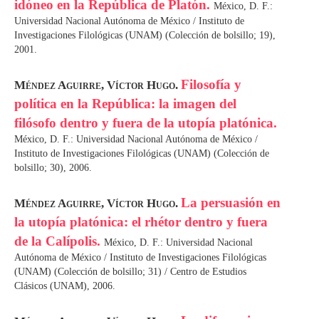
idóneo en la República de Platón.
México, D. F.:
Universidad Nacional Autónoma de México / Instituto de
Investigaciones Filológicas (UNAM) (Colección de bolsillo; 19),
2001.
Filosofía y
Méndez Aguirre, Víctor Hugo.
política en la República: la imagen del
filósofo dentro y fuera de la utopía platónica.
México, D. F.: Universidad Nacional Autónoma de México /
Instituto de Investigaciones Filológicas (UNAM) (Colección de
bolsillo; 30), 2006.
La persuasión en
Méndez Aguirre, Víctor Hugo.
la utopía platónica: el rhétor dentro y fuera
de la Calípolis.
México, D. F.: Universidad Nacional
Autónoma de México / Instituto de Investigaciones Filológicas
(UNAM) (Colección de bolsillo; 31) / Centro de Estudios
Clásicos (UNAM), 2006.