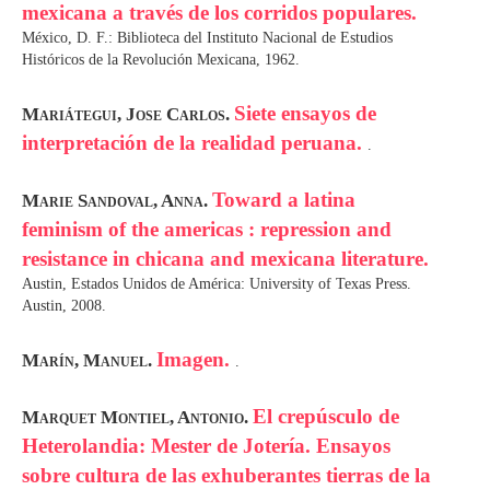
mexicana a través de los corridos populares.
México, D. F.: Biblioteca del Instituto Nacional de Estudios
Históricos de la Revolución Mexicana, 1962.
Siete ensayos de
Mariátegui, Jose Carlos.
interpretación de la realidad peruana.
.
Toward a latina
Marie Sandoval, Anna.
feminism of the americas : repression and
resistance in chicana and mexicana literature.
Austin, Estados Unidos de América: University of Texas Press.
Austin, 2008.
Imagen.
Marín, Manuel.
.
El crepúsculo de
Marquet Montiel, Antonio.
Heterolandia: Mester de Jotería. Ensayos
sobre cultura de las exhuberantes tierras de la