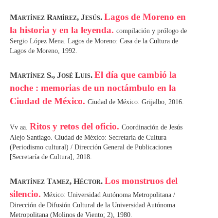
Lagos de Moreno en
Martínez Ramírez, Jesús.
la historia y en la leyenda.
compilación y prólogo de
Sergio López Mena. Lagos de Moreno: Casa de la Cultura de
Lagos de Moreno, 1992.
El día que cambió la
Martínez S., José Luis.
noche : memorias de un noctámbulo en la
Ciudad de México.
Ciudad de México: Grijalbo, 2016.
Ritos y retos del oficio.
Vv aa.
Coordinación de Jesús
Alejo Santiago. Ciudad de México: Secretaría de Cultura
(Periodismo cultural) / Dirección General de Publicaciones
[Secretaría de Cultura], 2018.
Los monstruos del
Martínez Tamez, Héctor.
silencio.
México: Universidad Autónoma Metropolitana /
Dirección de Difusión Cultural de la Universidad Autónoma
Metropolitana (Molinos de Viento; 2), 1980.