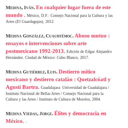
En cualquier lugar fuera de este
Medina, Iván.
mundo .
México, D.F.: Consejo Nacional para la Cultura y las
Artes (El Guardagujas), 2012.
Abuso mutuo :
Medina González, Cuauhtémoc.
ensayos e intervenciones sobre arte
postmexicano 1992-2013.
Edición de Edgar Alejandro
Hernández. Ciudad de México: Cubo Blanco, 2017.
Destierro mítico
Medina Gutiérrez, Luis.
mexicano y destierro catalán : Quetzalcóatl y
Agustí Bartra.
Guadalajara: Universidad de Guadalajara /
Instituto Nacional de Bellas Artes / Consejo Nacional para la
Cultura y las Artes / Instituto de Cultura de Morelos, 2004.
Élites y democracia en
Medina Viedas, Jorge.
México.
.