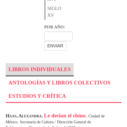
SIGLO
XV
POR AÑO:
LIBROS INDIVIDUALES
ANTOLOGÍAS Y LIBROS COLECTIVOS
ESTUDIOS Y CRÍTICA
Le decían el chino.
Haas, Alexandra.
Ciudad de
México: Secretaría de Cultura / Dirección General de