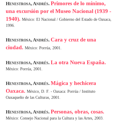
Primores de lo mínimo,
Henestrosa, Andrés.
una excursión por el Museo Nacional (1939 -
1940).
México: El Nacional / Gobierno del Estado de Oaxaca,
1996.
Cara y cruz de una
Henestrosa, Andrés.
ciudad.
México: Porrúa, 2001.
La otra Nueva España.
Henestrosa, Andrés.
México: Porrúa, 2001.
Mágica y hechicera
Henestrosa, Andrés.
Oaxaca.
México, D. F. - Oaxaca: Porrúa / Instituto
Oaxaqueño de las Culturas, 2001.
Personas, obras, cosas.
Henestrosa, Andrés.
México: Consejo Nacional para la Cultura y las Artes, 2003.