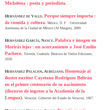
Michelena : poeta y periodista.
.
Porque siempre importa :
Hernández de Valle.
de comida y cultura.
México, D. F. : Universidad
Autónoma de la Ciudad de México (Al Margen), 2009.
Palabra e imagen en
Hernández García, Nancy.
Morirás lejos : un acercamiento a José Emilio
Pacheco.
Torreón, Coahuila: Bitácora de Vuelos Ediciones,
2018.
Homenaje al
Hernández Palacios, Aureliano.
ilustre escritor Cayetano Rodríguez Beltrán
en el primer centenario de su nacimiento
(discurso de ingreso a la Academia de la
Lengua).
Veracruz: Gobierno del Estado de Veracruz, 1967.