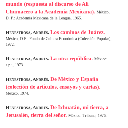
mundo (respuesta al discurso de Alí
Chumacero a la Academia Mexicana).
México,
D. F.: Academia Mexicana de la Lengua, 1965.
Los caminos de Juárez.
Henestrosa, Andrés.
México, D.F.: Fondo de Cultura Económica (Colección Popular),
1972.
La otra república.
Henestrosa, Andrés.
México:
s.p.i, 1973.
De México y España
Henestrosa, Andrés.
(colección de artículos, ensayos y cartas).
México, 1974.
De Ixhuatán, mi tierra, a
Henestrosa, Andrés.
Jerusalén, tierra del señor.
México: Tribuna, 1976.