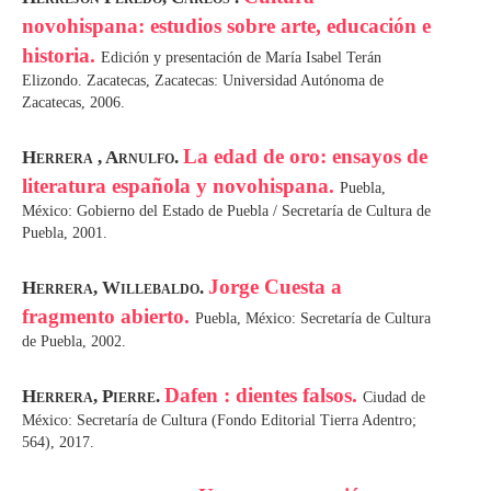
novohispana: estudios sobre arte, educación e
historia.
Edición y presentación de María Isabel Terán
Elizondo. Zacatecas, Zacatecas: Universidad Autónoma de
Zacatecas, 2006.
La edad de oro: ensayos de
Herrera , Arnulfo.
literatura española y novohispana.
Puebla,
México: Gobierno del Estado de Puebla / Secretaría de Cultura de
Puebla, 2001.
Jorge Cuesta a
Herrera, Willebaldo.
fragmento abierto.
Puebla, México: Secretaría de Cultura
de Puebla, 2002.
Dafen : dientes falsos.
Herrera, Pierre.
Ciudad de
México: Secretaría de Cultura (Fondo Editorial Tierra Adentro;
564), 2017.