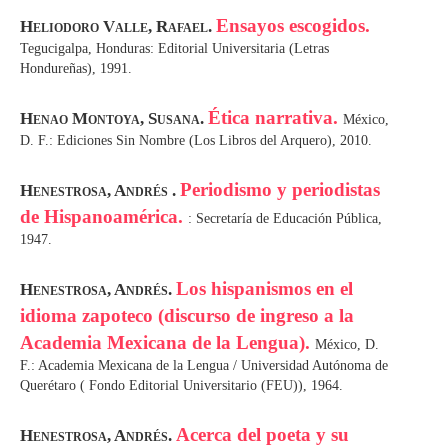
Ensayos escogidos.
Heliodoro Valle, Rafael.
Tegucigalpa, Honduras: Editorial Universitaria (Letras
Hondureñas), 1991.
Ética narrativa.
Henao Montoya, Susana.
México,
D. F.: Ediciones Sin Nombre (Los Libros del Arquero), 2010.
Periodismo y periodistas
Henestrosa, Andrés .
de Hispanoamérica.
: Secretaría de Educación Pública,
1947.
Los hispanismos en el
Henestrosa, Andrés.
idioma zapoteco (discurso de ingreso a la
Academia Mexicana de la Lengua).
México, D.
F.: Academia Mexicana de la Lengua / Universidad Autónoma de
Querétaro ( Fondo Editorial Universitario (FEU)), 1964.
Acerca del poeta y su
Henestrosa, Andrés.