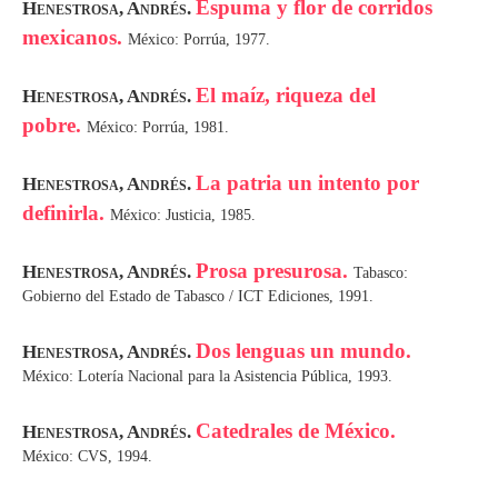
Espuma y flor de corridos
Henestrosa, Andrés.
mexicanos.
México: Porrúa, 1977.
El maíz, riqueza del
Henestrosa, Andrés.
pobre.
México: Porrúa, 1981.
La patria un intento por
Henestrosa, Andrés.
definirla.
México: Justicia, 1985.
Prosa presurosa.
Henestrosa, Andrés.
Tabasco:
Gobierno del Estado de Tabasco / ICT Ediciones, 1991.
Dos lenguas un mundo.
Henestrosa, Andrés.
México: Lotería Nacional para la Asistencia Pública, 1993.
Catedrales de México.
Henestrosa, Andrés.
México: CVS, 1994.