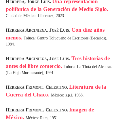
Una representación
Herrera, Jorge Luis.
polifónica de la Generación de Medio Siglo.
Ciudad de México: Libermex, 2023.
Con diez años
Herrera Arciniega, José Luis.
menos.
Toluca: Centro Toluqueño de Escritores (Becarios),
1984.
Tres historias de
Herrera Arciniega, José Luis.
antes del libre comercio.
Toluca: La Tinta del Alcatraz
(La Hoja Murmurante), 1991.
Literatura de la
Herrera Frimont, Celestino.
Guerra del Chaco.
México: s.p.i, 1938.
Imagen de
Herrera Frimont, Celestino.
México.
México: Ruta, 1951.