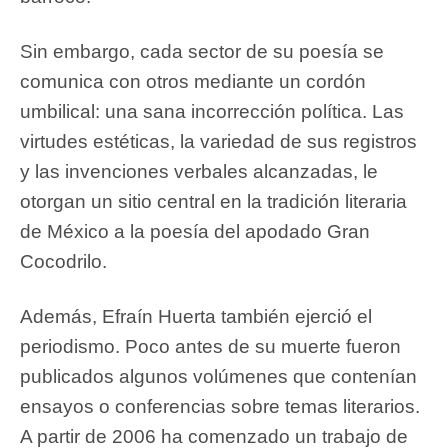
Sin embargo, cada sector de su poesía se
comunica con otros mediante un cordón
umbilical: una sana incorrección política. Las
virtudes estéticas, la variedad de sus registros
y las invenciones verbales alcanzadas, le
otorgan un sitio central en la tradición literaria
de México a la poesía del apodado Gran
Cocodrilo.
Además, Efraín Huerta también ejerció el
periodismo. Poco antes de su muerte fueron
publicados algunos volúmenes que contenían
ensayos o conferencias sobre temas literarios.
A partir de 2006 ha comenzado un trabajo de