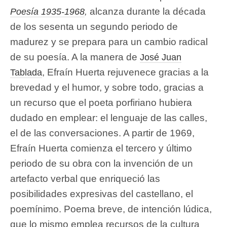
alcanza durante la década
Poesía 1935-1968
,
de los sesenta un segundo periodo de
madurez y se prepara para un cambio radical
de su poesía. A la manera de
José Juan
, Efraín Huerta rejuvenece gracias a la
Tablada
brevedad y el humor, y sobre todo, gracias a
un recurso que el poeta porfiriano hubiera
dudado en emplear: el lenguaje de las calles,
el de las conversaciones. A partir de 1969,
Efraín Huerta comienza el tercero y último
periodo de su obra con la invención de un
artefacto verbal que enriqueció las
posibilidades expresivas del castellano, el
poemínimo. Poema breve, de intención lúdica,
que lo mismo emplea recursos de la cultura