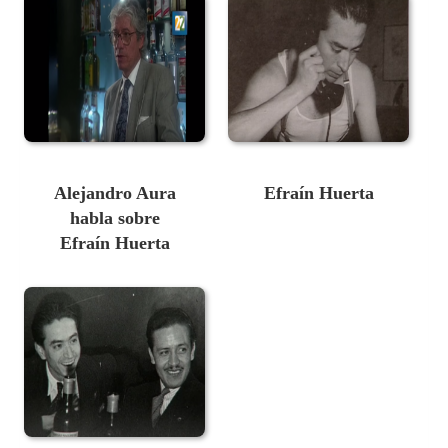
Alejandro Aura
Efraín Huerta
habla sobre
Efraín Huerta