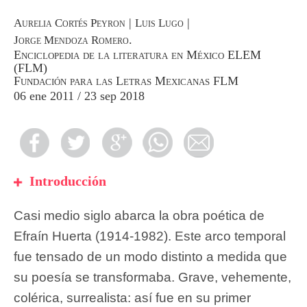
|
|
Aurelia Cortés Peyron
Luis Lugo
.
Jorge Mendoza Romero
Enciclopedia de la literatura en México ELEM
(FLM)
Fundación para las Letras Mexicanas FLM
06 ene 2011 / 23 sep 2018
Introducción
Casi medio siglo abarca la obra poética de
Efraín Huerta (1914-1982). Este arco temporal
fue tensado de un modo distinto a medida que
su poesía se transformaba. Grave, vehemente,
colérica, surrealista: así fue en su primer