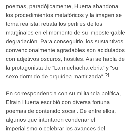
poemas, paradójicamente, Huerta abandona
los procedimientos metafóricos y la imagen se
torna realista: retrata los perfiles de los
marginales en el momento de su impostergable
degradación. Para conseguirlo, los sustantivos
convencionalmente agradables son acidulados
con adjetivos oscuros, hostiles. Así se habla de
la protagonista de “La muchacha ebria” y “su
[2]
sexo dormido de orquídea martirizada”.
En correspondencia con su militancia política,
Efraín Huerta escribió con diversa fortuna
poemas de contenido social. De entre ellos,
algunos que intentaron condenar el
imperialismo o celebrar los avances del