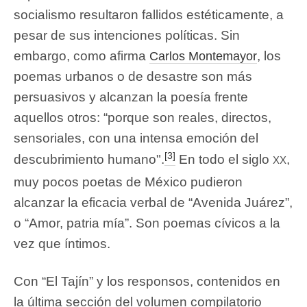
socialismo resultaron fallidos estéticamente, a
pesar de sus intenciones políticas. Sin
embargo, como afirma
, los
Carlos Montemayor
poemas urbanos o de desastre son más
persuasivos y alcanzan la poesía frente
aquellos otros: “porque son reales, directos,
sensoriales, con una intensa emoción del
[3]
xx
descubrimiento humano".
En todo el siglo
,
muy pocos poetas de México pudieron
alcanzar la eficacia verbal de “Avenida Juárez”,
o “Amor, patria mía”. Son poemas cívicos a la
vez que íntimos.
Con “El Tajín” y los responsos, contenidos en
la última sección del volumen compilatorio