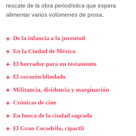
rescate de la obra periodística que espera
alimentar varios volúmenes de prosa.
De la infancia a la juventud
En la Ciudad de México
El borrador para un testamento
El corazón blindado
Militancia, disidencia y marginación
Crónicas de cine
En busca de la ciudad sagrada
El Gran Cocodrilo, cipactli