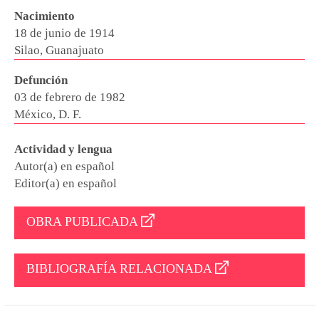
Nacimiento
18 de junio de 1914
Silao, Guanajuato
Defunción
03 de febrero de 1982
México, D. F.
Actividad y lengua
Autor(a) en español
Editor(a) en español
OBRA PUBLICADA
BIBLIOGRAFÍA RELACIONADA