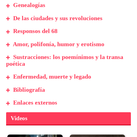
Genealogías
De las ciudades y sus revoluciones
Responsos del 68
Amor, polifonía, humor y erotismo
Sustracciones: los poemínimos y la transa
poética
Enfermedad, muerte y legado
Bibliografía
Enlaces externos
Videos