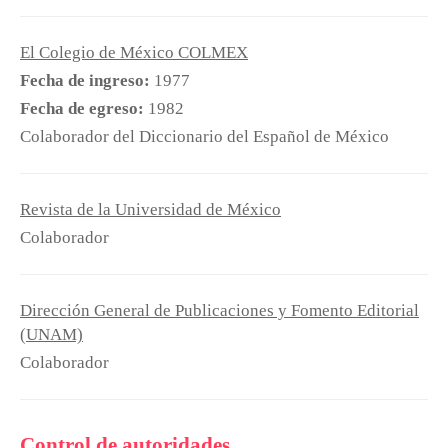
El Colegio de México COLMEX
Fecha de ingreso:
1977
Fecha de egreso:
1982
Colaborador del Diccionario del Español de México
Revista de la Universidad de México
Colaborador
Dirección General de Publicaciones y Fomento Editorial
(UNAM)
Colaborador
Control de autoridades