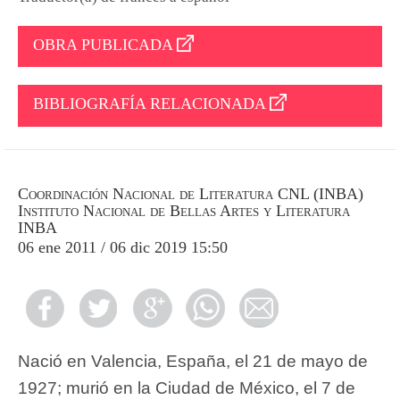
OBRA PUBLICADA
BIBLIOGRAFÍA RELACIONADA
Coordinación Nacional de Literatura CNL (INBA)
Instituto Nacional de Bellas Artes y Literatura
INBA
06 ene 2011 / 06 dic 2019 15:50
Nació en Valencia, España, el 21 de mayo de
1927; murió en la Ciudad de México, el 7 de