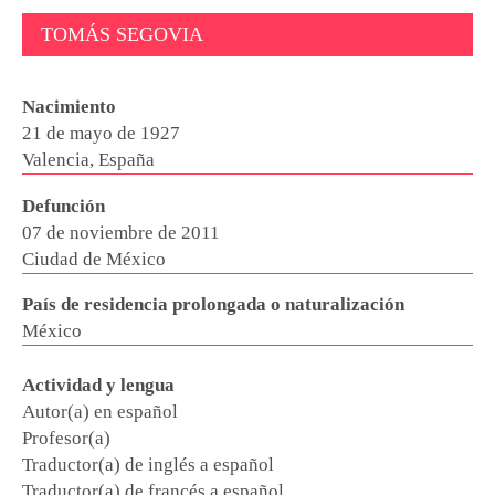
TOMÁS SEGOVIA
Nacimiento
21 de mayo de 1927
Valencia, España
Defunción
07 de noviembre de 2011
Ciudad de México
País de residencia prolongada o naturalización
México
Actividad y lengua
Autor(a) en español
Profesor(a)
Traductor(a) de inglés a español
Traductor(a) de francés a español