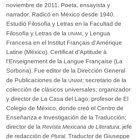
noviembre de 2011. Poeta, ensayista y
narrador. Radicó en México desde 1940.
Estudió Filosofía y Letras en la Facultad de
unam
Filosofía y Letras de la
, y Lengua
Francesa en el Institut Français d'Amérique
Latine (México). Certificat d'Aptitude à
l'Enseignement de la Langue Française (La
Sorbona). Fue editor de la Dirección General
unam
de Publicaciones de la
; secretario de la
colección de clásicos universales; organizador
y director de La Casa del Lago; profesor de El
Colegio de México, donde creó el Centro de
Enseñanza e Investigación de la Traducción;
director de la
; jefe
Revista Mexicana de Literatura
de redacción de
. Traductor de Giuseppe
Plural