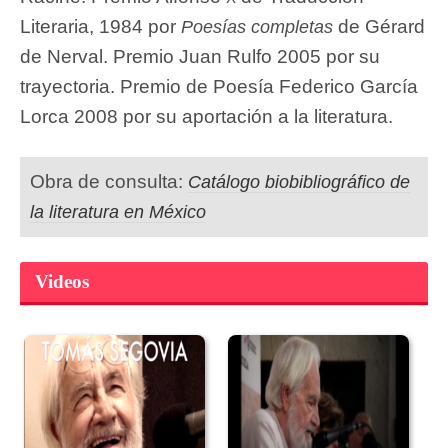
Literaria, 1984 por
de Gérard
Poesías completas
de Nerval. Premio Juan Rulfo 2005 por su
trayectoria. Premio de Poesía Federico García
Lorca 2008 por su aportación a la literatura.
Obra de consulta:
Catálogo biobibliográfico de
la literatura en México
Videos