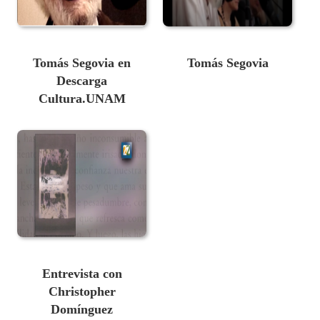
Tomás Segovia en
Tomás Segovia
Descarga
Cultura.UNAM
Entrevista con
Christopher
Domínguez