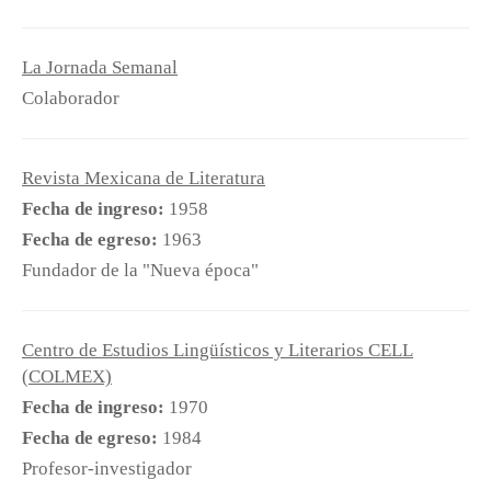
La Jornada Semanal
Colaborador
Revista Mexicana de Literatura
Fecha de ingreso:
1958
Fecha de egreso:
1963
Fundador de la "Nueva época"
Centro de Estudios Lingüísticos y Literarios CELL
(COLMEX)
Fecha de ingreso:
1970
Fecha de egreso:
1984
Profesor-investigador