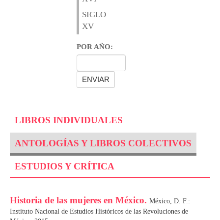
SIGLO
XV
POR AÑO:
LIBROS INDIVIDUALES
ANTOLOGÍAS Y LIBROS COLECTIVOS
ESTUDIOS Y CRÍTICA
Historia de las mujeres en México.
México, D. F.:
Instituto Nacional de Estudios Históricos de las Revoluciones de