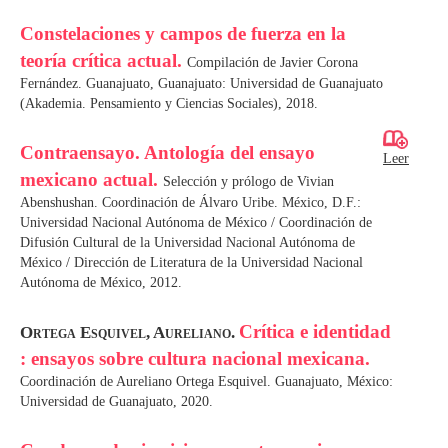
Constelaciones y campos de fuerza en la
teoría crítica actual.
Compilación de Javier Corona
Fernández. Guanajuato, Guanajuato: Universidad de Guanajuato
(Akademia. Pensamiento y Ciencias Sociales), 2018.
Contraensayo. Antología del ensayo
Leer
mexicano actual.
Selección y prólogo de Vivian
Abenshushan. Coordinación de Álvaro Uribe. México, D.F.:
Universidad Nacional Autónoma de México / Coordinación de
Difusión Cultural de la Universidad Nacional Autónoma de
México / Dirección de Literatura de la Universidad Nacional
Autónoma de México, 2012.
Crítica e identidad
Ortega Esquivel, Aureliano.
: ensayos sobre cultura nacional mexicana.
Coordinación de Aureliano Ortega Esquivel. Guanajuato, México:
Universidad de Guanajuato, 2020.