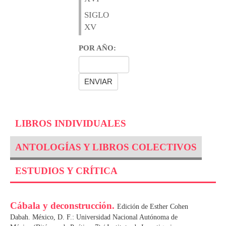
SIGLO
XV
POR AÑO:
LIBROS INDIVIDUALES
ANTOLOGÍAS Y LIBROS COLECTIVOS
ESTUDIOS Y CRÍTICA
Cábala y deconstrucción.
Edición de Esther Cohen
Dabah. México, D. F.: Universidad Nacional Autónoma de