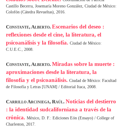
Castillo Becerra, Josemaría Moreno González, Ciudad de México:
Colofón (Cátedra Revueltas), 2016.
Escenarios del deseo :
Constante, Alberto.
reflexiones desde el cine, la literatura, el
psicoanálisis y la filosofía.
Ciudad de México:
C.U.E.C., 2008.
Miradas sobre la muerte :
Constante, Alberto.
aproximaciones desde la literatura, la
filosofía y el psicoanálisis.
Ciudad de México: Facultad
de Filosofía y Letras [UNAM] / Editorial Itaca, 2008.
Noticias del destierro
Carrillo Arciniega, Raúl.
: la identidad sudcaliforniana a través de la
crónica.
México, D. F.: Ediciones Eón (Ensayo) / College of
Charleston, 2017.