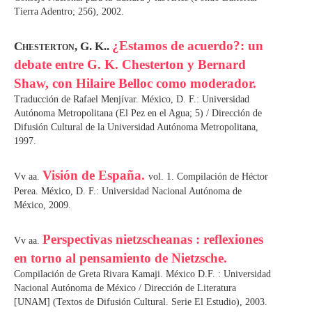
Tierra Adentro; 256), 2002.
¿Estamos de acuerdo?: un
Chesterton, G. K..
debate entre G. K. Chesterton y Bernard
Shaw, con Hilaire Belloc como moderador.
Traducción de Rafael Menjívar. México, D. F.: Universidad
Autónoma Metropolitana (El Pez en el Agua; 5) / Dirección de
Difusión Cultural de la Universidad Autónoma Metropolitana,
1997.
Visión de España.
Vv aa.
vol. 1. Compilación de Héctor
Perea. México, D. F.: Universidad Nacional Autónoma de
México, 2009.
Perspectivas nietzscheanas : reflexiones
Vv aa.
en torno al pensamiento de Nietzsche.
Compilación de Greta Rivara Kamaji. México D.F. : Universidad
Nacional Autónoma de México / Dirección de Literatura
[UNAM] (Textos de Difusión Cultural. Serie El Estudio), 2003.