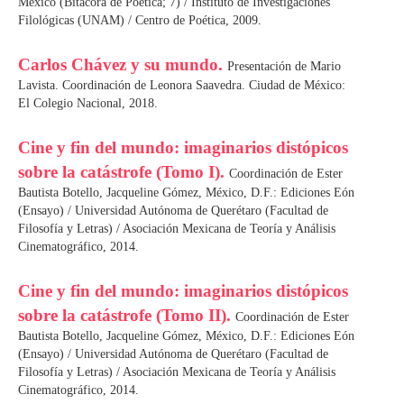
México (Bitácora de Poética; 7) / Instituto de Investigaciones
Filológicas (UNAM) / Centro de Poética, 2009.
Carlos Chávez y su mundo.
Presentación de Mario
Lavista. Coordinación de Leonora Saavedra. Ciudad de México:
El Colegio Nacional, 2018.
Cine y fin del mundo: imaginarios distópicos
sobre la catástrofe (Tomo I).
Coordinación de Ester
Bautista Botello, Jacqueline Gómez, México, D.F.: Ediciones Eón
(Ensayo) / Universidad Autónoma de Querétaro (Facultad de
Filosofía y Letras) / Asociación Mexicana de Teoría y Análisis
Cinematográfico, 2014.
Cine y fin del mundo: imaginarios distópicos
sobre la catástrofe (Tomo II).
Coordinación de Ester
Bautista Botello, Jacqueline Gómez, México, D.F.: Ediciones Eón
(Ensayo) / Universidad Autónoma de Querétaro (Facultad de
Filosofía y Letras) / Asociación Mexicana de Teoría y Análisis
Cinematográfico, 2014.