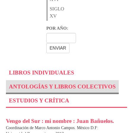
SIGLO
XV
POR AÑO:
LIBROS INDIVIDUALES
ANTOLOGÍAS Y LIBROS COLECTIVOS
ESTUDIOS Y CRÍTICA
Vengo del Sur : mi nombre : Juan Bañuelos.
Coordinación de Marco Antonio Campos. México D.F: