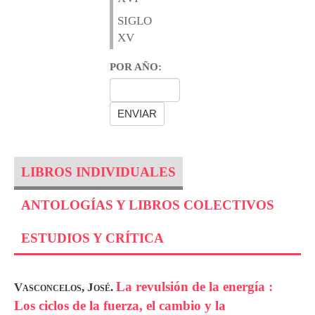
SIGLO
XV
POR AÑO:
LIBROS INDIVIDUALES
ANTOLOGÍAS Y LIBROS COLECTIVOS
ESTUDIOS Y CRÍTICA
La revulsión de la energía :
Vasconcelos, José.
Los ciclos de la fuerza, el cambio y la