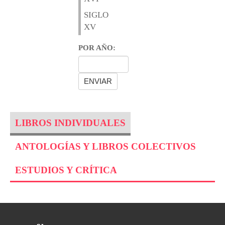
SIGLO
XV
POR AÑO:
LIBROS INDIVIDUALES
ANTOLOGÍAS Y LIBROS COLECTIVOS
ESTUDIOS Y CRÍTICA