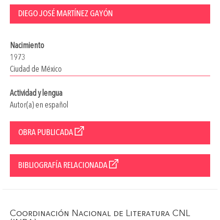
DIEGO JOSÉ MARTÍNEZ GAYÓN
Nacimiento
1973
Ciudad de México
Actividad y lengua
Autor(a) en español
OBRA PUBLICADA
BIBLIOGRAFÍA RELACIONADA
Coordinación Nacional de Literatura CNL