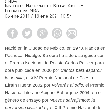
(INBA)
Instituto Nacional de Bellas Artes y
Literatura INBA
06 ene 2011 / 18 ene 2021 10:54
Nació en la Ciudad de México, en 1973. Radica en
Pachuca, Hidalgo. Su obra ha sido distinguida con
el Premio Nacional de Poesía Carlos Pellicer para
obra publicada en 2000 por
Cantos para esparcir
la semilla
, el XIV Premio Nacional de Poesía
Efraín Huerta 2002 por
Volverás al odio
, el Premio
Nacional Literario Abigael Bohórquez 2004, en el
género de ensayo por
Nuevos salvajismos: la
perversión civilizada
y el XIII Premio Nacional de