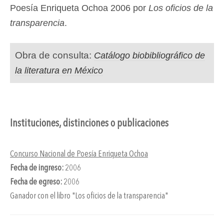
Poesía Enriqueta Ochoa 2006 por
Los oficios de la
transparencia
.
Obra de consulta:
Catálogo biobibliográfico de
la literatura en México
Instituciones, distinciones o publicaciones
Concurso Nacional de Poesía Enriqueta Ochoa
Fecha de ingreso:
2006
Fecha de egreso:
2006
Ganador con el libro "Los oficios de la transparencia"