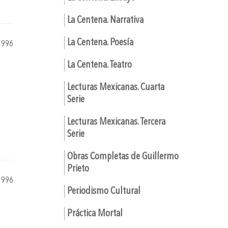
La Centena. Narrativa
La Centena. Poesía
1996
La Centena. Teatro
Lecturas Mexicanas. Cuarta
Serie
Lecturas Mexicanas. Tercera
Serie
Obras Completas de Guillermo
Prieto
1996
Periodismo Cultural
Práctica Mortal