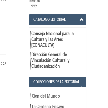
Mortal)
1999
CATÁLOGO EDITORIAL:
Consejo Nacional para la
Cultura y las Artes
[CONACULTA]
Dirección General de
Vinculación Cultural y
1996
Ciudadanización
COLECCIONES DE LA EDITORIAL:
Cien del Mundo
La Centena. Ensayo