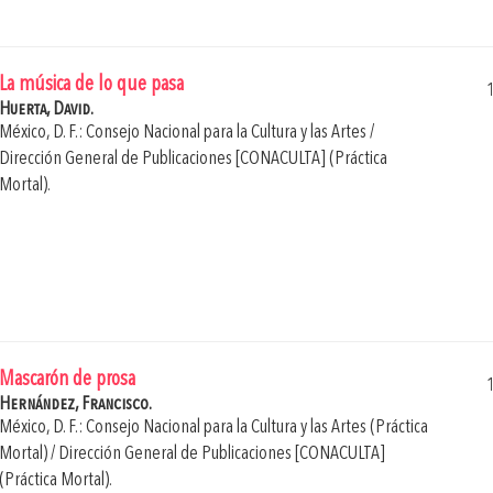
La música de lo que pasa
Huerta, David.
México, D. F.: Consejo Nacional para la Cultura y las Artes /
Dirección General de Publicaciones [CONACULTA] (Práctica
Mortal).
Mascarón de prosa
Hernández, Francisco.
México, D. F.: Consejo Nacional para la Cultura y las Artes (Práctica
Mortal) / Dirección General de Publicaciones [CONACULTA]
(Práctica Mortal).