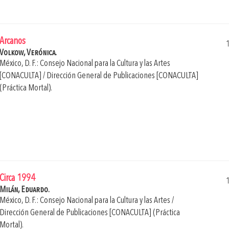
Arcanos
Volkow, Verónica.
México, D. F.: Consejo Nacional para la Cultura y las Artes
[CONACULTA] / Dirección General de Publicaciones [CONACULTA]
(Práctica Mortal).
Circa 1994
Milán, Eduardo.
México, D. F.: Consejo Nacional para la Cultura y las Artes /
Dirección General de Publicaciones [CONACULTA] (Práctica
Mortal).