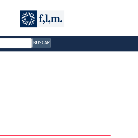
BUSCAR