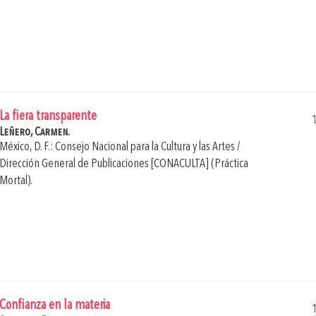
La fiera transparente
Leñero, Carmen.
México, D. F.: Consejo Nacional para la Cultura y las Artes /
Dirección General de Publicaciones [CONACULTA] (Práctica
Mortal).
Confianza en la materia