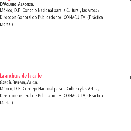
D'Aquino, Alfonso.
México, D,F.: Consejo Nacional para la Cultura y las Artes /
Dirección General de Publicaciones [CONACULTA] (Práctica
Mortal).
La anchura de la calle
García Bergua, Alicia.
México, D. F.: Consejo Nacional para la Cultura y las Artes /
Dirección General de Publicaciones [CONACULTA] (Práctica
Mortal).