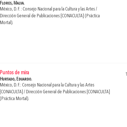
Flores, Malva.
México, D. F. : Consejo Nacional para la Cultura y las Artes /
Dirección General de Publicaciones [CONACULTA] (Práctica
Mortal).
Puntos de mira
Hurtado, Eduardo.
México, D. F.: Consejo Nacional para la Cultura y las Artes
[CONACULTA] / Dirección General de Publicaciones [CONACULTA]
(Práctica Mortal).