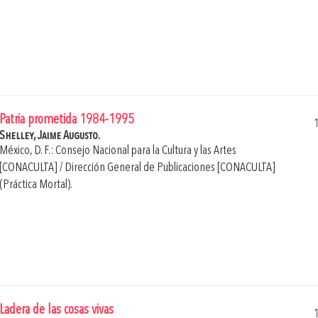
Patria prometida 1984-1995
Shelley, Jaime Augusto.
México, D. F.: Consejo Nacional para la Cultura y las Artes
[CONACULTA] / Dirección General de Publicaciones [CONACULTA]
(Práctica Mortal).
Ladera de las cosas vivas